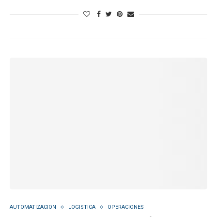
AUTOMATIZACION
LOGISTICA
OPERACIONES