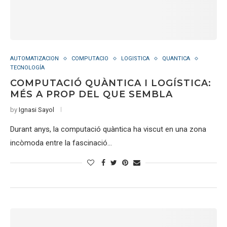
AUTOMATIZACION
COMPUTACIO
LOGISTICA
QUANTICA
TECNOLOGÍA
COMPUTACIÓ QUÀNTICA I LOGÍSTICA:
MÉS A PROP DEL QUE SEMBLA
by
Ignasi Sayol
Durant anys, la computació quàntica ha viscut en una zona
incòmoda entre la fascinació…