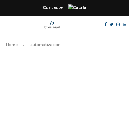
Contacte
Home
automatizacion