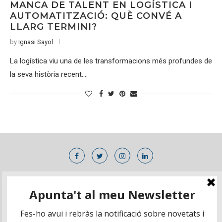
MANCA DE TALENT EN LOGÍSTICA I
AUTOMATITZACIÓ: QUÈ CONVÉ A
LLARG TERMINI?
by
Ignasi Sayol
La logística viu una de les transformacions més profundes de
la seva història recent.…