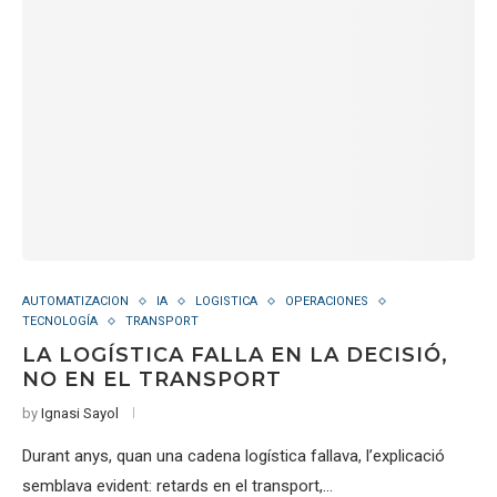
AUTOMATIZACION
IA
LOGISTICA
OPERACIONES
TECNOLOGÍA
TRANSPORT
LA LOGÍSTICA FALLA EN LA DECISIÓ,
NO EN EL TRANSPORT
by
Ignasi Sayol
Durant anys, quan una cadena logística fallava, l’explicació
semblava evident: retards en el transport,…