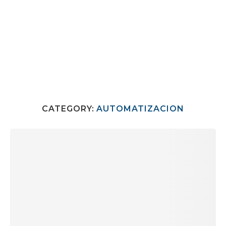
CATEGORY:
AUTOMATIZACION