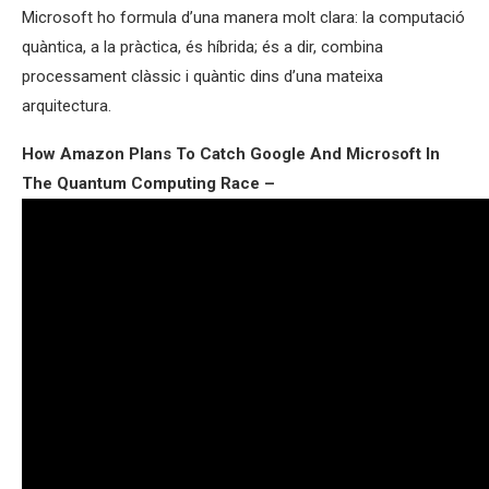
Microsoft ho formula d’una manera molt clara: la computació
quàntica, a la pràctica, és híbrida; és a dir, combina
processament clàssic i quàntic dins d’una mateixa
arquitectura.
How Amazon Plans To Catch Google And Microsoft In
The Quantum Computing Race –