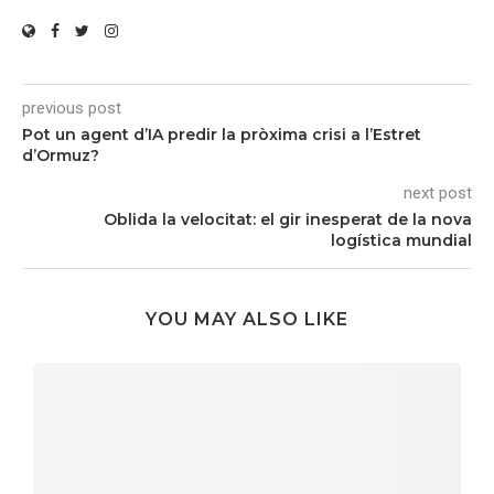
previous post
Pot un agent d’IA predir la pròxima crisi a l’Estret
d’Ormuz?
next post
Oblida la velocitat: el gir inesperat de la nova
logística mundial
YOU MAY ALSO LIKE