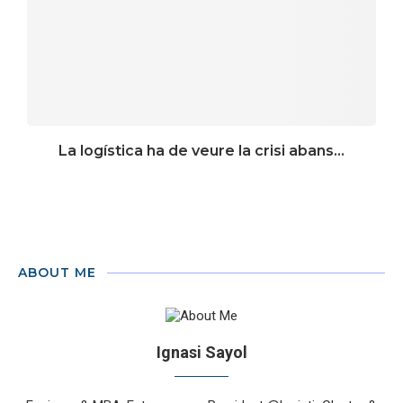
La logística ha de veure la crisi abans...
ABOUT ME
Ignasi Sayol