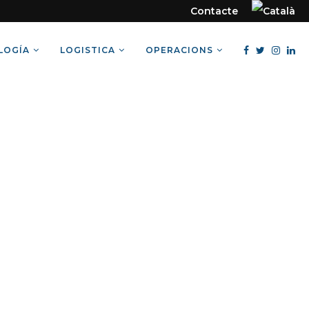
Contacte
LOGÍA
LOGISTICA
OPERACIONS