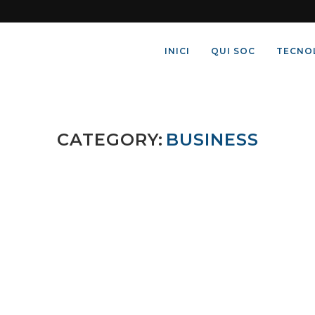
INICI
QUI SOC
TECNO
CATEGORY:
BUSINESS