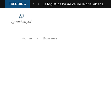
TRENDING
La logística ha de veure la crisi abans...
Home
Business