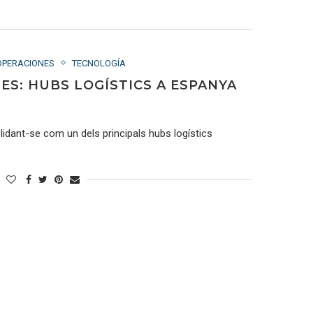
OPERACIONES
TECNOLOGÍA
ES: HUBS LOGÍSTICS A ESPANYA
idant-se com un dels principals hubs logístics