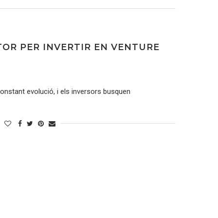
TOR PER INVERTIR EN VENTURE
onstant evolució, i els inversors busquen