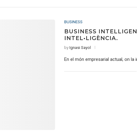
BUSINESS
BUSINESS INTELLIGEN
INTEL•LIGÈNCIA.
by
Ignasi Sayol
En el món empresarial actual, on la 