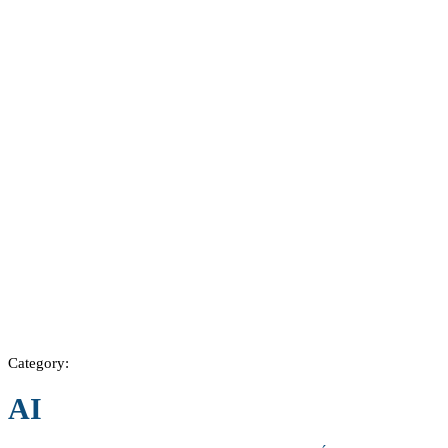
Category:
AI