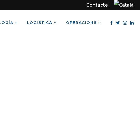
Contacte
LOGÍA
LOGISTICA
OPERACIONS