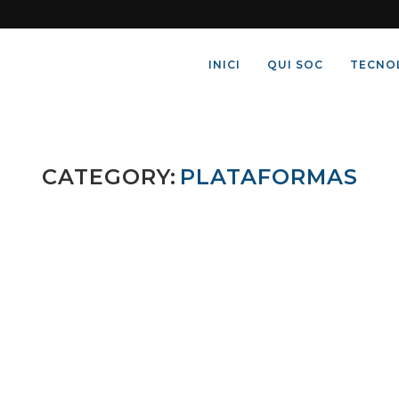
INICI
QUI SOC
TECNO
CATEGORY:
PLATAFORMAS