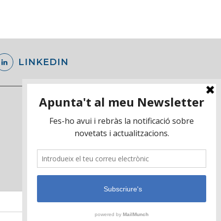
LINKEDIN