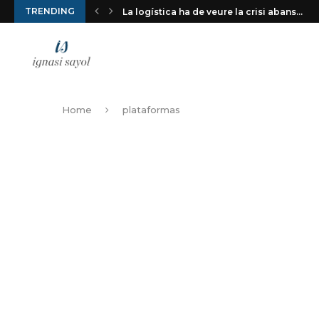
TRENDING
La logística ha de veure la crisi abans...
Home
plataformas