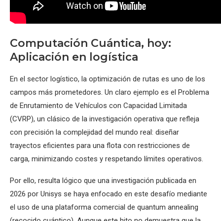
Computación Cuántica, hoy:
Aplicación en logística
En el sector logístico, la optimización de rutas es uno de los
campos más prometedores. Un claro ejemplo es el Problema
de Enrutamiento de Vehículos con Capacidad Limitada
(CVRP), un clásico de la investigación operativa que refleja
con precisión la complejidad del mundo real: diseñar
trayectos eficientes para una flota con restricciones de
carga, minimizando costes y respetando límites operativos.
Por ello, resulta lógico que una investigación publicada en
2026 por Unisys se haya enfocado en este desafío mediante
el uso de una plataforma comercial de quantum annealing
(recocido cuántico). Aunque este hito no demuestra que la