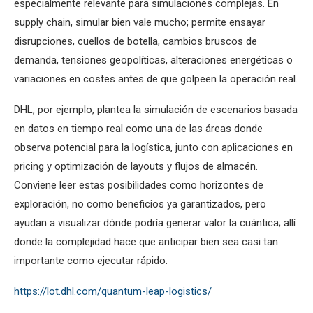
especialmente relevante para simulaciones complejas. En
supply chain, simular bien vale mucho; permite ensayar
disrupciones, cuellos de botella, cambios bruscos de
demanda, tensiones geopolíticas, alteraciones energéticas o
variaciones en costes antes de que golpeen la operación real.
DHL, por ejemplo, plantea la simulación de escenarios basada
en datos en tiempo real como una de las áreas donde
observa potencial para la logística, junto con aplicaciones en
pricing y optimización de layouts y flujos de almacén.
Conviene leer estas posibilidades como horizontes de
exploración, no como beneficios ya garantizados, pero
ayudan a visualizar dónde podría generar valor la cuántica; allí
donde la complejidad hace que anticipar bien sea casi tan
importante como ejecutar rápido.
https://lot.dhl.com/quantum-leap-logistics/