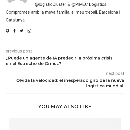
@logisticCluster & @PIMEC Logistics.
Compromès amb la meva família, el meu treball, Barcelona i
Catalunya.
previous post
¿Puede un agente de IA predecir la próxima crisis
en el Estrecho de Ormuz?
next post
Olvida la velocidad: el inesperado giro de la nueva
logística mundial.
YOU MAY ALSO LIKE