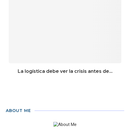
La logística debe ver la crisis antes de...
ABOUT ME