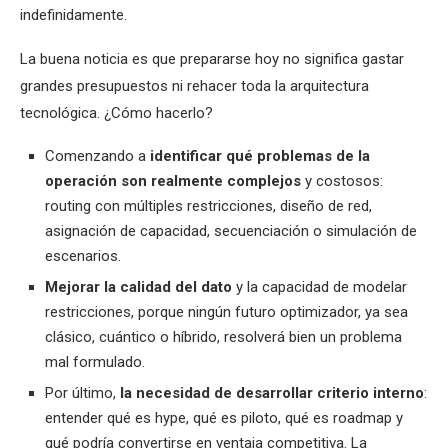
indefinidamente.
La buena noticia es que prepararse hoy no significa gastar
grandes presupuestos ni rehacer toda la arquitectura
tecnológica. ¿Cómo hacerlo?
Comenzando a
identificar qué problemas de la
operación son realmente complejos
y costosos:
routing con múltiples restricciones, diseño de red,
asignación de capacidad, secuenciación o simulación de
escenarios.
Mejorar la calidad del dato
y la capacidad de modelar
restricciones, porque ningún futuro optimizador, ya sea
clásico, cuántico o híbrido, resolverá bien un problema
mal formulado.
Por último,
la necesidad de desarrollar criterio interno
:
entender qué es hype, qué es piloto, qué es roadmap y
qué podría convertirse en ventaja competitiva. La