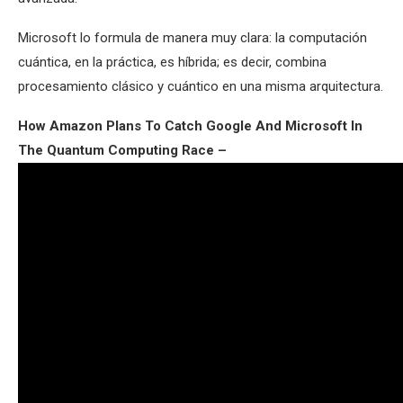
Microsoft lo formula de manera muy clara: la computación
cuántica, en la práctica, es híbrida; es decir, combina
procesamiento clásico y cuántico en una misma arquitectura.
How Amazon Plans To Catch Google And Microsoft In
The Quantum Computing Race –