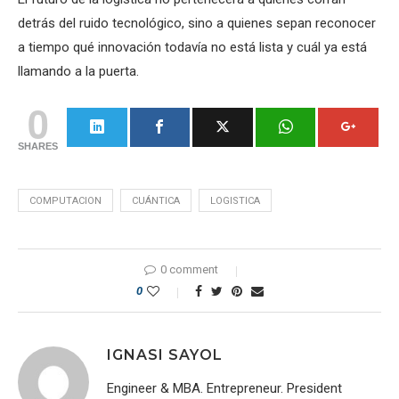
detrás del ruido tecnológico, sino a quienes sepan reconocer
a tiempo qué innovación todavía no está lista y cuál ya está
llamando a la puerta.
0
SHARES
COMPUTACION
CUÁNTICA
LOGISTICA
0 comment
0
IGNASI SAYOL
Engineer & MBA. Entrepreneur. President