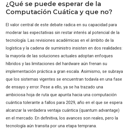
¿Qué se puede esperar de la
Computación Cuática y que no?
El valor central de este debate radica en su capacidad para
moderar las expectativas sin restar interés al potencial de la
tecnología. Las revisiones académicas en el ámbito de la
logística y la cadena de suministro insisten en dos realidades:
la mayoría de las soluciones actuales adoptan enfoques
híbridos y las limitaciones del hardware aún frenan su
implementación práctica a gran escala. Asimismo, se subraya
que los sistemas vigentes se encuentran todavía en una fase
de ensayo y error. Pese a ello, ya se ha trazado una
ambiciosa hoja de ruta que apunta hacia una computación
cuántica tolerante a fallos para 2029, año en el que se espera
alcanzar la verdadera ventaja cuántica (quantum advantage)
en el mercado. En definitiva, los avances son reales, pero la
tecnología aún transita por una etapa temprana.