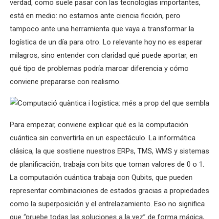
verdad, como suele pasar con las tecnologías importantes,
está en medio: no estamos ante ciencia ficción, pero
tampoco ante una herramienta que vaya a transformar la
logística de un día para otro. Lo relevante hoy no es esperar
milagros, sino entender con claridad qué puede aportar, en
qué tipo de problemas podría marcar diferencia y cómo
conviene prepararse con realismo.
Para empezar, conviene explicar qué es la computación
cuántica sin convertirla en un espectáculo. La informática
clásica, la que sostiene nuestros ERPs, TMS, WMS y sistemas
de planificación, trabaja con bits que toman valores de 0 o 1.
La computación cuántica trabaja con Qubits, que pueden
representar combinaciones de estados gracias a propiedades
como la superposición y el entrelazamiento. Eso no significa
que “pruebe todas las soluciones a la vez” de forma mágica,