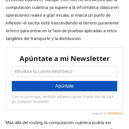
computación cuántica ya supere a la informática clásica en
operaciones reales a gran escala, sí marca un punto de
inflexión: el sector está trascendiendo el terreno puramente
teórico para entrar en la fase de pruebas aplicadas a retos
tangibles del transporte y la distribución.
Más allá del routing, la computación cuántica podría ser