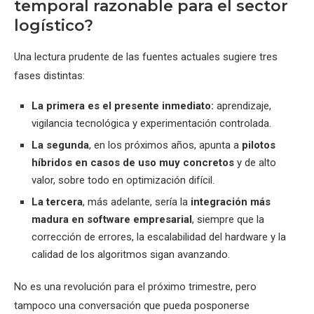
temporal razonable para el sector
logístico?
Una lectura prudente de las fuentes actuales sugiere tres
fases distintas:
La primera es el presente inmediato:
aprendizaje,
vigilancia tecnológica y experimentación controlada.
La segunda
, en los próximos años, apunta a
pilotos
híbridos en casos de uso muy concretos
y de alto
valor, sobre todo en optimización difícil.
La tercera
, más adelante, sería la
integración más
madura en software empresarial
, siempre que la
corrección de errores, la escalabilidad del hardware y la
calidad de los algoritmos sigan avanzando.
No es una revolución para el próximo trimestre, pero
tampoco una conversación que pueda posponerse