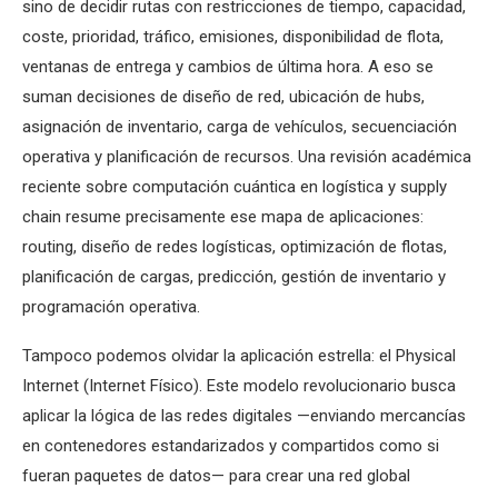
sino de decidir rutas con restricciones de tiempo, capacidad,
coste, prioridad, tráfico, emisiones, disponibilidad de flota,
ventanas de entrega y cambios de última hora. A eso se
suman decisiones de diseño de red, ubicación de hubs,
asignación de inventario, carga de vehículos, secuenciación
operativa y planificación de recursos. Una revisión académica
reciente sobre computación cuántica en logística y supply
chain resume precisamente ese mapa de aplicaciones:
routing, diseño de redes logísticas, optimización de flotas,
planificación de cargas, predicción, gestión de inventario y
programación operativa.
Tampoco podemos olvidar la aplicación estrella: el Physical
Internet (Internet Físico). Este modelo revolucionario busca
aplicar la lógica de las redes digitales —enviando mercancías
en contenedores estandarizados y compartidos como si
fueran paquetes de datos— para crear una red global