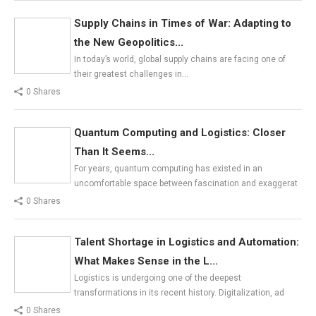
Supply Chains in Times of War: Adapting to
the New Geopolitics...
In today’s world, global supply chains are facing one of
their greatest challenges in…
0 Shares
Quantum Computing and Logistics: Closer
Than It Seems...
For years, quantum computing has existed in an
uncomfortable space between fascination and exaggerat
0 Shares
Talent Shortage in Logistics and Automation:
What Makes Sense in the L...
Logistics is undergoing one of the deepest
transformations in its recent history. Digitalization, ad
0 Shares