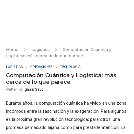
Home
Logistica
Computación Cuántica y
Logística: más cerca de lo que parece
LOGISTICA
OPERACIONES
TECNOLOGÍA
Computación Cuántica y Logística: más
cerca de lo que parece
written by
Ignasi Sayol
Durante años, la computación cuántica ha vivido en una zona
incómoda entre la fascinación y la exageración. Para algunos,
es la próxima gran revolución tecnológica; para otros, una
promesa demasiado lejana como para prestarle atención. La