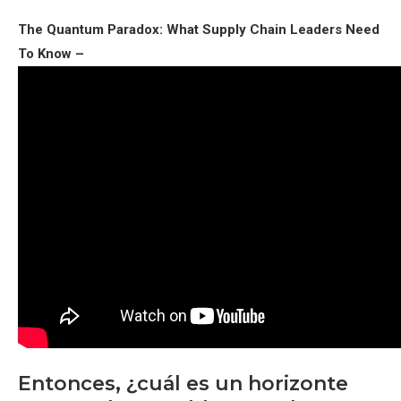
The Quantum Paradox: What Supply Chain Leaders Need
To Know –
Entonces, ¿cuál es un horizonte