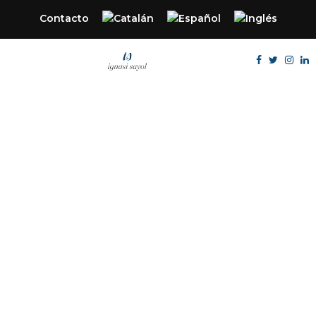
Contacto