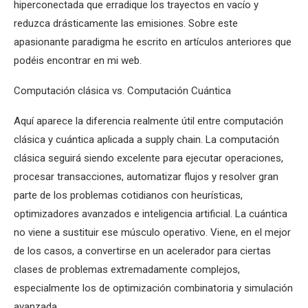
hiperconectada que erradique los trayectos en vacío y
reduzca drásticamente las emisiones. Sobre este
apasionante paradigma he escrito en artículos anteriores que
podéis encontrar en mi web.
Computación clásica vs. Computación Cuántica
Aquí aparece la diferencia realmente útil entre computación
clásica y cuántica aplicada a supply chain. La computación
clásica seguirá siendo excelente para ejecutar operaciones,
procesar transacciones, automatizar flujos y resolver gran
parte de los problemas cotidianos con heurísticas,
optimizadores avanzados e inteligencia artificial. La cuántica
no viene a sustituir ese músculo operativo. Viene, en el mejor
de los casos, a convertirse en un acelerador para ciertas
clases de problemas extremadamente complejos,
especialmente los de optimización combinatoria y simulación
avanzada.