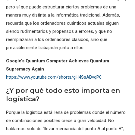
pero sí que puede estructurar ciertos problemas de una
manera muy distinta a la informática tradicional. Además,
recuerda que los ordenadores cuánticos actuales siguen
siendo rudimentarios y propensos a errores, y que no
reemplazarán a los ordenadores clásicos, sino que
previsiblemente trabajarán junto a ellos.
Google’s Quantum Computer Achieves Quantum
Supremacy Again –
https://www.youtube.com/shorts/gH4SsABvqP0
¿Y por qué todo esto importa en
logística?
Porque la logística está llena de problemas donde el número
de combinaciones posibles crece a gran velocidad. No
hablamos solo de “llevar mercancía del punto A al punto B”,