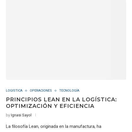
LOGISTICA
OPERACIONES
TECNOLOGÍA
PRINCIPIOS LEAN EN LA LOGÍSTICA:
OPTIMIZACIÓN Y EFICIENCIA
by
Ignasi Sayol
La filosofía Lean, originada en la manufactura, ha