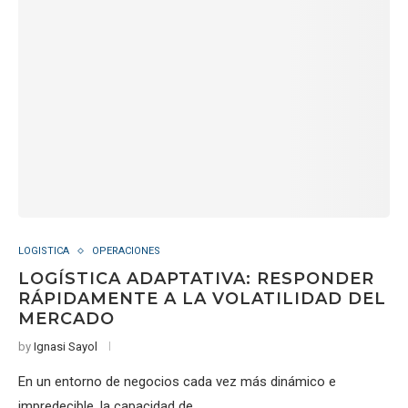
LOGISTICA
OPERACIONES
LOGÍSTICA ADAPTATIVA: RESPONDER
RÁPIDAMENTE A LA VOLATILIDAD DEL
MERCADO
by
Ignasi Sayol
En un entorno de negocios cada vez más dinámico e
impredecible, la capacidad de…