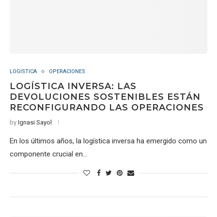
LOGISTICA
OPERACIONES
LOGÍSTICA INVERSA: LAS
DEVOLUCIONES SOSTENIBLES ESTÁN
RECONFIGURANDO LAS OPERACIONES
by
Ignasi Sayol
En los últimos años, la logística inversa ha emergido como un
componente crucial en…