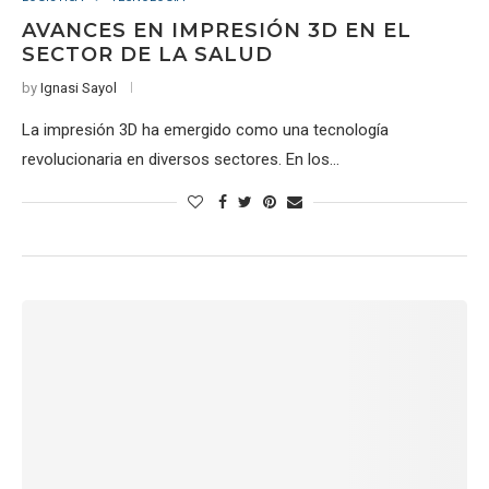
AVANCES EN IMPRESIÓN 3D EN EL
SECTOR DE LA SALUD
by
Ignasi Sayol
La impresión 3D ha emergido como una tecnología
revolucionaria en diversos sectores. En los…