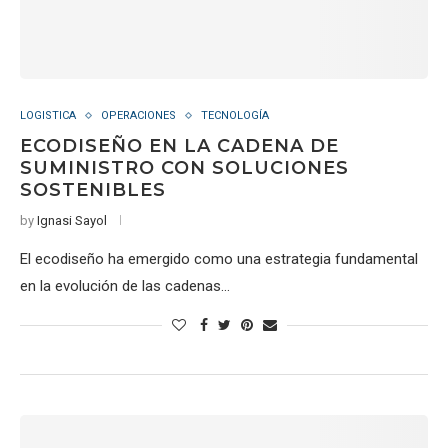
LOGISTICA
OPERACIONES
TECNOLOGÍA
ECODISEÑO EN LA CADENA DE
SUMINISTRO CON SOLUCIONES
SOSTENIBLES
by
Ignasi Sayol
El ecodiseño ha emergido como una estrategia fundamental
en la evolución de las cadenas…