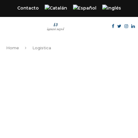
Contacto
Home
Logistica