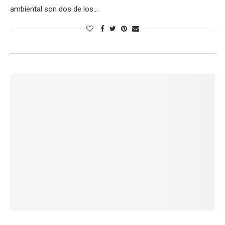
ambiental son dos de los…