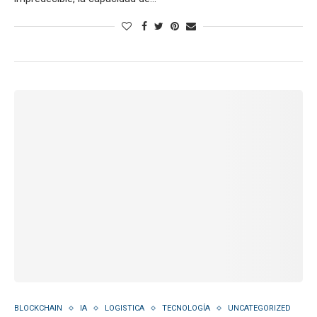
BLOCKCHAIN
IA
LOGISTICA
TECNOLOGÍA
UNCATEGORIZED