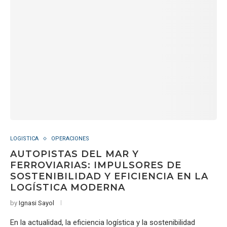
LOGISTICA
OPERACIONES
AUTOPISTAS DEL MAR Y
FERROVIARIAS: IMPULSORES DE
SOSTENIBILIDAD Y EFICIENCIA EN LA
LOGÍSTICA MODERNA
by
Ignasi Sayol
En la actualidad, la eficiencia logística y la sostenibilidad