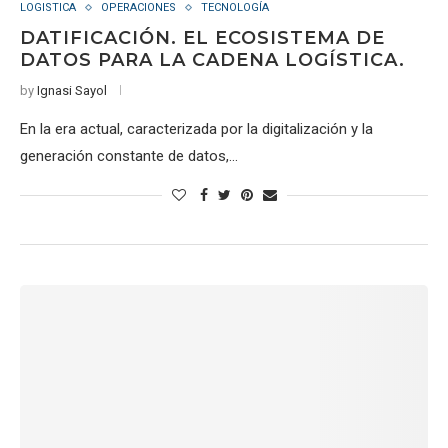
LOGISTICA
OPERACIONES
TECNOLOGÍA
DATIFICACIÓN. EL ECOSISTEMA DE
DATOS PARA LA CADENA LOGÍSTICA.
by
Ignasi Sayol
En la era actual, caracterizada por la digitalización y la
generación constante de datos,…