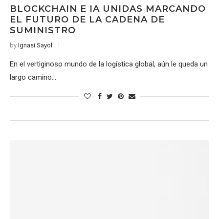
BLOCKCHAIN E IA UNIDAS MARCANDO
EL FUTURO DE LA CADENA DE
SUMINISTRO
by
Ignasi Sayol
En el vertiginoso mundo de la logística global, aún le queda un
largo camino…