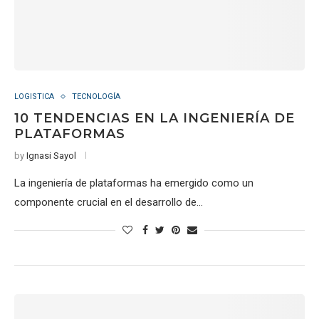
LOGISTICA
TECNOLOGÍA
10 TENDENCIAS EN LA INGENIERÍA DE
PLATAFORMAS
by
Ignasi Sayol
La ingeniería de plataformas ha emergido como un
componente crucial en el desarrollo de…