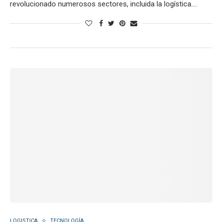
revolucionado numerosos sectores, incluida la logística.…
LOGISTICA
TECNOLOGÍA