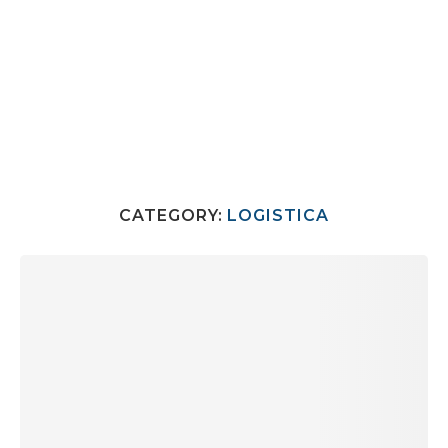
CATEGORY:
LOGISTICA