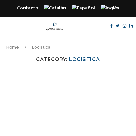
Contacto
Home
Logistica
CATEGORY:
LOGISTICA