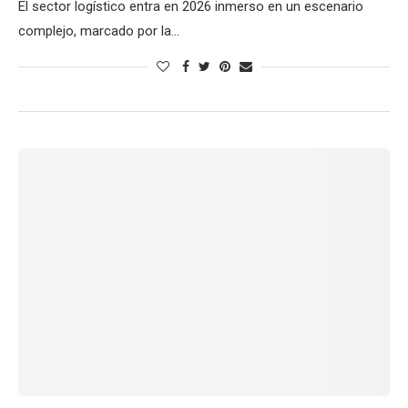
El sector logístico entra en 2026 inmerso en un escenario
complejo, marcado por la…