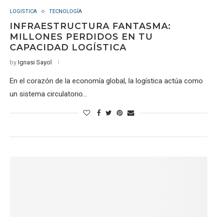
LOGISTICA
TECNOLOGÍA
INFRAESTRUCTURA FANTASMA:
MILLONES PERDIDOS EN TU
CAPACIDAD LOGÍSTICA
by
Ignasi Sayol
En el corazón de la economía global, la logística actúa como
un sistema circulatorio…