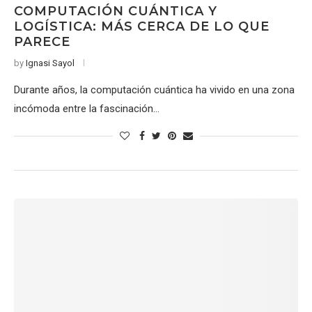
COMPUTACIÓN CUÁNTICA Y
LOGÍSTICA: MÁS CERCA DE LO QUE
PARECE
by
Ignasi Sayol
Durante años, la computación cuántica ha vivido en una zona
incómoda entre la fascinación…