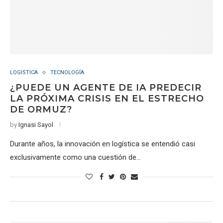
LOGISTICA
TECNOLOGÍA
¿PUEDE UN AGENTE DE IA PREDECIR
LA PRÓXIMA CRISIS EN EL ESTRECHO
DE ORMUZ?
by
Ignasi Sayol
Durante años, la innovación en logística se entendió casi
exclusivamente como una cuestión de…