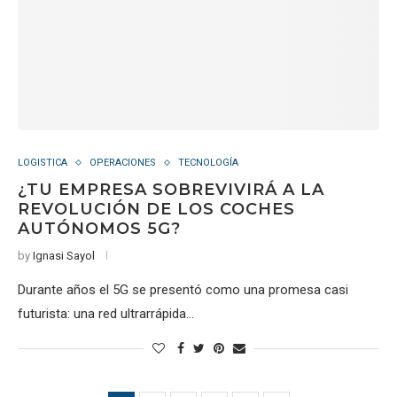
LOGISTICA
OPERACIONES
TECNOLOGÍA
¿TU EMPRESA SOBREVIVIRÁ A LA
REVOLUCIÓN DE LOS COCHES
AUTÓNOMOS 5G?
by
Ignasi Sayol
Durante años el 5G se presentó como una promesa casi
futurista: una red ultrarrápida…