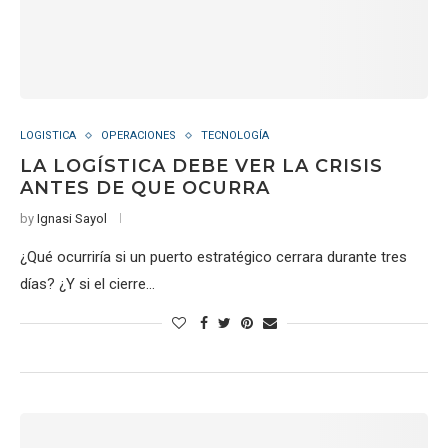
LOGISTICA
OPERACIONES
TECNOLOGÍA
LA LOGÍSTICA DEBE VER LA CRISIS
ANTES DE QUE OCURRA
by
Ignasi Sayol
¿Qué ocurriría si un puerto estratégico cerrara durante tres
días? ¿Y si el cierre…