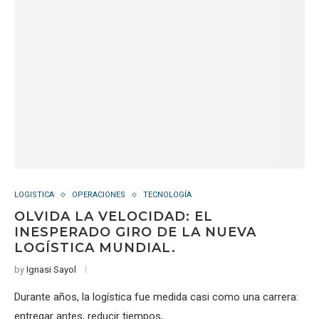
LOGISTICA
OPERACIONES
TECNOLOGÍA
OLVIDA LA VELOCIDAD: EL
INESPERADO GIRO DE LA NUEVA
LOGÍSTICA MUNDIAL.
by
Ignasi Sayol
Durante años, la logística fue medida casi como una carrera:
entregar antes, reducir tiempos,…