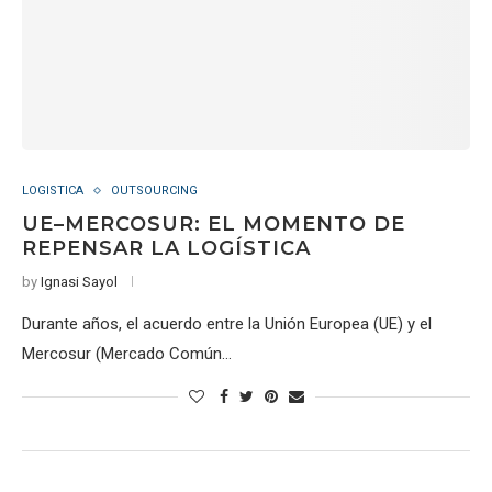
LOGISTICA
OUTSOURCING
UE–MERCOSUR: EL MOMENTO DE
REPENSAR LA LOGÍSTICA
by
Ignasi Sayol
Durante años, el acuerdo entre la Unión Europea (UE) y el
Mercosur (Mercado Común…