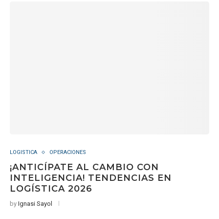
LOGISTICA
OPERACIONES
¡ANTICÍPATE AL CAMBIO CON
INTELIGENCIA! TENDENCIAS EN
LOGÍSTICA 2026
by
Ignasi Sayol