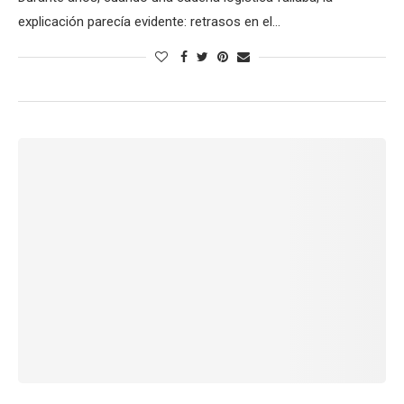
explicación parecía evidente: retrasos en el…