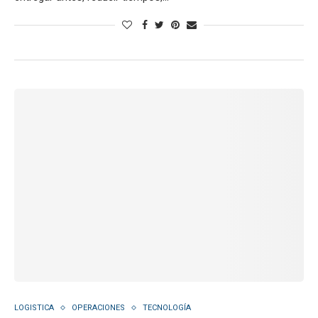
LOGISTICA
OPERACIONES
TECNOLOGÍA