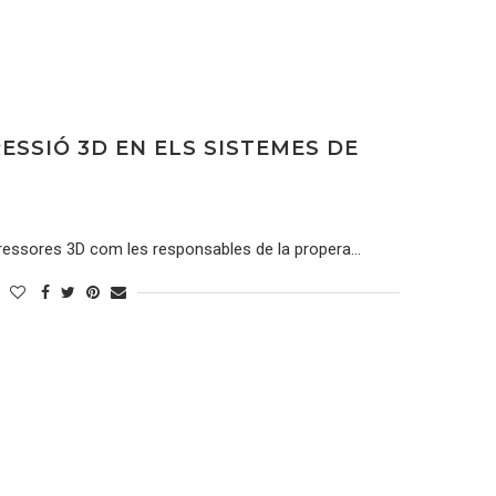
RESSIÓ 3D EN ELS SISTEMES DE
ressores 3D com les responsables de la propera…