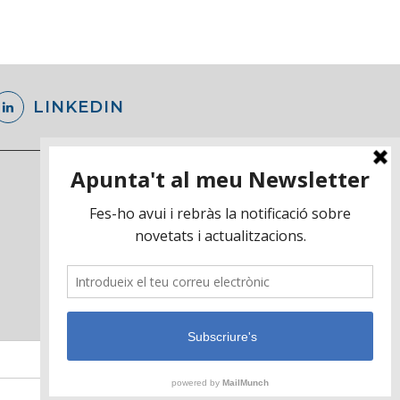
LINKEDIN