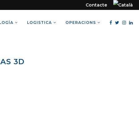
Contacte
LOGÍA
LOGISTICA
OPERACIONS
AS 3D