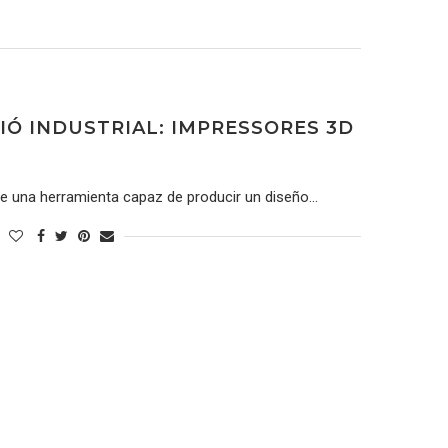
IÓ INDUSTRIAL: IMPRESSORES 3D
e una herramienta capaz de producir un diseño…