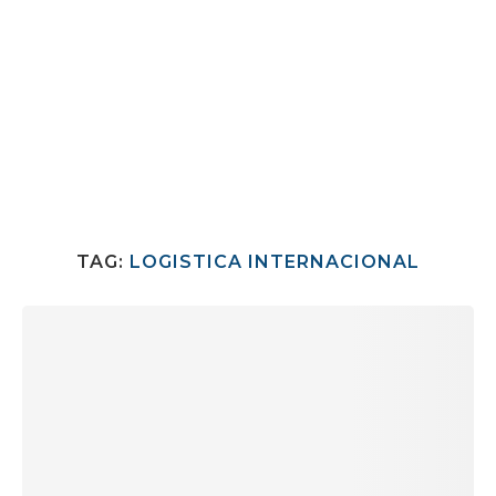
TAG:
LOGISTICA INTERNACIONAL