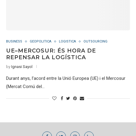
BUSINESS
GEOPOLITICA
LOGISTICA
OUTSOURCING
UE–MERCOSUR: ÉS HORA DE
REPENSAR LA LOGÍSTICA
by
Ignasi Sayol
Durant anys, l’acord entre la Unió Europea (UE) i el Mercosur
(Mercat Comú del…