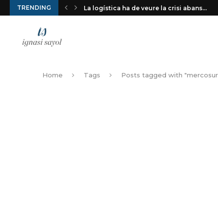
TRENDING
La logística ha de veure la crisi abans...
Home
Tags
Posts tagged with "mercosur