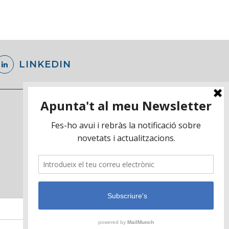
LINKEDIN