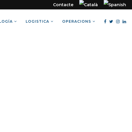
Contacte
LOGÍA
LOGISTICA
OPERACIONS