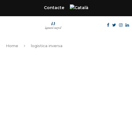
Contacte
Home
logistica inversa