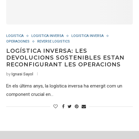
LOGISTICA
LOGISTICA INVERSA
LOGISTICA INVERSA
OPERACIONES
REVERSE LOGISTICS
LOGÍSTICA INVERSA: LES
DEVOLUCIONS SOSTENIBLES ESTAN
RECONFIGURANT LES OPERACIONS
by
Ignasi Sayol
En els últims anys, la logística inversa ha emergit com un
component crucial en…