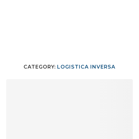
CATEGORY:
LOGISTICA INVERSA