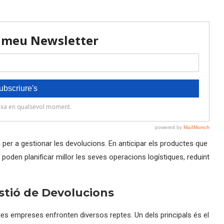
va per a gestionar les devolucions. En anticipar els productes que
poden planificar millor les seves operacions logístiques, reduint
stió de Devolucions
 les empreses enfronten diversos reptes. Un dels principals és el