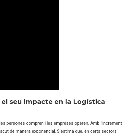
 el seu impacte en la Logística
 les persones compren i les empreses operen. Amb l’increment
escut de manera exponencial. S’estima que, en certs sectors,