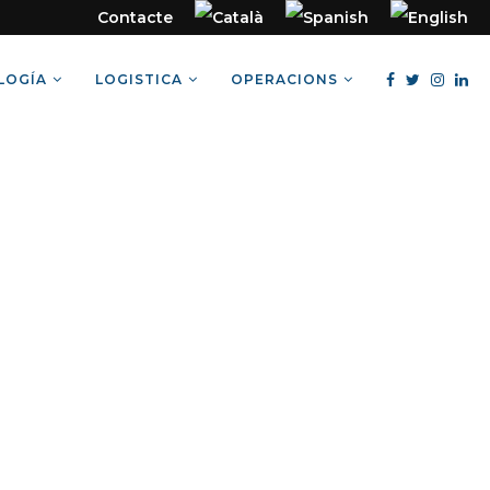
Contacte
LOGÍA
LOGISTICA
OPERACIONS