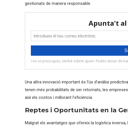
gestionats de manera responsable.
Una altra innovació important és l’ús d’anàlisi predicti
tenen més probabilitats de ser retornats, les empreses 
així els costos i millorant l’eficiència.
Reptes i Oportunitats en la Ge
Malgrat els avantatges que ofereix la logística inversa,