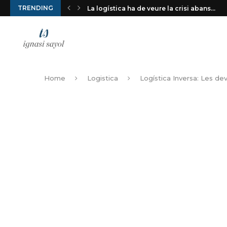
TRENDING
La logística ha de veure la crisi abans...
Home
Logistica
Logística Inversa: Les de