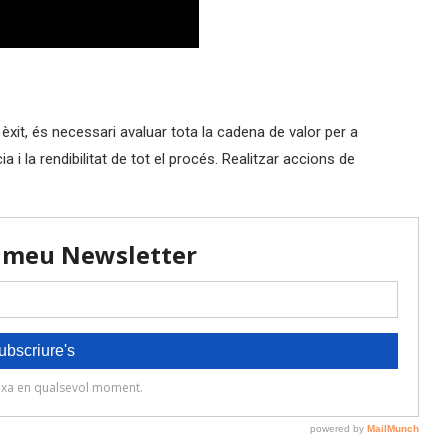
xit, és necessari avaluar tota la cadena de valor per a
 i la rendibilitat de tot el procés. Realitzar accions de