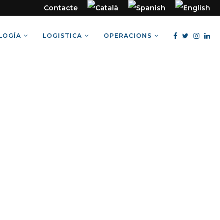
Contacte
LOGÍA
LOGISTICA
OPERACIONS