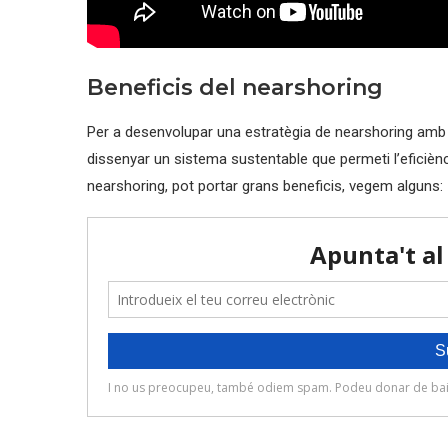
Beneficis del nearshoring
Per a desenvolupar una estratègia de nearshoring amb è
dissenyar un sistema sustentable que permeti l’eficiència
nearshoring, pot portar grans beneficis, vegem alguns: