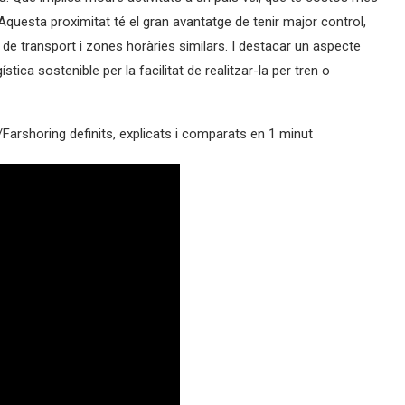
Aquesta proximitat té el gran avantatge de tenir major control,
de transport i zones horàries similars. I destacar un aspecte
stica sostenible per la facilitat de realitzar-la per tren o
Farshoring definits, explicats i comparats en 1 minut