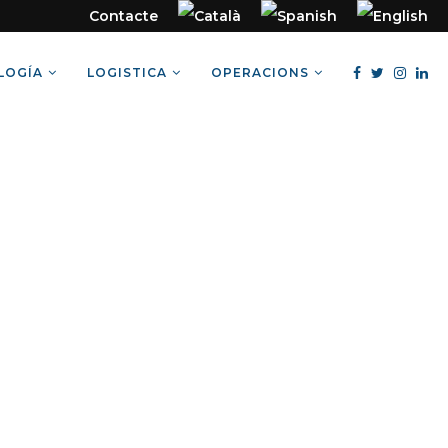
Contacte
LOGÍA
LOGISTICA
OPERACIONS