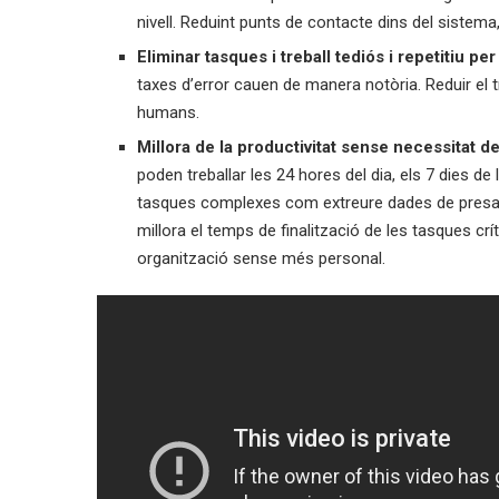
nivell. Reduint punts de contacte dins del sistema, 
Eliminar tasques i treball tediós i repetitiu per 
taxes d’error cauen de manera notòria. Reduir el t
humans.
Millora de la productivitat sense necessitat d
poden treballar les 24 hores del dia, els 7 dies de 
tasques complexes com extreure dades de presa 
millora el temps de finalització de les tasques cr
organització sense més personal.