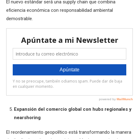
El nuevo estándar será una supply chain que combina
eficiencia económica con responsabilidad ambiental
demostrable.
Expansión del comercio global con hubs regionales y
nearshoring
El reordenamiento geopolítico está transformando la manera