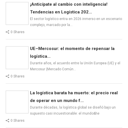
¡Anticípate al cambio con inteligencia!
Tendencias en Logística 202...
El sector logístico entra en 2026 inmerso en un escenario
complejo, marcado por la…
0 Shares
UE–Mercosur: el momento de repensar la
logística...
Durante años, el acuerdo entre la Unión Europea (UE) y el
Mercosur (Mercado Común…
0 Shares
La logística barata ha muerto: el precio real
de operar en un mundo f...
Durante décadas, la logística global se diseñó bajo un
supuesto casi incuestionable: el mundo&he
0 Shares