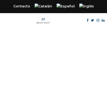
Contacto