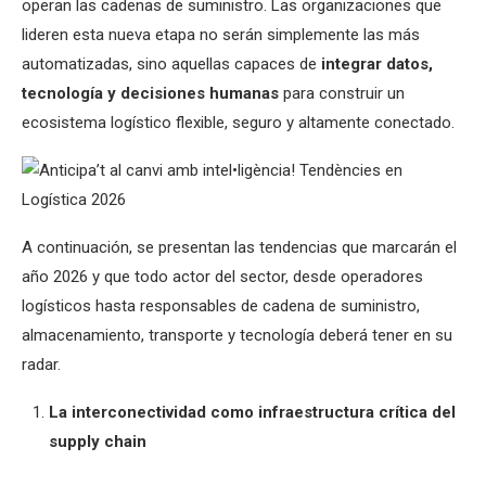
operan las cadenas de suministro. Las organizaciones que
lideren esta nueva etapa no serán simplemente las más
automatizadas, sino aquellas capaces de
integrar datos,
tecnología y decisiones humanas
para construir un
ecosistema logístico flexible, seguro y altamente conectado.
A continuación, se presentan las tendencias que marcarán el
año 2026 y que todo actor del sector, desde operadores
logísticos hasta responsables de cadena de suministro,
almacenamiento, transporte y tecnología deberá tener en su
radar.
La interconectividad como infraestructura crítica del
supply chain