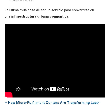
La última milla pasa de ser un servicio para convertirse en
una
infraestructura urbana compartida
.
– How Micro-Fulfillment Centers Are Transforming Last-