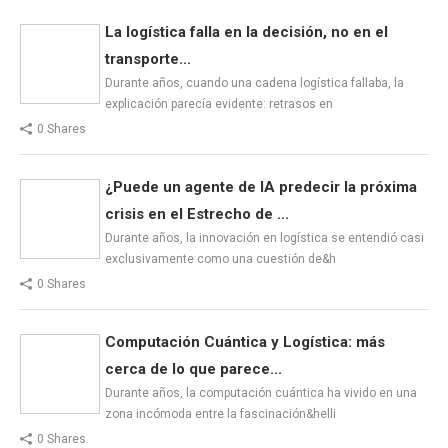
La logística falla en la decisión, no en el
transporte...
Durante años, cuando una cadena logística fallaba, la
explicación parecía evidente: retrasos en
0 Shares
¿Puede un agente de IA predecir la próxima
crisis en el Estrecho de ...
Durante años, la innovación en logística se entendió casi
exclusivamente como una cuestión de&h
0 Shares
Computación Cuántica y Logística: más
cerca de lo que parece...
Durante años, la computación cuántica ha vivido en una
zona incómoda entre la fascinación&helli
0 Shares