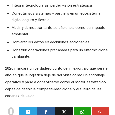
Integrar tecnología sin perder visión estratégica.
Conectar sus sistemas y partners en un ecosistema
digital seguro y flexible.
Medir y demostrar tanto su eficiencia como su impacto
ambiental.
Convertir los datos en decisiones accionables.
Construir operaciones preparadas para un entorno global
cambiante.
2026 marcará un verdadero punto de inflexión, porque será el
año en que la logística deje de ser vista como un engranaje
operativo y pase a consolidarse como el motor estratégico
capaz de definir la competitividad global y el futuro de las
cadenas de valor.
0