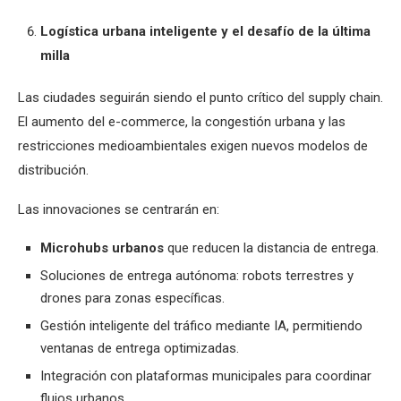
Logística urbana inteligente y el desafío de la última
milla
Las ciudades seguirán siendo el punto crítico del supply chain.
El aumento del e-commerce, la congestión urbana y las
restricciones medioambientales exigen nuevos modelos de
distribución.
Las innovaciones se centrarán en:
Microhubs urbanos
que reducen la distancia de entrega.
Soluciones de entrega autónoma: robots terrestres y
drones para zonas específicas.
Gestión inteligente del tráfico mediante IA, permitiendo
ventanas de entrega optimizadas.
Integración con plataformas municipales para coordinar
flujos urbanos.