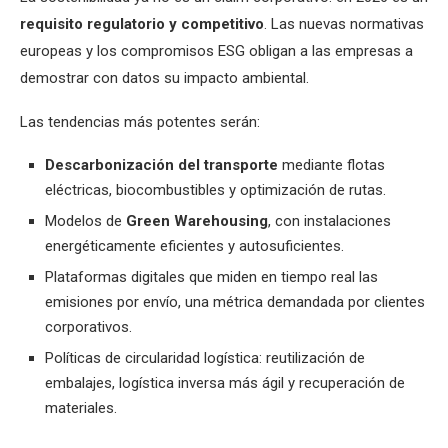
requisito regulatorio y competitivo
. Las nuevas normativas
europeas y los compromisos ESG obligan a las empresas a
demostrar con datos su impacto ambiental.
Las tendencias más potentes serán:
Descarbonización del transporte
mediante flotas
eléctricas, biocombustibles y optimización de rutas.
Modelos de
Green Warehousing
, con instalaciones
energéticamente eficientes y autosuficientes.
Plataformas digitales que miden en tiempo real las
emisiones por envío, una métrica demandada por clientes
corporativos.
Políticas de circularidad logística: reutilización de
embalajes, logística inversa más ágil y recuperación de
materiales.