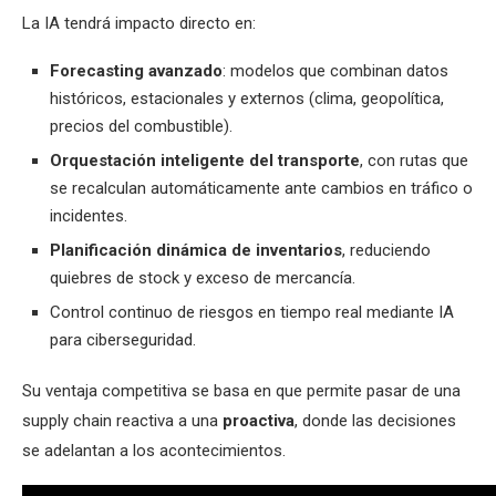
La IA tendrá impacto directo en:
Forecasting avanzado
: modelos que combinan datos
históricos, estacionales y externos (clima, geopolítica,
precios del combustible).
Orquestación inteligente del transporte
, con rutas que
se recalculan automáticamente ante cambios en tráfico o
incidentes.
Planificación dinámica de inventarios
, reduciendo
quiebres de stock y exceso de mercancía.
Control continuo de riesgos en tiempo real mediante IA
para ciberseguridad.
Su ventaja competitiva se basa en que permite pasar de una
supply chain reactiva a una
proactiva
, donde las decisiones
se adelantan a los acontecimientos.