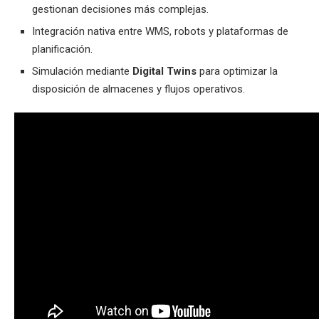
gestionan decisiones más complejas.
Integración nativa entre WMS, robots y plataformas de
planificación.
Simulación mediante
Digital Twins
para optimizar la
disposición de almacenes y flujos operativos.