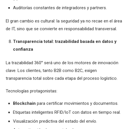
Auditorías constantes de integradores y partners.
El gran cambio es cultural: la seguridad ya no recae en el área
de IT, sino que se convierte en responsabilidad transversal.
Transparencia total: trazabilidad basada en datos y
confianza
La trazabilidad 360° será uno de los motores de innovación
clave. Los clientes, tanto B2B como B2C, exigen
transparencia total sobre cada etapa del proceso logístico.
Tecnologías protagonistas:
Blockchain
para certificar movimientos y documentos.
Etiquetas inteligentes RFID/IoT con datos en tiempo real.
Visualización predictiva del estado del envío.