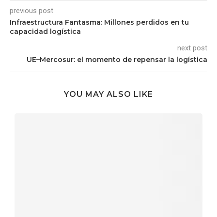
previous post
Infraestructura Fantasma: Millones perdidos en tu
capacidad logística
next post
UE–Mercosur: el momento de repensar la logística
YOU MAY ALSO LIKE