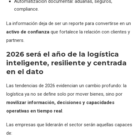
Automatización documental: aduanas, seguros,
compliance.
La información deja de ser un reporte para convertirse en un
activo de confianza
que fortalece la relación con clientes y
partners.
2026 será el año de la logística
inteligente, resiliente y centrada
en el dato
Las tendencias de 2026 evidencian un cambio profundo: la
logística ya no se define solo por mover bienes, sino por
movilizar información, decisiones y capacidades
operativas en tiempo real
.
Las empresas que liderarán el sector serán aquellas capaces
de: