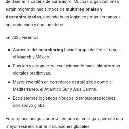
de diseñar la cadena de suministro. Muchas organizaciones
están migrando hacia modelos
multirregionales y
descentralizados
, creando hubs logísticos más cercanos a
su producción y consumidores.
En 2026 veremos:
Aumento del
nearshoring
hacia Europa del Este, Turquía,
el Magreb y México.
Puertos y aeropuertos evolucionando hacia plataformas
digitales predictivas.
Mayor inversión en corredores estratégicos como el
Mediterráneo, el Atlántico Sur y Asia Central.
Ecosistemas logísticos híbridos: distribuidores locales
con apoyo global.
Esto reduce riesgos, acorta tiempos de entrega y permite una
mayor resiliencia ante disrupciones globales.