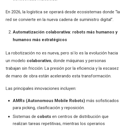
En 2026, la logística se operará desde ecosistemas donde “la
red se convierte en la nueva cadena de suministro digital”.
Automatización colaborativa: robots más humanos y
humanos más estratégicos
La robotización no es nueva, pero sí lo es la evolución hacia
un modelo
colaborativo
, donde máquinas y personas
trabajan sin fricción. La presión por la eficiencia y la escasez
de mano de obra están acelerando esta transformación.
Las principales innovaciones incluyen:
AMRs (Autonomous Mobile Robots)
más sofisticados
para picking, clasificación y reposición.
Sistemas de
cobots
en centros de distribución que
realizan tareas repetitivas, mientras los operarios