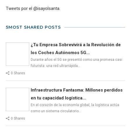
Tweets por el @isayolsanta.
5MOST SHARED POSTS
¿Tu Empresa Sobrevivirá a la Revolución de
los Coches Autónomos 5G...
Durante años el 5G se presentó como una promesa casi
futurista: una red ultrarrápida…
0 Shares
Infraestructura Fantasma: Millones perdidos
en tu capacidad logística...
En el corazón de la economía global, la logística actúa
como un sistema circulatorio…
0 Shares