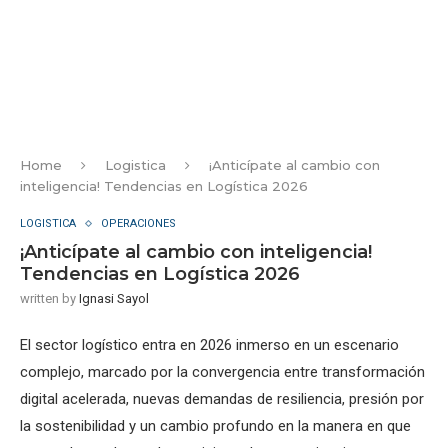
Home
Logistica
¡Anticípate al cambio con
inteligencia! Tendencias en Logística 2026
LOGISTICA
OPERACIONES
¡Anticípate al cambio con inteligencia!
Tendencias en Logística 2026
written by
Ignasi Sayol
El sector logístico entra en 2026 inmerso en un escenario
complejo, marcado por la convergencia entre transformación
digital acelerada, nuevas demandas de resiliencia, presión por
la sostenibilidad y un cambio profundo en la manera en que