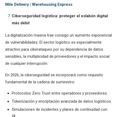
Mile Delivery | Warehousing Express
Ciberseguridad logística: proteger el eslabón digital
más débil
La digitalización masiva trae consigo un aumento exponencial
de vulnerabilidades. El sector logístico es especialmente
atractivo para ciberataques por su dependencia de datos
sensibles, la multiplicidad de proveedores y el impacto social
de cualquier interrupción.
En 2026, la ciberseguridad se incorporará como requisito
fundamental de la cadena de suministro:
Protocolos Zero Trust entre operadores y proveedores.
Tokenización y encriptación avanzada de datos logísticos.
Simulaciones de incidentes y planes de continuidad con
IA.