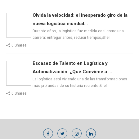
Olvida la velocidad: el inesperado giro de la
nueva logística mundial...
Durante años, la logística fue medida casi como una
carrera: entregar antes, reducir tiempos,&hell
0 Shares
Escasez de Talento en Logística y
Automatización: ¿Qué Conviene a ...
La logística está viviendo una de las transformaciones
más profundas de su historia reciente.&hel
0 Shares