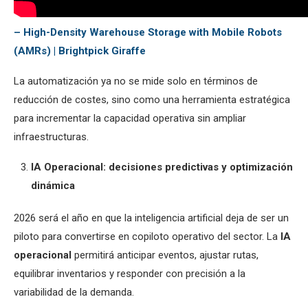
– High-Density Warehouse Storage with Mobile Robots
(AMRs) | Brightpick Giraffe
La automatización ya no se mide solo en términos de
reducción de costes, sino como una herramienta estratégica
para incrementar la capacidad operativa sin ampliar
infraestructuras.
IA Operacional: decisiones predictivas y optimización
dinámica
2026 será el año en que la inteligencia artificial deja de ser un
piloto para convertirse en copiloto operativo del sector. La
IA
operacional
permitirá anticipar eventos, ajustar rutas,
equilibrar inventarios y responder con precisión a la
variabilidad de la demanda.