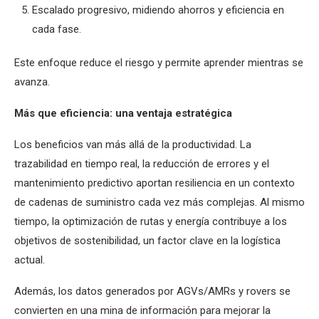
Escalado progresivo, midiendo ahorros y eficiencia en
cada fase.
Este enfoque reduce el riesgo y permite aprender mientras se
avanza.
Más que eficiencia: una ventaja estratégica
Los beneficios van más allá de la productividad. La
trazabilidad en tiempo real, la reducción de errores y el
mantenimiento predictivo aportan resiliencia en un contexto
de cadenas de suministro cada vez más complejas. Al mismo
tiempo, la optimización de rutas y energía contribuye a los
objetivos de sostenibilidad, un factor clave en la logística
actual.
Además, los datos generados por AGVs/AMRs y rovers se
convierten en una mina de información para mejorar la