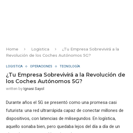
Home
Logistica
¿Tu Empresa Sobrevivirá a la
Revolución de los Coches Autónomos 5G?
LOGISTICA
OPERACIONES
TECNOLOGÍA
¿Tu Empresa Sobrevivirá a la Revolución de
los Coches Autónomos 5G?
written by
Ignasi Sayol
Durante años el 5G se presentó como una promesa casi
futurista: una red ultrarrápida capaz de conectar millones de
dispositivos, con latencias de milisegundos. En logística,
aquello sonaba bien, pero quedaba lejos del día a día de un