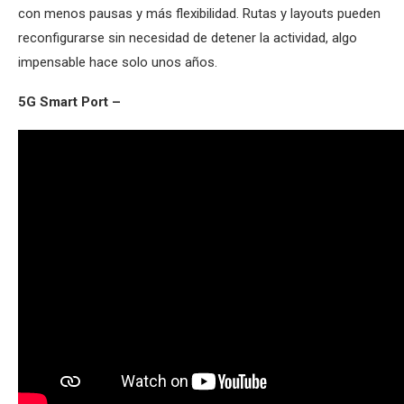
con menos pausas y más flexibilidad. Rutas y layouts pueden
reconfigurarse sin necesidad de detener la actividad, algo
impensable hace solo unos años.
5G Smart Port –