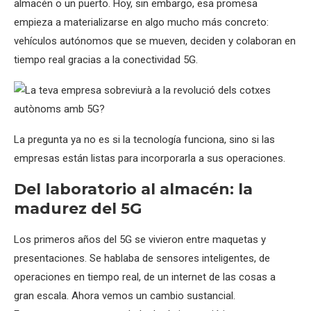
almacén o un puerto. Hoy, sin embargo, esa promesa
empieza a materializarse en algo mucho más concreto:
vehículos autónomos que se mueven, deciden y colaboran en
tiempo real gracias a la conectividad 5G.
La pregunta ya no es si la tecnología funciona, sino si las
empresas están listas para incorporarla a sus operaciones.
Del laboratorio al almacén: la
madurez del 5G
Los primeros años del 5G se vivieron entre maquetas y
presentaciones. Se hablaba de sensores inteligentes, de
operaciones en tiempo real, de un internet de las cosas a
gran escala. Ahora vemos un cambio sustancial.