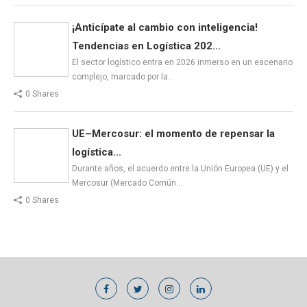
¡Anticípate al cambio con inteligencia!
Tendencias en Logística 202...
El sector logístico entra en 2026 inmerso en un escenario
complejo, marcado por la…
0 Shares
UE–Mercosur: el momento de repensar la
logística...
Durante años, el acuerdo entre la Unión Europea (UE) y el
Mercosur (Mercado Común…
0 Shares