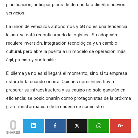
planificación, anticipar picos de demanda o diseñar nuevos
servicios.
La unión de vehículos autónomos y 5G no es una tendencia
lejana: ya está reconfigurando la logística. Su adopción
requiere inversión, integración tecnológica y un cambio
cultural, pero abre la puerta a un modelo de operación más
ágil, preciso y sostenible.
El dilema ya no es si llegará el momento, sino si tu empresa
estará lista cuando ocurra. Quienes comiencen hoy a
preparar su infraestructura y su equipo no solo ganarán en
eficiencia; se posicionarán como protagonistas de la próxima
gran transformación de la cadena de suministro.
0
SHARES