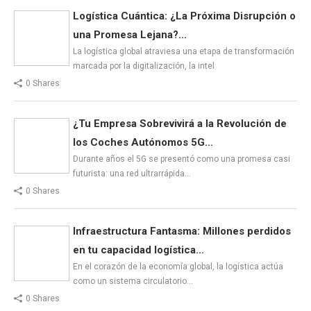
Logística Cuántica: ¿La Próxima Disrupción o
una Promesa Lejana?...
La logística global atraviesa una etapa de transformación
marcada por la digitalización, la intel
0 Shares
¿Tu Empresa Sobrevivirá a la Revolución de
los Coches Autónomos 5G...
Durante años el 5G se presentó como una promesa casi
futurista: una red ultrarrápida…
0 Shares
Infraestructura Fantasma: Millones perdidos
en tu capacidad logística...
En el corazón de la economía global, la logística actúa
como un sistema circulatorio…
0 Shares