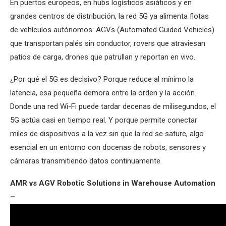
En puertos europeos, en hubs logísticos asiáticos y en
grandes centros de distribución, la red 5G ya alimenta flotas
de vehículos autónomos: AGVs (Automated Guided Vehicles)
que transportan palés sin conductor, rovers que atraviesan
patios de carga, drones que patrullan y reportan en vivo.
¿Por qué el 5G es decisivo? Porque reduce al mínimo la
latencia, esa pequeña demora entre la orden y la acción.
Donde una red Wi-Fi puede tardar decenas de milisegundos, el
5G actúa casi en tiempo real. Y porque permite conectar
miles de dispositivos a la vez sin que la red se sature, algo
esencial en un entorno con docenas de robots, sensores y
cámaras transmitiendo datos continuamente.
AMR vs AGV Robotic Solutions in Warehouse Automation
–