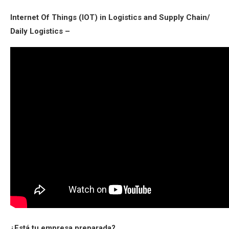
Internet Of Things (IOT) in Logistics and Supply Chain/
Daily Logistics –
¿Está tu empresa preparada?