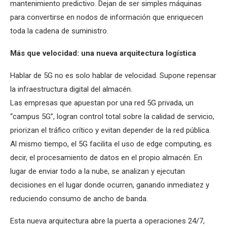
mantenimiento predictivo. Dejan de ser simples máquinas
para convertirse en nodos de información que enriquecen
toda la cadena de suministro.
Más que velocidad: una nueva arquitectura logística
Hablar de 5G no es solo hablar de velocidad. Supone repensar
la infraestructura digital del almacén.
Las empresas que apuestan por una red 5G privada, un
“campus 5G”, logran control total sobre la calidad de servicio,
priorizan el tráfico crítico y evitan depender de la red pública.
Al mismo tiempo, el 5G facilita el uso de edge computing, es
decir, el procesamiento de datos en el propio almacén. En
lugar de enviar todo a la nube, se analizan y ejecutan
decisiones en el lugar donde ocurren, ganando inmediatez y
reduciendo consumo de ancho de banda.
Esta nueva arquitectura abre la puerta a operaciones 24/7,