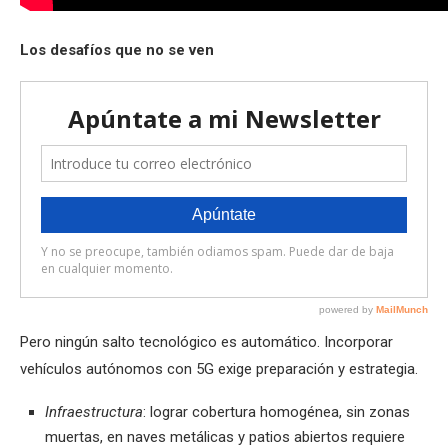
Los desafíos que no se ven
Pero ningún salto tecnológico es automático. Incorporar
vehículos autónomos con 5G exige preparación y estrategia.
Infraestructura
: lograr cobertura homogénea, sin zonas
muertas, en naves metálicas y patios abiertos requiere