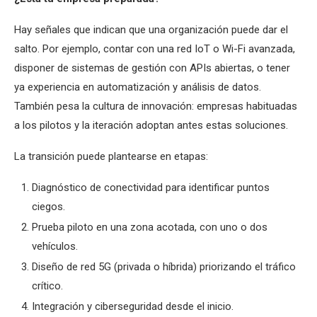
Hay señales que indican que una organización puede dar el
salto. Por ejemplo, contar con una red IoT o Wi-Fi avanzada,
disponer de sistemas de gestión con APIs abiertas, o tener
ya experiencia en automatización y análisis de datos.
También pesa la cultura de innovación: empresas habituadas
a los pilotos y la iteración adoptan antes estas soluciones.
La transición puede plantearse en etapas:
Diagnóstico de conectividad para identificar puntos
ciegos.
Prueba piloto en una zona acotada, con uno o dos
vehículos.
Diseño de red 5G (privada o híbrida) priorizando el tráfico
crítico.
Integración y ciberseguridad desde el inicio.