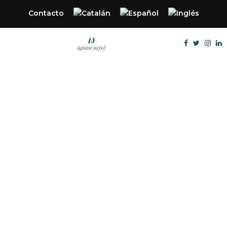
Contacto