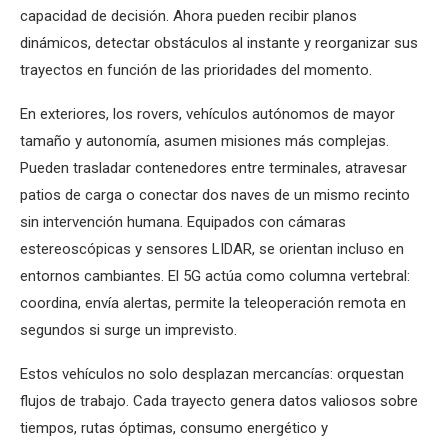
capacidad de decisión. Ahora pueden recibir planos
dinámicos, detectar obstáculos al instante y reorganizar sus
trayectos en función de las prioridades del momento.
En exteriores, los rovers, vehículos autónomos de mayor
tamaño y autonomía, asumen misiones más complejas.
Pueden trasladar contenedores entre terminales, atravesar
patios de carga o conectar dos naves de un mismo recinto
sin intervención humana. Equipados con cámaras
estereoscópicas y sensores LIDAR, se orientan incluso en
entornos cambiantes. El 5G actúa como columna vertebral:
coordina, envía alertas, permite la teleoperación remota en
segundos si surge un imprevisto.
Estos vehículos no solo desplazan mercancías: orquestan
flujos de trabajo. Cada trayecto genera datos valiosos sobre
tiempos, rutas óptimas, consumo energético y