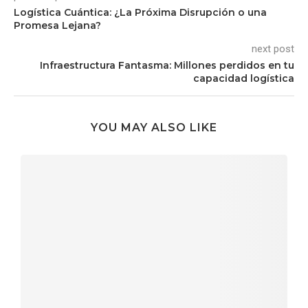
Logística Cuántica: ¿La Próxima Disrupción o una
Promesa Lejana?
next post
Infraestructura Fantasma: Millones perdidos en tu
capacidad logística
YOU MAY ALSO LIKE