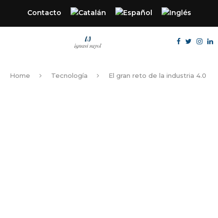
Contacto
Home
Tecnología
El gran reto de la industria 4.0