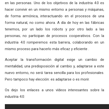
en las personas. Uno de los objetivos de la industria 4.0 es
hacer convivir en un mismo entorno a personas y máquinas,
de forma armónica, interactuando en el procesos de una
forma natural, no como ahora. A día de hoy en las fábricas
tenemos, por un lado los robots y por otro lado a las
personas; no participan de procesos cooperativos. Con la
industria 4.0 romperemos esta barrera, colaborando en un
mismo proceso para hacerlo más eficaz y eficiente .
Aceptar la transformación digital exige un cambio de
mentalidad, una predisposición al cambio y, adaptarse a este
nuevo entorno, no será tarea sencilla para los profesionales.
Pero tampoco hay elección: es adaptarse o es morir.
Os dejo los enlaces a unos vídeos interesantes sobre la
industria 4.0: