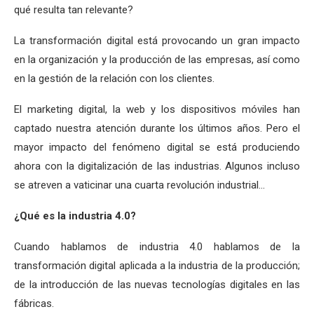
qué resulta tan relevante?
La transformación digital está provocando un gran impacto
en la organización y la producción de las empresas, así como
en la gestión de la relación con los clientes.
El marketing digital, la web y los dispositivos móviles han
captado nuestra atención durante los últimos años. Pero el
mayor impacto del fenómeno digital se está produciendo
ahora con la digitalización de las industrias. Algunos incluso
se atreven a vaticinar una cuarta revolución industrial…
¿Qué es la industria 4.0?
Cuando hablamos de industria 4.0 hablamos de la
transformación digital aplicada a la industria de la producción;
de la introducción de las nuevas tecnologías digitales en las
fábricas.