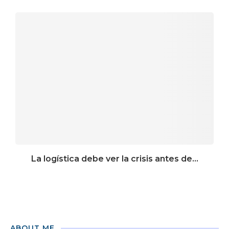
La logística debe ver la crisis antes de...
ABOUT ME