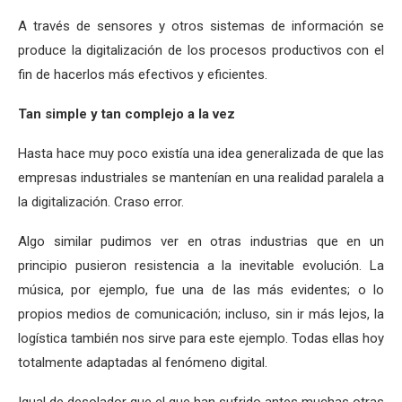
A través de sensores y otros sistemas de información se
produce la digitalización de los procesos productivos con el
fin de hacerlos más efectivos y eficientes.
Tan simple y tan complejo a la vez
Hasta hace muy poco existía una idea generalizada de que las
empresas industriales se mantenían en una realidad paralela a
la digitalización. Craso error.
Algo similar pudimos ver en otras industrias que en un
principio pusieron resistencia a la inevitable evolución. La
música, por ejemplo, fue una de las más evidentes; o lo
propios medios de comunicación; incluso, sin ir más lejos, la
logística también nos sirve para este ejemplo. Todas ellas hoy
totalmente adaptadas al fenómeno digital.