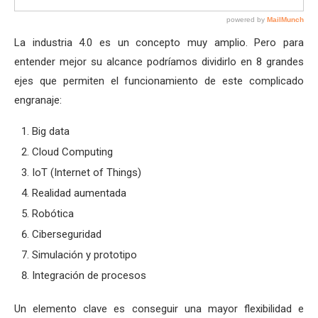
La industria 4.0 es un concepto muy amplio. Pero para
entender mejor su alcance podríamos dividirlo en 8 grandes
ejes que permiten el funcionamiento de este complicado
engranaje:
Big data
Cloud Computing
IoT (Internet of Things)
Realidad aumentada
Robótica
Ciberseguridad
Simulación y prototipo
Integración de procesos
Un elemento clave es conseguir una mayor flexibilidad e