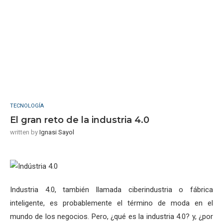
TECNOLOGÍA
El gran reto de la industria 4.0
written by
Ignasi Sayol
Industria 4.0, también llamada ciberindustria o fábrica
inteligente, es probablemente el término de moda en el
mundo de los negocios. Pero, ¿qué es la industria 4.0? y, ¿por