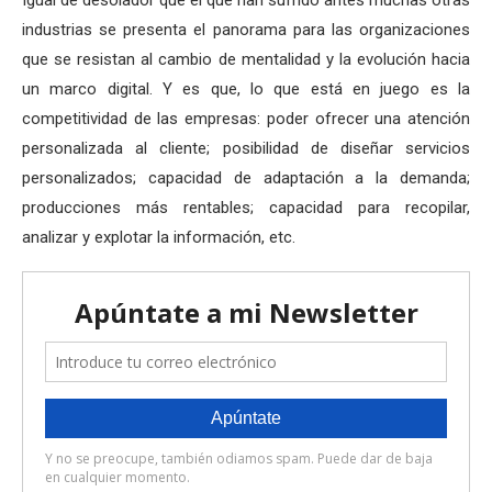
Igual de desolador que el que han sufrido antes muchas otras
industrias se presenta el panorama para las organizaciones
que se resistan al cambio de mentalidad y la evolución hacia
un marco digital. Y es que, lo que está en juego es la
competitividad de las empresas: poder ofrecer una atención
personalizada al cliente; posibilidad de diseñar servicios
personalizados; capacidad de adaptación a la demanda;
producciones más rentables; capacidad para recopilar,
analizar y explotar la información, etc.