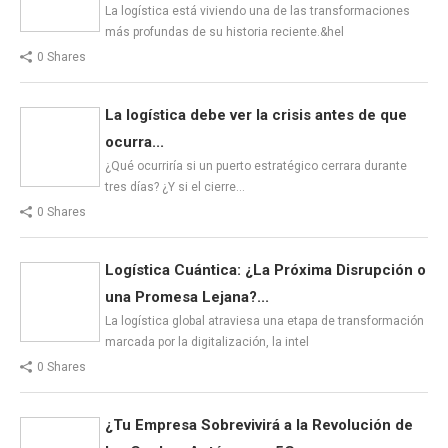
La logística está viviendo una de las transformaciones
más profundas de su historia reciente.&hel
0 Shares
La logística debe ver la crisis antes de que
ocurra...
¿Qué ocurriría si un puerto estratégico cerrara durante
tres días? ¿Y si el cierre…
0 Shares
Logística Cuántica: ¿La Próxima Disrupción o
una Promesa Lejana?...
La logística global atraviesa una etapa de transformación
marcada por la digitalización, la intel
0 Shares
¿Tu Empresa Sobrevivirá a la Revolución de