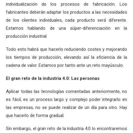
individualización de los procesos de fabricación. Los
fabricantes deberán adaptar los productos a las necesidades
de los clientes individuales, cada producto será diferente.
Estamos hablando de una súper-diferenciación en la
producción industrial.
Todo esto habrá que hacerlo reduciendo costes y mejorando
los tiempos de producción, elevando así la eficiencia de la
cadena de valor. Estamos por tanto ante un reto mayúsculo.
El gran reto de la industria 4.0: Las personas
Aplicar todas las tecnologías comentadas anteriormente, no
es fácil, es un proceso largo y complejo poder integrarlo en
las empresas, no se puede realizar de un día para otro. Hay
que hacerlo de forma gradual.
Sin embargo, el gran reto de la industria 4.0 lo encontraremos