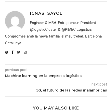
IGNASI SAYOL
Engineer & MBA. Entrepreneur. President
@logisticCluster & @PIMEC Logistics.
Compromès amb la meva família, el meu treball, Barcelona i
Catalunya.
previous post
Machine learning en la empresa logística
next post
5G, el futuro de las redes inalámbricas
YOU MAY ALSO LIKE