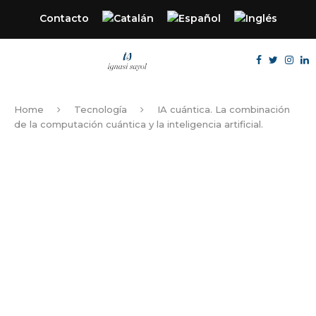
Contacto
Home
Tecnología
IA cuántica. La combinación
de la computación cuántica y la inteligencia artificial.