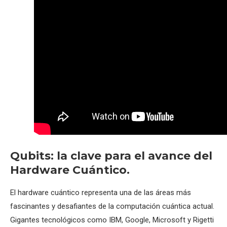
Qubits: la clave para el avance del
Hardware Cuántico.
El hardware cuántico representa una de las áreas más
fascinantes y desafiantes de la computación cuántica actual.
Gigantes tecnológicos como IBM, Google, Microsoft y Rigetti