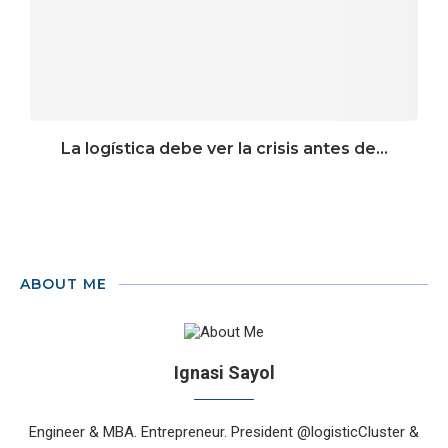
La logística debe ver la crisis antes de...
ABOUT ME
Ignasi Sayol
Engineer & MBA. Entrepreneur. President @logisticCluster &