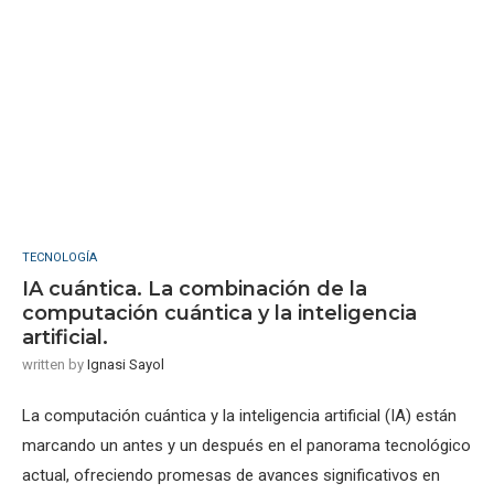
TECNOLOGÍA
IA cuántica. La combinación de la
computación cuántica y la inteligencia
artificial.
written by
Ignasi Sayol
La computación cuántica y la inteligencia artificial (IA) están
marcando un antes y un después en el panorama tecnológico
actual, ofreciendo promesas de avances significativos en