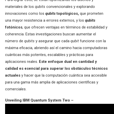
materiales de los
qubits
convencionales y explorando
innovaciones como los
qubits
topológicos,
que prometen
una mayor resistencia a errores externos, y los
qubits
fotónicos
, que ofrecen ventajas en términos de estabilidad y
coherencia. Estas investigaciones buscan aumentar el
número de
qubits
y asegurar que cada
qubit
funcione con la
máxima eficacia, abriendo así el camino hacia computadoras
cuánticas más potentes, escalables y prácticas para
aplicaciones reales.
Este enfoque dual en cantidad y
calidad es esencial para superar los obstáculos técnicos
actuales
y hacer que la computación cuántica sea accesible
para una gama más amplia de aplicaciones científicas y
comerciales.
Unveiling IBM Quantum System Two –