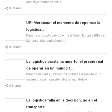
complejo, marcado por la…
0 Shares
UE–Mercosur: el momento de repensar la
logística...
Durante años, el acuerdo entre la Unión Europea (UE) y el
Mercosur (Mercado Común…
0 Shares
La logística barata ha muerto: el precio real
de operar en un mundo f...
Durante décadas, la logística global se diseñó bajo un
supuesto casi incuestionable: el mundo&he
0 Shares
La logística falla en la decisión, no en el
transporte...