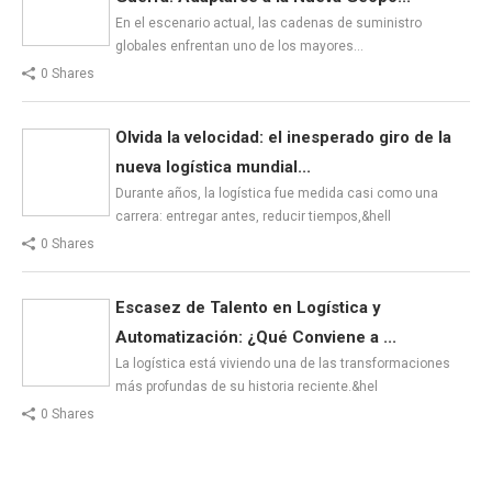
En el escenario actual, las cadenas de suministro
globales enfrentan uno de los mayores…
0 Shares
Olvida la velocidad: el inesperado giro de la
nueva logística mundial...
Durante años, la logística fue medida casi como una
carrera: entregar antes, reducir tiempos,&hell
0 Shares
Escasez de Talento en Logística y
Automatización: ¿Qué Conviene a ...
La logística está viviendo una de las transformaciones
más profundas de su historia reciente.&hel
0 Shares