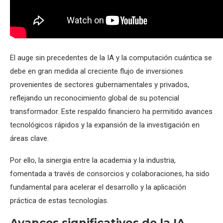
El auge sin precedentes de la IA y la computación cuántica se
debe en gran medida al creciente flujo de inversiones
provenientes de sectores gubernamentales y privados,
reflejando un reconocimiento global de su potencial
transformador. Este respaldo financiero ha permitido avances
tecnológicos rápidos y la expansión de la investigación en
áreas clave.
Por ello, la sinergia entre la academia y la industria,
fomentada a través de consorcios y colaboraciones, ha sido
fundamental para acelerar el desarrollo y la aplicación
práctica de estas tecnologías.
Avances significativos de la IA