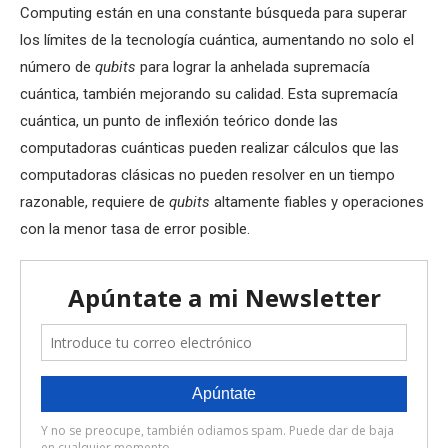
Computing están en una constante búsqueda para superar
los límites de la tecnología cuántica, aumentando no solo el
número de
qubits
para lograr la anhelada supremacía
cuántica, también mejorando su calidad. Esta supremacía
cuántica, un punto de inflexión teórico donde las
computadoras cuánticas pueden realizar cálculos que las
computadoras clásicas no pueden resolver en un tiempo
razonable, requiere de
qubits
altamente fiables y operaciones
con la menor tasa de error posible.