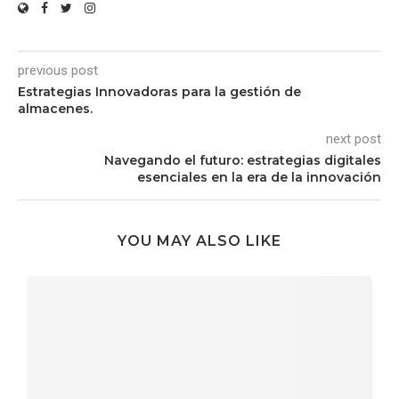
previous post
Estrategias Innovadoras para la gestión de
almacenes.
next post
Navegando el futuro: estrategias digitales
esenciales en la era de la innovación
YOU MAY ALSO LIKE