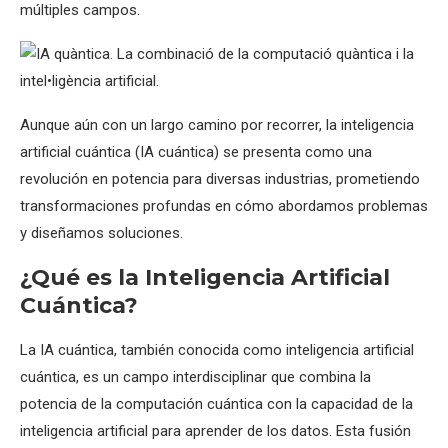
múltiples campos.
Aunque aún con un largo camino por recorrer, la inteligencia
artificial cuántica (IA cuántica) se presenta como una
revolución en potencia para diversas industrias, prometiendo
transformaciones profundas en cómo abordamos problemas
y diseñamos soluciones.
¿Qué es la Inteligencia Artificial
Cuántica?
La IA cuántica, también conocida como inteligencia artificial
cuántica, es un campo interdisciplinar que combina la
potencia de la computación cuántica con la capacidad de la
inteligencia artificial para aprender de los datos. Esta fusión