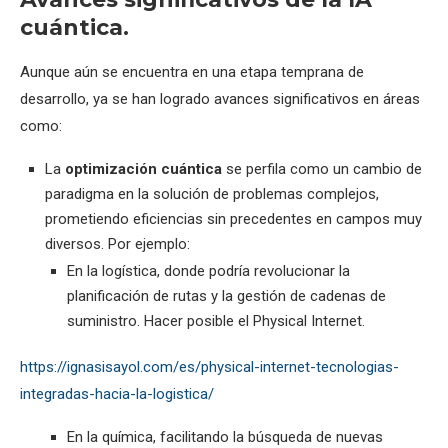
cuántica.
Aunque aún se encuentra en una etapa temprana de
desarrollo, ya se han logrado avances significativos en áreas
como:
La
optimización cuántica
se perfila como un cambio de
paradigma en la solución de problemas complejos,
prometiendo eficiencias sin precedentes en campos muy
diversos. Por ejemplo:
En la logística, donde podría revolucionar la
planificación de rutas y la gestión de cadenas de
suministro. Hacer posible el Physical Internet.
https://ignasisayol.com/es/physical-internet-tecnologias-
integradas-hacia-la-logistica/
En la química, facilitando la búsqueda de nuevas