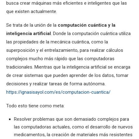
busca crear máquinas más eficientes e inteligentes que las
que existen actualmente.
Se trata de la unión de la
computación cuántica y la
inteligencia artificial
. Donde la computación cuántica utiliza
las propiedades de la mecánica cuántica, como la
superposición y el entrelazamiento, para realizar cálculos
complejos mucho más rápido que las computadoras
tradicionales. Mientras que la inteligencia artificial se encarga
de crear sistemas que pueden aprender de los datos, tomar
decisiones y realizar tareas de forma autónoma.
https://ignasisayol.com/es/computacion-cuantica/
Todo esto tiene como meta:
Resolver problemas que son demasiado complejos para
las computadoras actuales, como el desarrollo de nuevos
medicamentos, la creación de materiales más resistentes