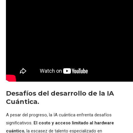
Desafíos del desarrollo de la IA
Cuántica.
A pesar del progreso, la IA cuántica enfrenta desafíos
significativos.
El costo y acceso limitado al hardware
cuántico
, la escasez de talento especializado en