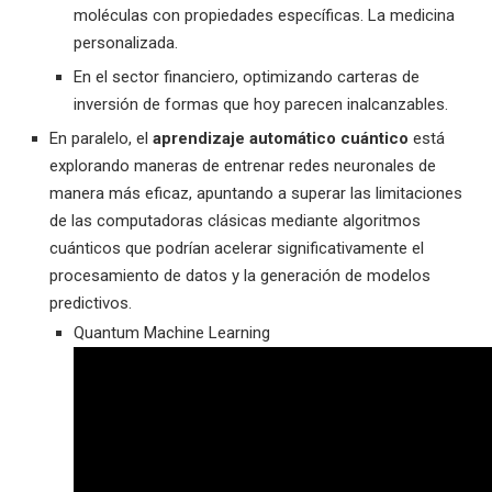
moléculas con propiedades específicas. La medicina
personalizada.
En el sector financiero, optimizando carteras de
inversión de formas que hoy parecen inalcanzables.
En paralelo, el
aprendizaje automático cuántico
está
explorando maneras de entrenar redes neuronales de
manera más eficaz, apuntando a superar las limitaciones
de las computadoras clásicas mediante algoritmos
cuánticos que podrían acelerar significativamente el
procesamiento de datos y la generación de modelos
predictivos.
Quantum Machine Learning