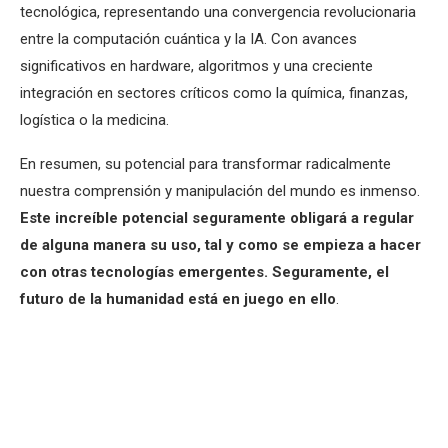
tecnológica, representando una convergencia revolucionaria
entre la computación cuántica y la IA. Con avances
significativos en hardware, algoritmos y una creciente
integración en sectores críticos como la química, finanzas,
logística o la medicina.
En resumen, su potencial para transformar radicalmente
nuestra comprensión y manipulación del mundo es inmenso.
Este increíble potencial seguramente obligará a regular
de alguna manera su uso, tal y como se empieza a hacer
con otras tecnologías emergentes. Seguramente, el
futuro de la humanidad está en juego en ello
.