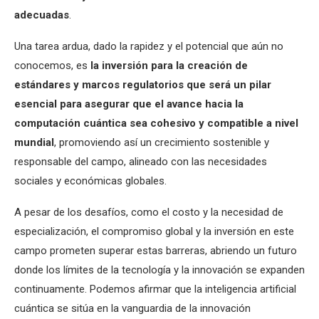
adecuadas
.
Una tarea ardua, dado la rapidez y el potencial que aún no
conocemos, es
la inversión para la creación de
estándares y marcos regulatorios que será un pilar
esencial para asegurar que el avance hacia la
computación cuántica sea cohesivo y compatible a nivel
mundial
, promoviendo así un crecimiento sostenible y
responsable del campo, alineado con las necesidades
sociales y económicas globales.
A pesar de los desafíos, como el costo y la necesidad de
especialización, el compromiso global y la inversión en este
campo prometen superar estas barreras, abriendo un futuro
donde los límites de la tecnología y la innovación se expanden
continuamente. Podemos afirmar que la inteligencia artificial
cuántica se sitúa en la vanguardia de la innovación