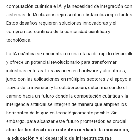
computación cuántica e IA, y la necesidad de integración con
sistemas de IA clásicos representan obstáculos importantes.
Estos desafíos requieren soluciones innovadoras y el
compromiso continuo de la comunidad científica y
tecnológica.
La IA cuántica se encuentra en una etapa de rápido desarrollo
y ofrece un potencial revolucionario para transformar
industrias enteras. Los avances en hardware y algoritmos,
junto con las aplicaciones en múltiples sectores y el apoyo a
través de la inversión y la colaboración, están marcando el
camino hacia un futuro donde la computación cuántica y la
inteligencia artificial se integren de manera que amplíen los
horizontes de lo que es tecnológicamente posible. Sin
embargo, para alcanzar este futuro prometedor, es crucial
abordar los desafíos existentes mediante la innovación,
la educación y el desarrollo de infraestructuras