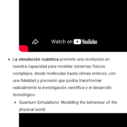
L
a simulación cuántica
promete una revolución en
nuestra capacidad para modelar sistemas físicos
complejos, desde moléculas hasta climas enteros, con
una fidelidad y precisión que podría transformar
radicalmente la investigación científica y el desarrollo
tecnológico.
Quantum Simulations: Modelling the behaviour of the
physical world