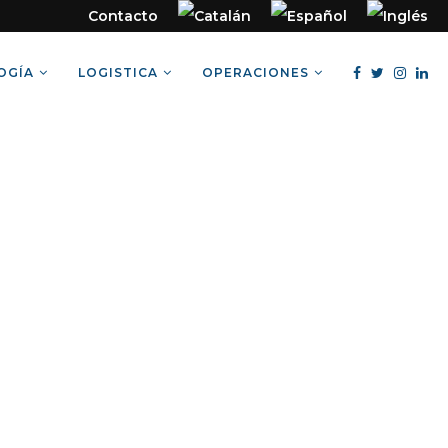
Contacto
OGÍA
LOGISTICA
OPERACIONES