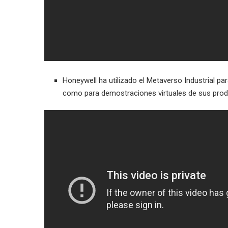
Honeywell ha utilizado el Metaverso Industrial pa
como para demostraciones virtuales de sus produ