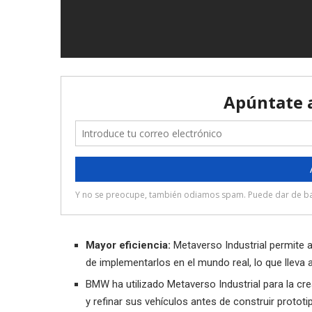
Mayor eficiencia:
Metaverso Industrial permite a
de implementarlos en el mundo real, lo que lleva 
BMW ha utilizado Metaverso Industrial para la crea
y refinar sus vehículos antes de construir protot