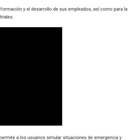
a formación y el desarrollo de sus empleados, así como para la
riales.
 permite a los usuarios simular situaciones de emergencia y