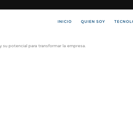
INICIO
QUIEN SOY
TECNOL
 y su potencial para transformar la empresa.