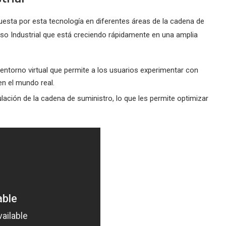
uesta por esta tecnología en diferentes áreas de la cadena de
so Industrial que está creciendo rápidamente en una amplia
 entorno virtual que permite a los usuarios experimentar con
en el mundo real.
ulación de la cadena de suministro, lo que les permite optimizar