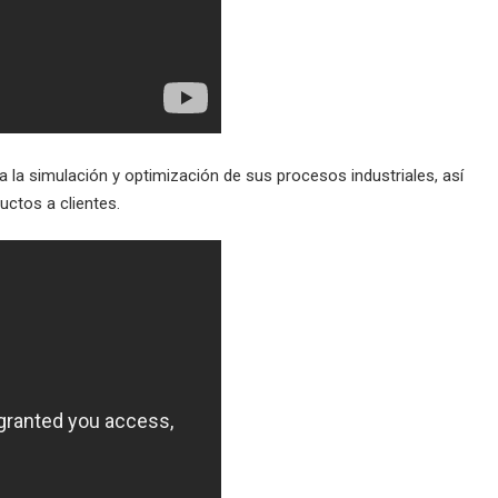
ra la simulación y optimización de sus procesos industriales, así
ctos a clientes.