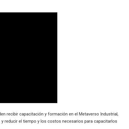
 recibir capacitación y formación en el Metaverso Industrial,
y reducir el tiempo y los costos necesarios para capacitarlos