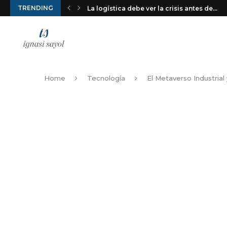
TRENDING
La logística debe ver la crisis antes de...
Home
Tecnología
El Metaverso Industrial