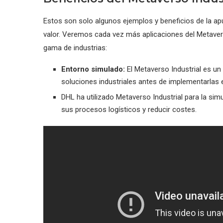
Estos son solo algunos ejemplos y beneficios de la ap
valor. Veremos cada vez más aplicaciones del Metaver
gama de industrias:
Entorno simulado:
El Metaverso Industrial es un
soluciones industriales antes de implementarlas 
DHL ha utilizado Metaverso Industrial para la sim
sus procesos logísticos y reducir costes.