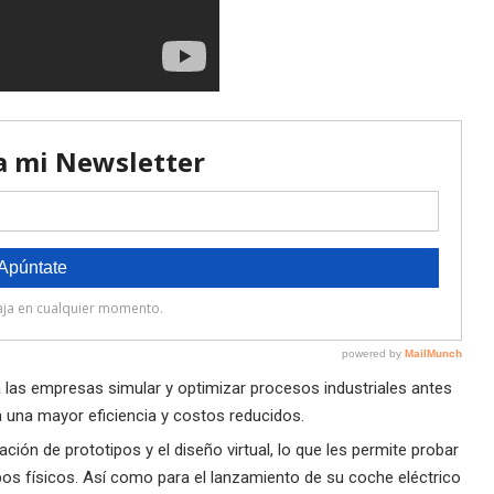
 las empresas simular y optimizar procesos industriales antes
a una mayor eficiencia y costos reducidos.
ción de prototipos y el diseño virtual, lo que les permite probar
ipos físicos. Así como para el lanzamiento de su coche eléctrico