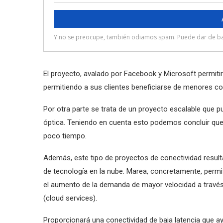
El proyecto, avalado por Facebook y Microsoft permiti
permitiendo a sus clientes beneficiarse de menores co
Por otra parte se trata de un proyecto escalable que p
óptica. Teniendo en cuenta esto podemos concluir que
poco tiempo.
Además, este tipo de proyectos de conectividad result
de tecnología en la nube. Marea, concretamente, permit
el aumento de la demanda de mayor velocidad a través de
(cloud services).
Proporcionará una conectividad de baja latencia que 