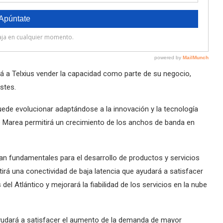
rá a Telxius vender la capacidad como parte de su negocio,
stes.
uede evolucionar adaptándose a la innovación y la tecnología
 Marea permitirá un crecimiento de los anchos de banda en
an fundamentales para el desarrollo de productos y servicios
irá una conectividad de baja latencia que ayudará a satisfacer
l Atlántico y mejorará la fiabilidad de los servicios en la nube
ayudará a satisfacer el aumento de la demanda de mayor