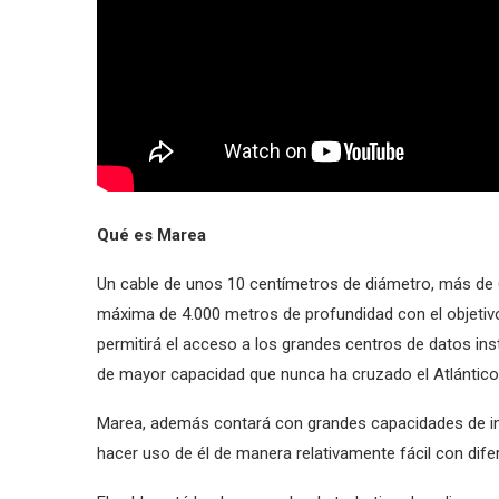
Qué es Marea
Un cable de unos 10 centímetros de diámetro, más de 6
máxima de 4.000 metros de profundidad con el objetiv
permitirá el acceso a los grandes centros de datos in
de mayor capacidad que nunca ha cruzado el Atlántico
Marea, además contará con grandes capacidades de in
hacer uso de él de manera relativamente fácil con dif