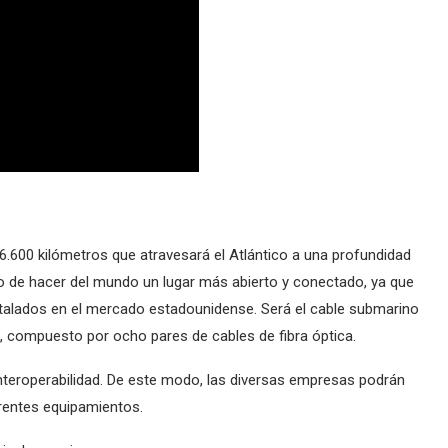
.600 kilómetros que atravesará el Atlántico a una profundidad
o de hacer del mundo un lugar más abierto y conectado, ya que
stalados en el mercado estadounidense. Será el cable submarino
, compuesto por ocho pares de cables de fibra óptica.
teroperabilidad. De este modo, las diversas empresas podrán
erentes equipamientos.