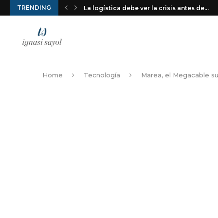
TRENDING
La logística debe ver la crisis antes de...
Home
Tecnología
Marea, el Megacable su