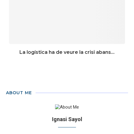
La logística ha de veure la crisi abans...
ABOUT ME
Ignasi Sayol