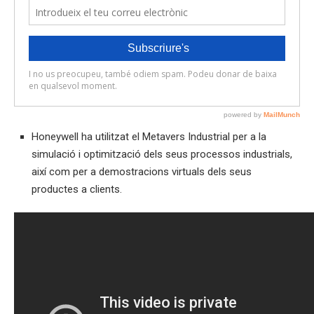
Honeywell ha utilitzat el Metavers Industrial per a la
simulació i optimització dels seus processos industrials,
així com per a demostracions virtuals dels seus
productes a clients.