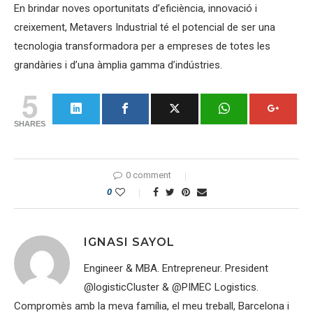
En brindar noves oportunitats d’eficiència, innovació i
creixement, Metavers Industrial té el potencial de ser una
tecnologia transformadora per a empreses de totes les
grandàries i d’una àmplia gamma d’indústries.
5
SHARES
0 comment
0
IGNASI SAYOL
Engineer & MBA. Entrepreneur. President
@logisticCluster & @PIMEC Logistics.
Compromès amb la meva família, el meu treball, Barcelona i