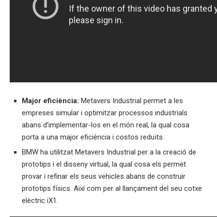
Major eficiència:
Metavers Industrial permet a les
empreses simular i optimitzar processos industrials
abans d’implementar-los en el món real, la qual cosa
porta a una major eficiència i costos reduïts.
BMW ha utilitzat Metavers Industrial per a la creació de
prototips i el disseny virtual, la qual cosa els permet
provar i refinar els seus vehicles abans de construir
prototips físics. Així com per al llançament del seu cotxe
elèctric iX1.