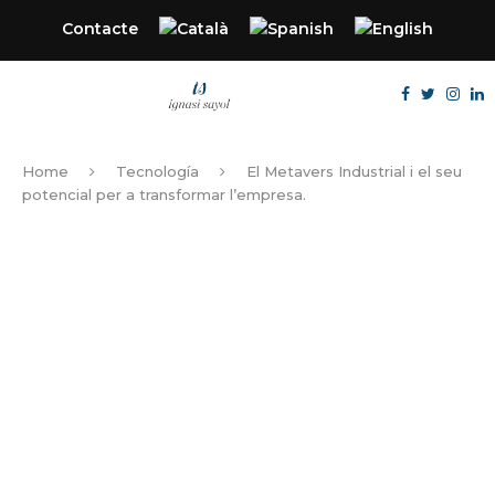
Contacte
Home
Tecnología
El Metavers Industrial i el seu
potencial per a transformar l’empresa.