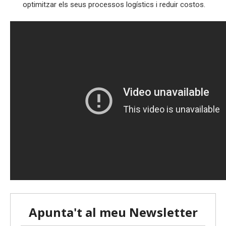
optimitzar els seus processos logístics i reduir costos.