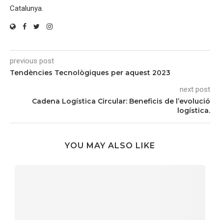
Catalunya.
previous post
Tendències Tecnològiques per aquest 2023
next post
Cadena Logística Circular: Beneficis de l’evolució
logística.
YOU MAY ALSO LIKE