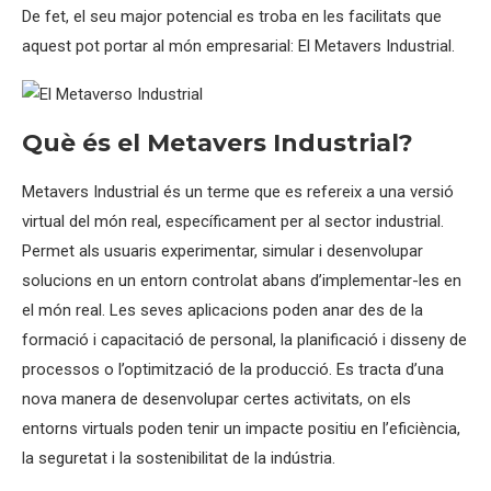
De fet, el seu major potencial es troba en les facilitats que
aquest pot portar al món empresarial: El Metavers Industrial.
Què és el Metavers Industrial?
Metavers Industrial és un terme que es refereix a una versió
virtual del món real, específicament per al sector industrial.
Permet als usuaris experimentar, simular i desenvolupar
solucions en un entorn controlat abans d’implementar-les en
el món real. Les seves aplicacions poden anar des de la
formació i capacitació de personal, la planificació i disseny de
processos o l’optimització de la producció. Es tracta d’una
nova manera de desenvolupar certes activitats, on els
entorns virtuals poden tenir un impacte positiu en l’eficiència,
la seguretat i la sostenibilitat de la indústria.