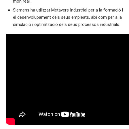
món real.
Siemens ha utilitzat Metavers Industrial per a la formació i
el desenvolupament dels seus empleats, així com per a la
simulació i optimització dels seus processos industrials.