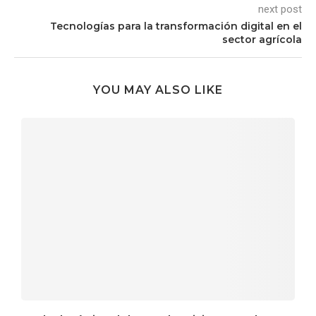
next post
Tecnologías para la transformación digital en el
sector agrícola
YOU MAY ALSO LIKE