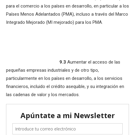
para el comercio a los países en desarrollo, en particular a los
Países Menos Adelantados (PMA), incluso a través del Marco
Integrado Mejorado (MI mejorado) para los PMA.
9.3
Aumentar el acceso de las
pequeñas empresas industriales y de otro tipo,
particularmente en los países en desarrollo, a los servicios
financieros, incluido el crédito asequible, y su integración en
las cadenas de valor y los mercados.