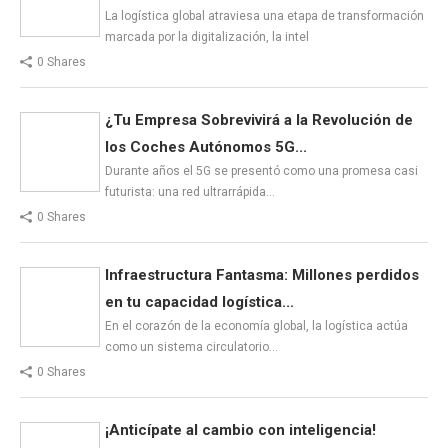
La logística global atraviesa una etapa de transformación
marcada por la digitalización, la intel
0 Shares
¿Tu Empresa Sobrevivirá a la Revolución de
los Coches Autónomos 5G...
Durante años el 5G se presentó como una promesa casi
futurista: una red ultrarrápida…
0 Shares
Infraestructura Fantasma: Millones perdidos
en tu capacidad logística...
En el corazón de la economía global, la logística actúa
como un sistema circulatorio…
0 Shares
¡Anticípate al cambio con inteligencia!