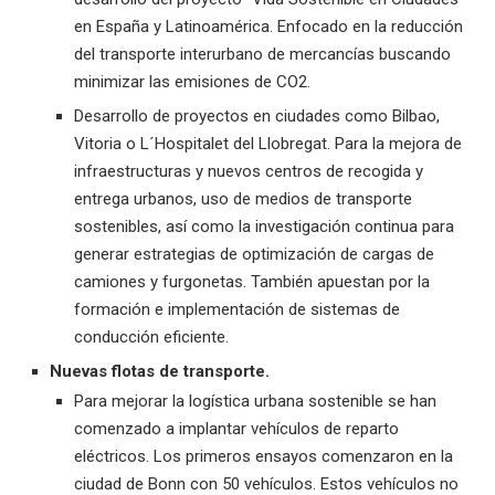
en España y Latinoamérica. Enfocado en la reducción
del transporte interurbano de mercancías buscando
minimizar las emisiones de CO2.
Desarrollo de proyectos en ciudades como Bilbao,
Vitoria o L´Hospitalet del Llobregat. Para la mejora de
infraestructuras y nuevos centros de recogida y
entrega urbanos, uso de medios de transporte
sostenibles, así como la investigación continua para
generar estrategias de optimización de cargas de
camiones y furgonetas. También apuestan por la
formación e implementación de sistemas de
conducción eficiente.
Nuevas flotas de transporte.
Para mejorar la logística urbana sostenible se han
comenzado a implantar vehículos de reparto
eléctricos. Los primeros ensayos comenzaron en la
ciudad de Bonn con 50 vehículos. Estos vehículos no