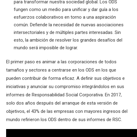
para transformar nuestra sociedad global. Los ODS
fungen como un medio para unificar y dar guía a los
esfuerzos colaborativos en torno a una aspiración
común. Defiende la necesidad de nuevas asociaciones
intersectoriales y de múltiples partes interesadas. Sin
esto, la ambición de resolver los grandes desafíos del
mundo será imposible de lograr.
El primer paso es animar a las corporaciones de todos
tamaños y sectores a centrarse en los ODS en los que
pueden contribuir de forma eficaz. A definir sus objetivos e
iniciativas y anunciar su compromiso integrándolos en sus
informes de Responsabilidad Social Corporativa. En 2017,
solo dos años después del arranque de esta versión de
objetivos, el 43% de las empresas con mayores ingresos del
mundo refirieron los ODS dentro de sus informes de RSC.