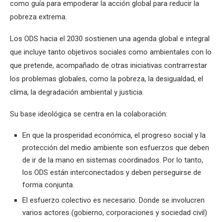
como guía para empoderar la acción global para reducir la
pobreza extrema.
Los ODS hacia el 2030 sostienen una agenda global e integral
que incluye tanto objetivos sociales como ambientales con lo
que pretende, acompañado de otras iniciativas contrarrestar
los problemas globales, como la pobreza, la desigualdad, el
clima, la degradación ambiental y justicia.
Su base ideológica se centra en la colaboración:
En que la prosperidad económica, el progreso social y la
protección del medio ambiente son esfuerzos que deben
de ir de la mano en sistemas coordinados. Por lo tanto,
los ODS están interconectados y deben perseguirse de
forma conjunta.
El esfuerzo colectivo es necesario. Donde se involucren
varios actores (gobierno, corporaciones y sociedad civil)