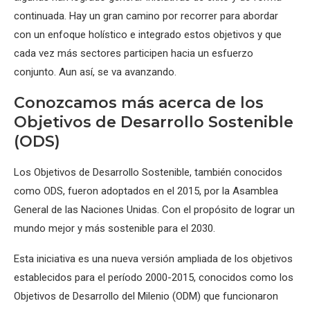
continuada. Hay un gran camino por recorrer para abordar
con un enfoque holístico e integrado estos objetivos y que
cada vez más sectores participen hacia un esfuerzo
conjunto. Aun así, se va avanzando.
Conozcamos más acerca de los
Objetivos de Desarrollo Sostenible
(ODS)
Los Objetivos de Desarrollo Sostenible, también conocidos
como ODS, fueron adoptados en el 2015, por la Asamblea
General de las Naciones Unidas. Con el propósito de lograr un
mundo mejor y más sostenible para el 2030.
Esta iniciativa es una nueva versión ampliada de los objetivos
establecidos para el período 2000-2015, conocidos como los
Objetivos de Desarrollo del Milenio (ODM) que funcionaron