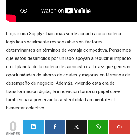
Lograr una Supply Chain más verde aunada a una cadena
logística socialmente responsable son factores
determinantes en términos de ventaja competitiva. Pensemos
que estos desarrollos por un lado apoyan a reducir el impacto
en el planeta de la cadena de suministro, a la vez que generan
oportunidades de ahorro de costes y mejoras en términos de
desempeño de negocio. Además, viviendo esta era de
transformación digital, la innovación toma un papel clave
también para preservar la sostenibilidad ambiental y el
bienestar colectivo.
0
SHARES