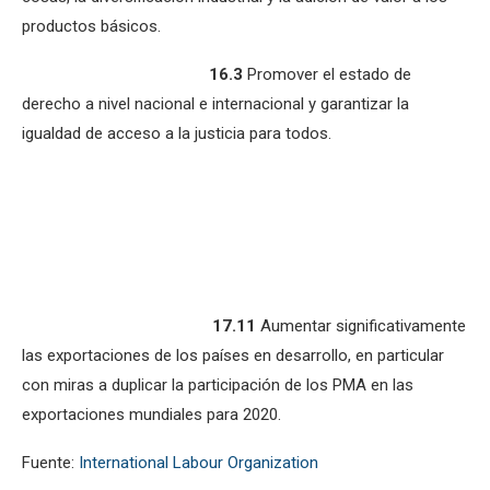
productos básicos.
16.3
Promover el estado de
derecho a nivel nacional e internacional y garantizar la
igualdad de acceso a la justicia para todos.
17.11
Aumentar significativamente
las exportaciones de los países en desarrollo, en particular
con miras a duplicar la participación de los PMA en las
exportaciones mundiales para 2020.
Fuente:
International Labour Organization