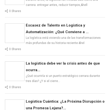
carrera: entregar antes, reducir tiempos,&hell
0 Shares
Escasez de Talento en Logística y
Automatización: ¿Qué Conviene a ...
La logística está viviendo una de las transformaciones
más profundas de su historia reciente.&hel
0 Shares
La logística debe ver la crisis antes de que
ocurra...
¿Qué ocurriría si un puerto estratégico cerrara durante
tres días? ¿Y si el cierre…
0 Shares
Logística Cuántica: ¿La Próxima Disrupción o
una Promesa Lejana?...