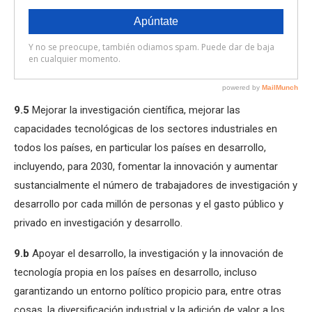
9.5
Mejorar la investigación científica, mejorar las
capacidades tecnológicas de los sectores industriales en
todos los países, en particular los países en desarrollo,
incluyendo, para 2030, fomentar la innovación y aumentar
sustancialmente el número de trabajadores de investigación y
desarrollo por cada millón de personas y el gasto público y
privado en investigación y desarrollo.
9.b
Apoyar el desarrollo, la investigación y la innovación de
tecnología propia en los países en desarrollo, incluso
garantizando un entorno político propicio para, entre otras
cosas, la diversificación industrial y la adición de valor a los