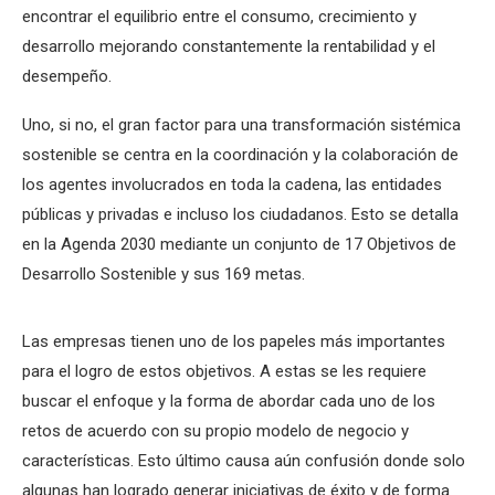
encontrar el equilibrio entre el consumo, crecimiento y
desarrollo mejorando constantemente la rentabilidad y el
desempeño.
Uno, si no, el gran factor para una transformación sistémica
sostenible se centra en la coordinación y la colaboración de
los agentes involucrados en toda la cadena, las entidades
públicas y privadas e incluso los ciudadanos. Esto se detalla
en la Agenda 2030 mediante un conjunto de 17 Objetivos de
Desarrollo Sostenible y sus 169 metas.
Las empresas tienen uno de los papeles más importantes
para el logro de estos objetivos. A estas se les requiere
buscar el enfoque y la forma de abordar cada uno de los
retos de acuerdo con su propio modelo de negocio y
características. Esto último causa aún confusión donde solo
algunas han logrado generar iniciativas de éxito y de forma