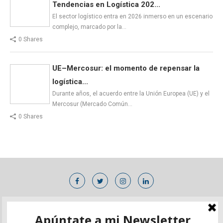
Tendencias en Logística 202...
El sector logístico entra en 2026 inmerso en un escenario
complejo, marcado por la…
0 Shares
UE–Mercosur: el momento de repensar la
logística...
Durante años, el acuerdo entre la Unión Europea (UE) y el
Mercosur (Mercado Común…
0 Shares