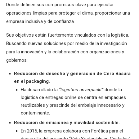
Donde definen sus compromisos clave para ejecutar
operaciones limpias para proteger el clima, proporcionar una
empresa inclusiva y de confianza.
Sus objetivos están fuertemente vinculados con la logística.
Buscando nuevas soluciones por medio de la investigación
para la innovación y la colaboración con organizaciones y
gobiernos:
Reducción de desecho y generación de Cero Basura
en el packaging.
Ha desarrollado la
“logistics unverpackt”
donde la
logística de entregas online se centra en empaques
reutilizables y prescinde del embalaje innecesario y
contaminante.
Reducción de emisiones y movilidad sostenible.
En 2015, la empresa colabora con Forética para el
desarrollo del proyecto “Vida Sostenible en Ciudades”