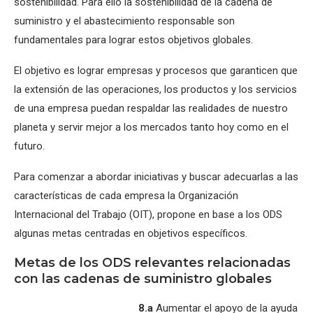
sostenibilidad. Para ello la sostenibilidad de la cadena de
suministro y el abastecimiento responsable son
fundamentales para lograr estos objetivos globales.
El objetivo es lograr empresas y procesos que garanticen que
la extensión de las operaciones, los productos y los servicios
de una empresa puedan respaldar las realidades de nuestro
planeta y servir mejor a los mercados tanto hoy como en el
futuro.
Para comenzar a abordar iniciativas y buscar adecuarlas a las
características de cada empresa la Organización
Internacional del Trabajo (OIT), propone en base a los ODS
algunas metas centradas en objetivos específicos.
Metas de los ODS relevantes relacionadas
con las cadenas de suministro globales
8.a
Aumentar el apoyo de la ayuda