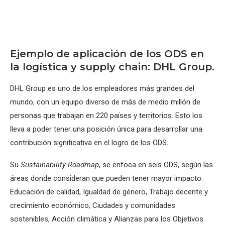
Ejemplo de aplicación de los ODS en
la logística y supply chain: DHL Group.
DHL Group es uno de los empleadores más grandes del
mundo, con un equipo diverso de más de medio millón de
personas que trabajan en 220 países y territorios. Esto los
lleva a poder tener una posición única para desarrollar una
contribución significativa en el logro de los ODS.
Su
Sustainability Roadmap
, se enfoca en seis ODS, según las
áreas donde consideran que pueden tener mayor impacto:
Educación de calidad, Igualdad de género, Trabajo decente y
crecimiento económico, Ciudades y comunidades
sostenibles, Acción climática y Alianzas para los Objetivos.