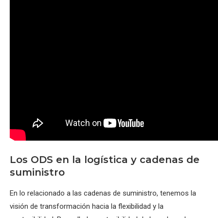
Los ODS en la logística y cadenas de
suministro
En lo relacionado a las cadenas de suministro, tenemos la
visión de transformación hacia la flexibilidad y la