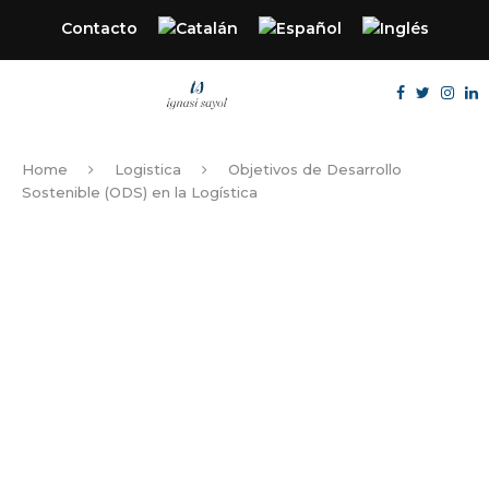
Contacto
Home
Logistica
Objetivos de Desarrollo
Sostenible (ODS) en la Logística