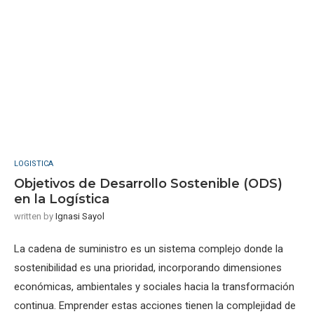
LOGISTICA
Objetivos de Desarrollo Sostenible (ODS)
en la Logística
written by
Ignasi Sayol
La cadena de suministro es un sistema complejo donde la
sostenibilidad es una prioridad, incorporando dimensiones
económicas, ambientales y sociales hacia la transformación
continua. Emprender estas acciones tienen la complejidad de