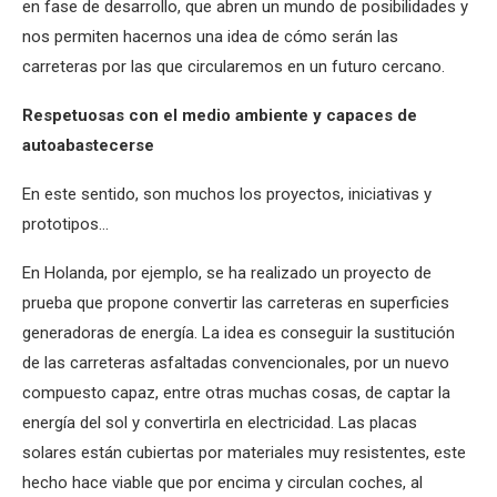
en fase de desarrollo, que abren un mundo de posibilidades y
nos permiten hacernos una idea de cómo serán las
carreteras por las que circularemos en un futuro cercano.
Respetuosas con el medio ambiente y capaces de
autoabastecerse
En este sentido, son muchos los proyectos, iniciativas y
prototipos…
En Holanda, por ejemplo, se ha realizado un proyecto de
prueba que propone convertir las carreteras en superficies
generadoras de energía. La idea es conseguir la sustitución
de las carreteras asfaltadas convencionales, por un nuevo
compuesto capaz, entre otras muchas cosas, de captar la
energía del sol y convertirla en electricidad. Las placas
solares están cubiertas por materiales muy resistentes, este
hecho hace viable que por encima y circulan coches, al