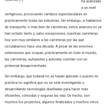
ha avanzado
a un nivel
vertiginoso, provocando cambios espectaculares en
prácticamente todas las industrias. Sin embargo, si hablamos
de transporte, o más bien de carreteras, estos avances no se
han notado tanto y, salvo excepciones, nuestras carreteras
hoy son muy similares a las carreteras por las que
circulábamos hace una década. A pesar de las enormes
extensiones que ocupan, prácticamente en todo el mundo,
las carreteras, autopistas y autovías cuentan con un
potencial desaprovechado.
Sin embargo, que todavía no se hayan aplicado o puesto en
práctica no significa que no se esté investigando y
desarrollando tecnologías diseñadas para hacer más
eficientes, cómodas y seguras las vías. De hecho, son
muchos los proyectos, algunos finalizados y muchos otros