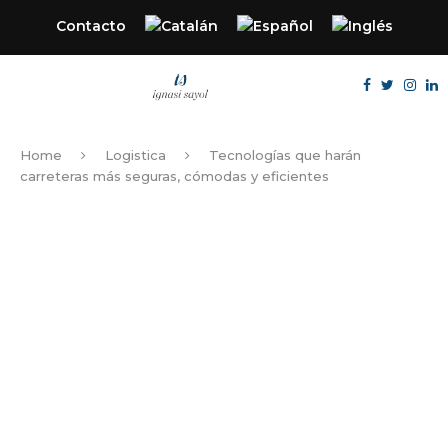
Contacto
Home
Logistica
Tecnologías que harán
carreteras más seguras, cómodas y eficientes