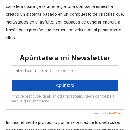
carreteras para generar energía, una compañía israelí ha
creado un sistema basado en un compuesto de cristales que,
incrustados en el asfalto, son capaces de generar energía a
través de la presión que ejercen los vehículos al pasar sobre
ellos.
Incluso el viento producido por la velocidad de los vehículos