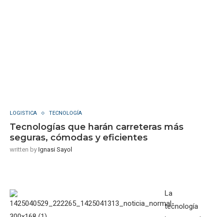
LOGISTICA
TECNOLOGÍA
Tecnologías que harán carreteras más
seguras, cómodas y eficientes
written by
Ignasi Sayol
La
tecnología