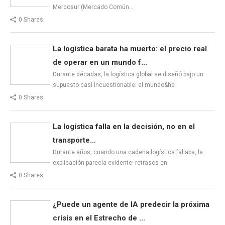
Mercosur (Mercado Común…
0 Shares
La logística barata ha muerto: el precio real
de operar en un mundo f...
Durante décadas, la logística global se diseñó bajo un
supuesto casi incuestionable: el mundo&he
0 Shares
La logística falla en la decisión, no en el
transporte...
Durante años, cuando una cadena logística fallaba, la
explicación parecía evidente: retrasos en
0 Shares
¿Puede un agente de IA predecir la próxima
crisis en el Estrecho de ...