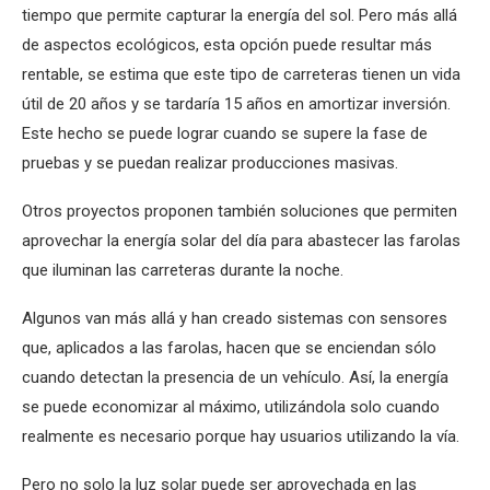
tiempo que permite capturar la energía del sol. Pero más allá
de aspectos ecológicos, esta opción puede resultar más
rentable, se estima que este tipo de carreteras tienen un vida
útil de 20 años y se tardaría 15 años en amortizar inversión.
Este hecho se puede lograr cuando se supere la fase de
pruebas y se puedan realizar producciones masivas.
Otros proyectos proponen también soluciones que permiten
aprovechar la energía solar del día para abastecer las farolas
que iluminan las carreteras durante la noche.
Algunos van más allá y han creado sistemas con sensores
que, aplicados a las farolas, hacen que se enciendan sólo
cuando detectan la presencia de un vehículo. Así, la energía
se puede economizar al máximo, utilizándola solo cuando
realmente es necesario porque hay usuarios utilizando la vía.
Pero no solo la luz solar puede ser aprovechada en las