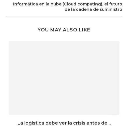
Informática en la nube (Cloud computing), el futuro
de la cadena de suministro
YOU MAY ALSO LIKE
La logística debe ver la crisis antes de...