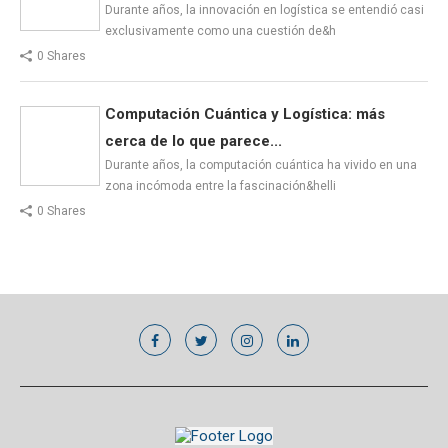
Durante años, la innovación en logística se entendió casi
exclusivamente como una cuestión de&h
0 Shares
Computación Cuántica y Logística: más
cerca de lo que parece...
Durante años, la computación cuántica ha vivido en una
zona incómoda entre la fascinación&helli
0 Shares