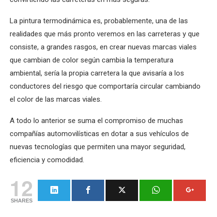
La pintura termodinámica es, probablemente, una de las
realidades que más pronto veremos en las carreteras y que
consiste, a grandes rasgos, en crear nuevas marcas viales
que cambian de color según cambia la temperatura
ambiental, sería la propia carretera la que avisaría a los
conductores del riesgo que comportaría circular cambiando
el color de las marcas viales.
A todo lo anterior se suma el compromiso de muchas
compañías automovilísticas en dotar a sus vehículos de
nuevas tecnologías que permiten una mayor seguridad,
eficiencia y comodidad.
12
SHARES