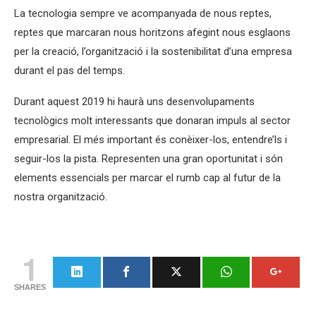
La tecnologia sempre ve acompanyada de nous reptes,
reptes que marcaran nous horitzons afegint nous esglaons
per la creació, l’organització i la sostenibilitat d’una empresa
durant el pas del temps.
Durant aquest 2019 hi haurà uns desenvolupaments
tecnològics molt interessants que donaran impuls al sector
empresarial. El més important és conèixer-los, entendre’ls i
seguir-los la pista. Representen una gran oportunitat i són
elements essencials per marcar el rumb cap al futur de la
nostra organització.
1
SHARES