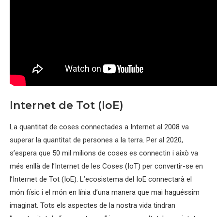
Internet de Tot (IoE)
La quantitat de coses connectades a Internet al 2008 va
superar la quantitat de persones a la terra. Per al 2020,
s’espera que 50 mil milions de coses es connectin i això va
més enllà de l’Internet de les Coses (IoT) per convertir-se en
l’Internet de Tot (IoE). L’ecosistema del IoE connectarà el
món físic i el món en línia d’una manera que mai haguéssim
imaginat. Tots els aspectes de la nostra vida tindran