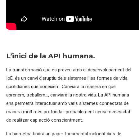
L’inici de la API humana.
La transformació que es preveu amb el desenvolupament del
IoE, és un canvi disruptiu dels sistemes i les formes de vida
quotidianes que coneixem. Canviarà la manera en que
aprenem, treballem…, canviarà la nostra vida. La API humana
ens permetrà interactuar amb varis sistemes connectats de
manera molt més profunda i probablement sense necessitat
de realitzar cap acció conscientment.
La biometria tindrà un paper fonamental incloent dins de