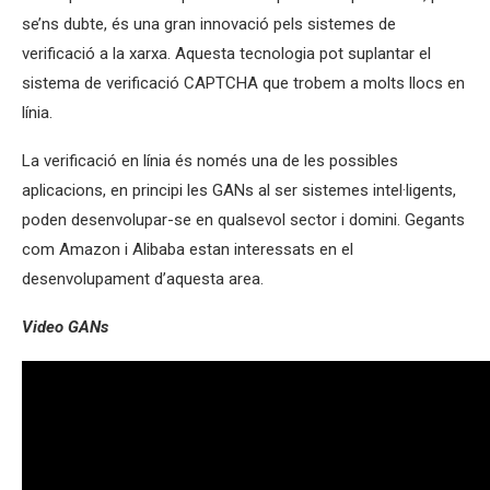
se’ns dubte, és una gran innovació pels sistemes de
verificació a la xarxa. Aquesta tecnologia pot suplantar el
sistema de verificació CAPTCHA que trobem a molts llocs en
línia.
La verificació en línia és només una de les possibles
aplicacions, en principi les GANs al ser sistemes intel·ligents,
poden desenvolupar-se en qualsevol sector i domini. Gegants
com Amazon i Alibaba estan interessats en el
desenvolupament d’aquesta area.
Video GANs