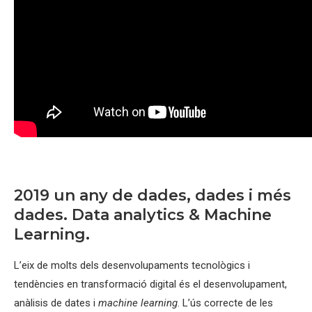
2019 un any de dades, dades i més
dades. Data analytics & Machine
Learning.
L’eix de molts dels desenvolupaments tecnològics i
tendències en transformació digital és el desenvolupament,
anàlisis de dates i
machine learning
. L’ús correcte de les