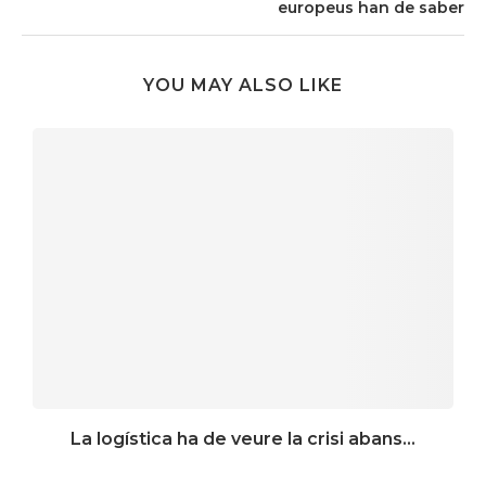
europeus han de saber
YOU MAY ALSO LIKE
La logística ha de veure la crisi abans...