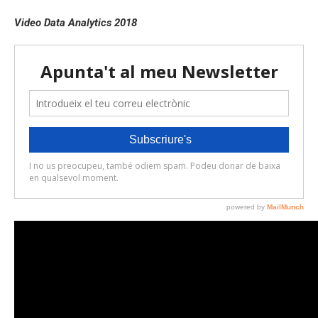
Video Data Analytics 2018