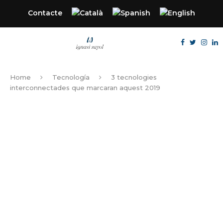
Contacte
Home
Tecnología
3 tecnologies
interconnectades que marcaran aquest 2019