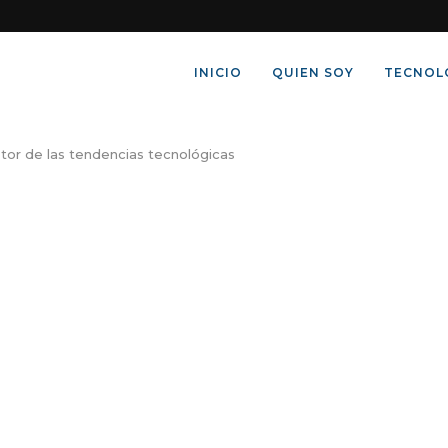
INICIO
QUIEN SOY
TECNOL
or de las tendencias tecnológicas