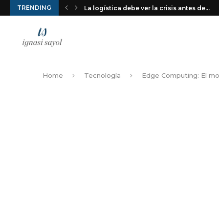
TRENDING
La logística debe ver la crisis antes de...
Home
Tecnología
Edge Computing: El mot