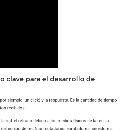
o clave para el desarrollo de
(por ejemplo: un click) y la respuesta. Es la cantidad de tiempo
tos recibidos.
la red: el retraso debido a los medios físicos de la red, la
s del equipo de red (conmutadores, enrutadores, servidores,