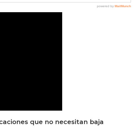
caciones que no necesitan baja