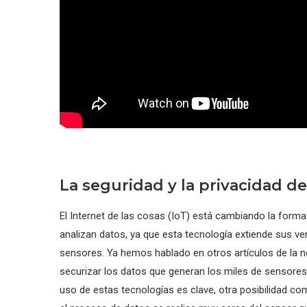
La seguridad y la privacidad de 
El Internet de las cosas (IoT) está cambiando la forma
analizan datos, ya que esta tecnología extiende sus ven
sensores. Ya hemos hablado en otros artículos de la n
securizar los datos que generan los miles de sensores 
uso de estas tecnologías es clave, otra posibilidad c