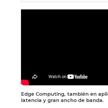
Edge Computing, también en apli
latencia y gran ancho de banda.