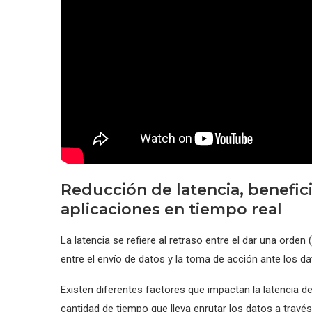
Reducción de latencia, benefici
aplicaciones en tiempo real
La latencia se refiere al retraso entre el dar una orden 
entre el envío de datos y la toma de acción ante los da
Existen diferentes factores que impactan la latencia de 
cantidad de tiempo que lleva enrutar los datos a travé