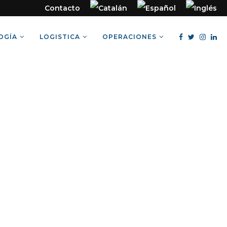
Contacto
OGÍA
LOGISTICA
OPERACIONES