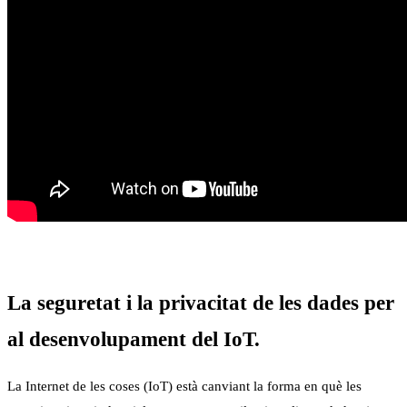
La seguretat i la privacitat de les dades per
al desenvolupament del IoT.
La Internet de les coses (IoT) està canviant la forma en què les