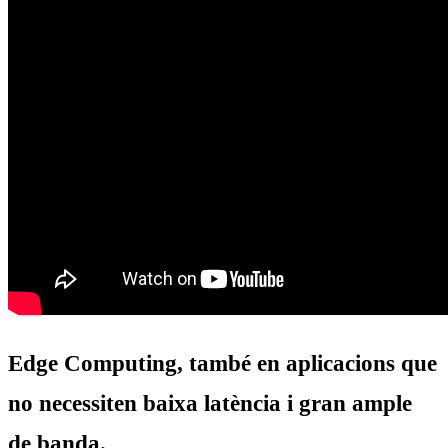
Edge Computing, també en aplicacions que
no necessiten baixa latència i gran ample
de banda.