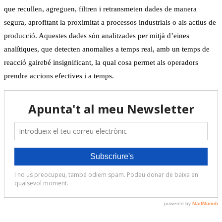
que recullen, agreguen, filtren i retransmeten dades de manera
segura, aprofitant la proximitat a processos industrials o als actius de
producció. Aquestes dades són analitzades per mitjà d’eines
analítiques, que detecten anomalies a temps real, amb un temps de
reacció gairebé insignificant, la qual cosa permet als operadors
prendre accions efectives i a temps.