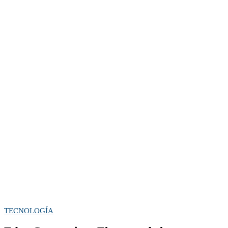
TECNOLOGÍA