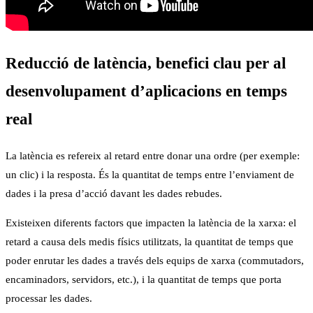
Reducció de latència, benefici clau per al
desenvolupament d’aplicacions en temps
real
La latència es refereix al retard entre donar una ordre (per exemple:
un clic) i la resposta. És la quantitat de temps entre l’enviament de
dades i la presa d’acció davant les dades rebudes.
Existeixen diferents factors que impacten la latència de la xarxa: el
retard a causa dels medis físics utilitzats, la quantitat de temps que
poder enrutar les dades a través dels equips de xarxa (commutadors,
encaminadors, servidors, etc.), i la quantitat de temps que porta
processar les dades.