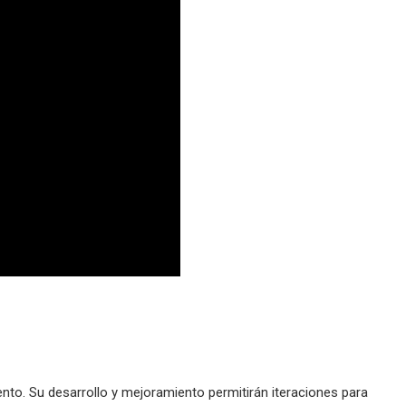
o. Su desarrollo y mejoramiento permitirán iteraciones para