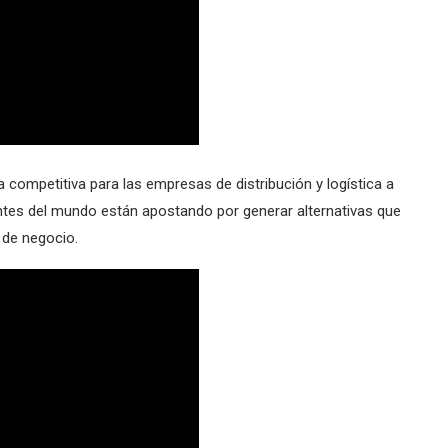
 competitiva para las empresas de distribución y logística a
ntes del mundo están apostando por generar alternativas que
o de negocio.