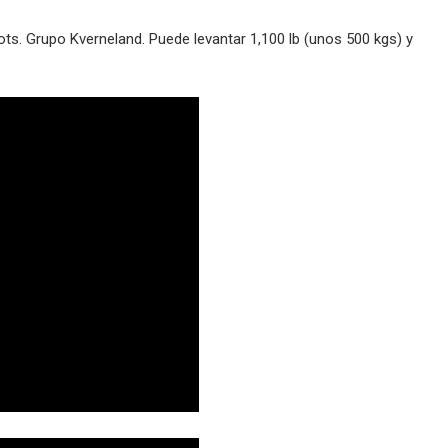
ts. Grupo Kverneland. Puede levantar 1,100 lb (unos 500 kgs) y