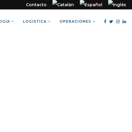
Contacto
OGÍA
LOGISTICA
OPERACIONES