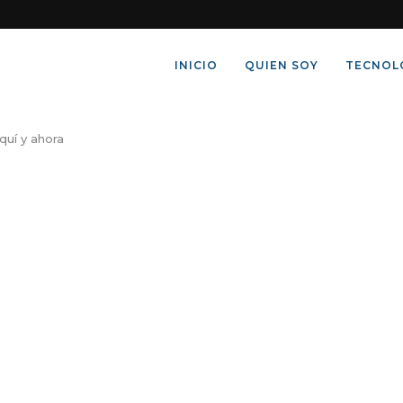
INICIO
QUIEN SOY
TECNOL
quí y ahora