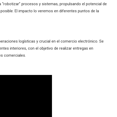
ara “robotizar” procesos y sistemas, propulsando el potencial de
 posible. El impacto lo veremos en diferentes puntos de la
eraciones logísticas y crucial en el comercio electrónico. Se
tes interiores, con el objetivo de realizar entregas en
es comerciales.