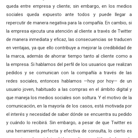
queda entre empresa y cliente; sin embargo, en los medios
sociales queda expuesto ante todos y puede llegar a
repercutir de manera negativa para la compañía. En cambio, si
la empresa ejecuta una atención al cliente a través de Twitter
de manera inmediata y eficaz, las consecuencias se traducen
en ventajas, ya que ello contribuye a mejorar la credibilidad de
la marca, además de ahorrar tiempo tanto al cliente como a
la empresa. Si hablamos del perfil de los usuarios que realizan
pedidos y se comunican con la compañía a través de las
redes sociales, entonces hablamos —hoy por hoy— de un
usuario joven, habituado a las compras en el ámbito digital y
que maneja los medios sociales son soltura. Y el motivo de la
comunicación, en la mayoría de los casos, está motivada por
el interés y necesidad de saber dónde se encuentra su pedido
y cuándo lo recibirá. Sin embargo, a pesar de que Twitter es
una herramienta perfecta y efectiva de consulta, lo cierto es