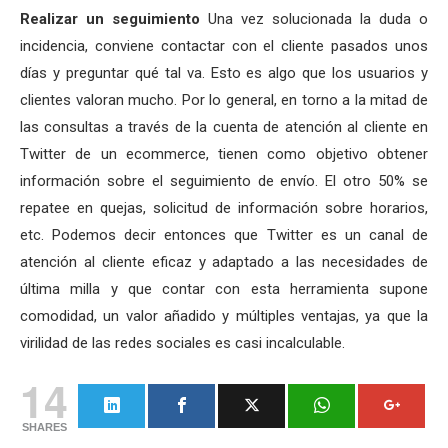
Realizar un seguimiento
Una vez solucionada la duda o
incidencia, conviene contactar con el cliente pasados unos
días y preguntar qué tal va. Esto es algo que los usuarios y
clientes valoran mucho. Por lo general, en torno a la mitad de
las consultas a través de la cuenta de atención al cliente en
Twitter de un ecommerce, tienen como objetivo obtener
información sobre el seguimiento de envío. El otro 50% se
repatee en quejas, solicitud de información sobre horarios,
etc. Podemos decir entonces que Twitter es un canal de
atención al cliente eficaz y adaptado a las necesidades de
última milla y que contar con esta herramienta supone
comodidad, un valor añadido y múltiples ventajas, ya que la
virilidad de las redes sociales es casi incalculable.
14
SHARES