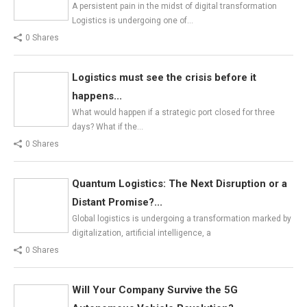
A persistent pain in the midst of digital transformation
Logistics is undergoing one of…
0 Shares
Logistics must see the crisis before it
happens...
What would happen if a strategic port closed for three
days? What if the…
0 Shares
Quantum Logistics: The Next Disruption or a
Distant Promise?...
Global logistics is undergoing a transformation marked by
digitalization, artificial intelligence, a
0 Shares
Will Your Company Survive the 5G