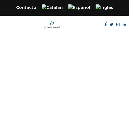
Contacto