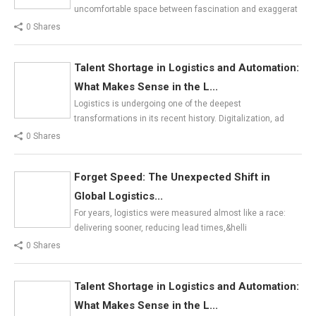
uncomfortable space between fascination and exaggerat
0 Shares
Talent Shortage in Logistics and Automation:
What Makes Sense in the L...
Logistics is undergoing one of the deepest
transformations in its recent history. Digitalization, ad
0 Shares
Forget Speed: The Unexpected Shift in
Global Logistics...
For years, logistics were measured almost like a race:
delivering sooner, reducing lead times,&helli
0 Shares
Talent Shortage in Logistics and Automation:
What Makes Sense in the L...