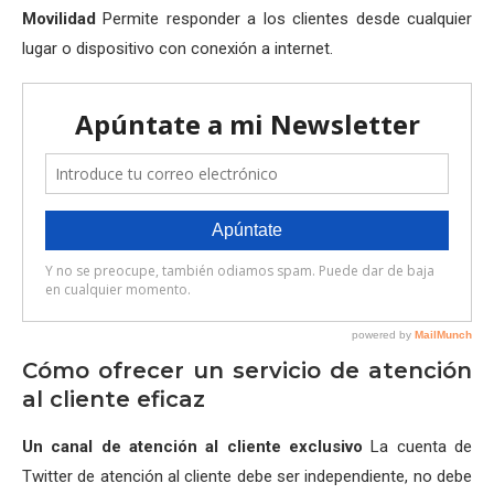
Movilidad
Permite responder a los clientes desde cualquier
lugar o dispositivo con conexión a internet.
Cómo ofrecer un servicio de atención
al cliente eficaz
Un canal de atención al cliente exclusivo
La cuenta de
Twitter de atención al cliente debe ser independiente, no debe