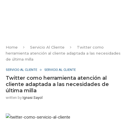
Home
Servicio Al Cliente
Twitter como
herramienta atención al cliente adaptada a las necesidades
de última milla
SERVICIO AL CLIENTE
SERVICIO AL CLIENTE
Twitter como herramienta atención al
cliente adaptada a las necesidades de
última milla
written by
Ignasi Sayol