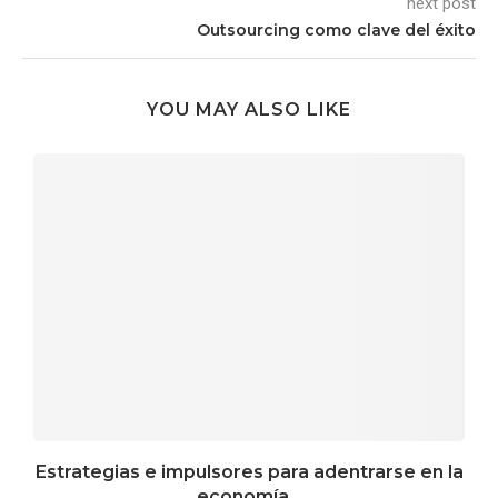
next post
Outsourcing como clave del éxito
YOU MAY ALSO LIKE
Estrategias e impulsores para adentrarse en la
economía...