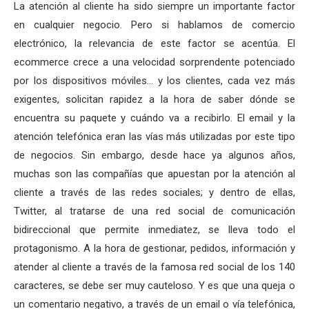
La atención al cliente ha sido siempre un importante factor
en cualquier negocio. Pero si hablamos de comercio
electrónico, la relevancia de este factor se acentúa. El
ecommerce crece a una velocidad sorprendente potenciado
por los dispositivos móviles… y los clientes, cada vez más
exigentes, solicitan rapidez a la hora de saber dónde se
encuentra su paquete y cuándo va a recibirlo. El email y la
atención telefónica eran las vías más utilizadas por este tipo
de negocios. Sin embargo, desde hace ya algunos años,
muchas son las compañías que apuestan por la atención al
cliente a través de las redes sociales; y dentro de ellas,
Twitter, al tratarse de una red social de comunicación
bidireccional que permite inmediatez, se lleva todo el
protagonismo. A la hora de gestionar, pedidos, información y
atender al cliente a través de la famosa red social de los 140
caracteres, se debe ser muy cauteloso. Y es que una queja o
un comentario negativo, a través de un email o vía telefónica,