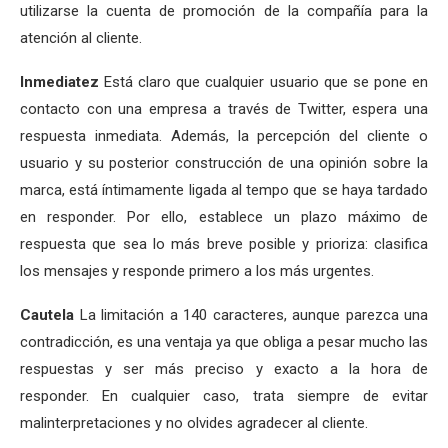
utilizarse la cuenta de promoción de la compañía para la
atención al cliente.
Inmediatez
Está claro que cualquier usuario que se pone en
contacto con una empresa a través de Twitter, espera una
respuesta inmediata. Además, la percepción del cliente o
usuario y su posterior construcción de una opinión sobre la
marca, está íntimamente ligada al tempo que se haya tardado
en responder. Por ello, establece un plazo máximo de
respuesta que sea lo más breve posible y prioriza: clasifica
los mensajes y responde primero a los más urgentes.
Cautela
La limitación a 140 caracteres, aunque parezca una
contradicción, es una ventaja ya que obliga a pesar mucho las
respuestas y ser más preciso y exacto a la hora de
responder. En cualquier caso, trata siempre de evitar
malinterpretaciones y no olvides agradecer al cliente.