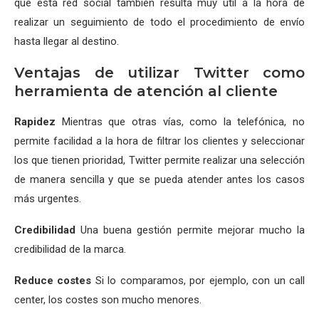
que esta red social también resulta muy útil a la hora de
realizar un seguimiento de todo el procedimiento de envío
hasta llegar al destino.
Ventajas de utilizar Twitter como
herramienta de atención al cliente
Rapidez
Mientras que otras vías, como la telefónica, no
permite facilidad a la hora de filtrar los clientes y seleccionar
los que tienen prioridad, Twitter permite realizar una selección
de manera sencilla y que se pueda atender antes los casos
más urgentes.
Credibilidad
Una buena gestión permite mejorar mucho la
credibilidad de la marca.
Reduce costes
Si lo comparamos, por ejemplo, con un call
center, los costes son mucho menores.