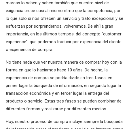
marcas lo saben y saben también que nuestro nivel de
exigencia crece casi al mismo ritmo que la competencia, por
lo que sólo si nos ofrecen un servicio y trato excepcional y se
esfuerzan por sorprendernos, volveremos. De ahí la gran
importancia, en los últimos tiempos, del concepto “customer
experience”, que podemos traducir por experiencia del cliente
o experiencia de compra.
No tiene nada que ver nuestra manera de comprar hoy con la
forma en que lo hacíamos hace 10 años. De hecho, la
experiencia de compra se podría dividir en tres fases, en
primer lugar la búsqueda de información, en segundo lugar la
transacción económica y en tercer lugar la entrega del
producto o servicio. Estas tres fases se pueden combinar de
diferentes formas y realizarse por diferentes medios.
Hoy, nuestro proceso de compra incluye siempre la búsqueda