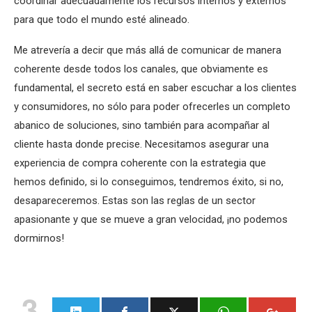
coordinar adecuadamente los recursos internos y externos
para que todo el mundo esté alineado.
Me atrevería a decir que más allá de comunicar de manera
coherente desde todos los canales, que obviamente es
fundamental, el secreto está en saber escuchar a los clientes
y consumidores, no sólo para poder ofrecerles un completo
abanico de soluciones, sino también para acompañar al
cliente hasta donde precise. Necesitamos asegurar una
experiencia de compra coherente con la estrategia que
hemos definido, si lo conseguimos, tendremos éxito, si no,
desapareceremos. Estas son las reglas de un sector
apasionante y que se mueve a gran velocidad, ¡no podemos
dormirnos!
3