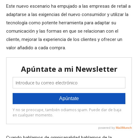
Este nuevo escenario ha empujado a las empresas de retail a
adaptarse a las exigencias del nuevo consumidor y utilizar la
tecnología como potente herramienta para adaptar su
comunicación y las formas en que se relacionan con el
cliente, mejorar la experiencia de los clientes y ofrecer un
valor añadido a cada compra.
Cuando hablamos de omnicanalidad hablamos de la