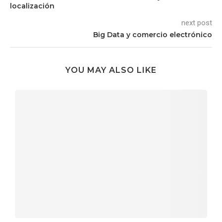
localización
next post
Big Data y comercio electrónico
YOU MAY ALSO LIKE