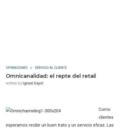
OPERACIONES
SERVICIO AL CLIENTE
Omnicanalidad: el repte del retail
written by
Ignasi Sayol
Como
clientes
esperamos recibir un buen trato y un servicio eficaz. Las