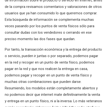
de información sobre el producto o servicio en Internet, antes
de la compra revisamos comentarios y valoraciones de otros
usuarios que ya han consumido lo que queremos comprar.
Esta búsqueda de información se complementa muchas
veces pasando por los puntos de venta físicos sólo para
consultar dudas con los vendedores o cerrando en ese
preciso momento las dos fases que quedan.
Por tanto, la transacción económica y la entrega del producto
o servicio, pueden ir juntas o por separado, podemos pagar
en la red y recoger en un punto de venta físico, podemos
pagar en la red y que nos realicen la entrega en casa,
podemos pagar y recoger en un punto de venta físico y
muchas otras combinaciones que pueden darse.
Resumiendo, los modelos están completamente abiertos y
no podemos decir que internet mate definitivamente la venta
y entrega en un punto físico, ni a la inversa. Lo más veteranos