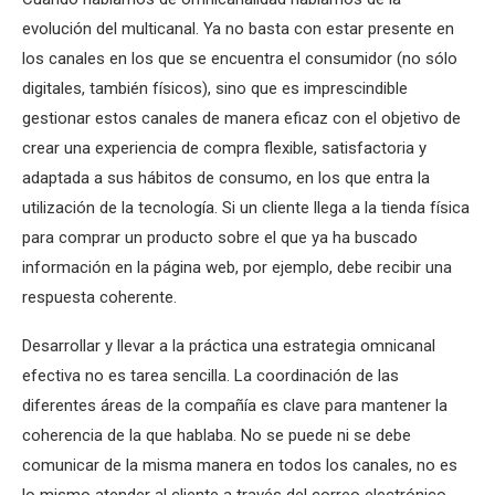
evolución del multicanal. Ya no basta con estar presente en
los canales en los que se encuentra el consumidor (no sólo
digitales, también físicos), sino que es imprescindible
gestionar estos canales de manera eficaz con el objetivo de
crear una experiencia de compra flexible, satisfactoria y
adaptada a sus hábitos de consumo, en los que entra la
utilización de la tecnología. Si un cliente llega a la tienda física
para comprar un producto sobre el que ya ha buscado
información en la página web, por ejemplo, debe recibir una
respuesta coherente.
Desarrollar y llevar a la práctica una estrategia omnicanal
efectiva no es tarea sencilla. La coordinación de las
diferentes áreas de la compañía es clave para mantener la
coherencia de la que hablaba. No se puede ni se debe
comunicar de la misma manera en todos los canales, no es