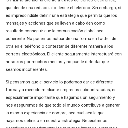
lo mismo atender al cliente a través del correo electrónico,
que desde una red social o desde el teléfono. Sin embargo, sí
es imprescindible definir una estrategia que permita que los
mensajes y acciones que se lleven a cabo den como
resultado conseguir que la comunicación global sea
coherente. No podemos actuar de una forma en twitter, de
otra en el teléfono o contestar de diferente manera a los
correos electrónicos. El cliente seguramente interactuará con
nosotros por muchos medios y no puede detectar que
seamos incoherentes.
Si pensamos que el servicio lo podemos dar de diferente
forma y a menudo mediante empresas subcontratadas, es
especialmente importante que hagamos un seguimiento y
nos aseguremos de que todo el mundo contribuye a generar
la misma experiencia de compra, sea cual sea la que
hayamos definido en nuestra estrategia. Necesitamos