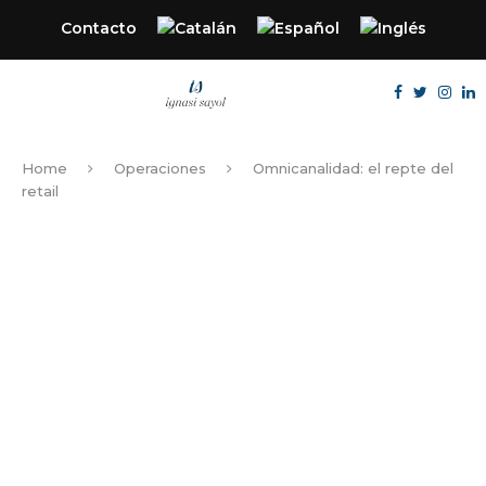
Contacto
Home
Operaciones
Omnicanalidad: el repte del
retail