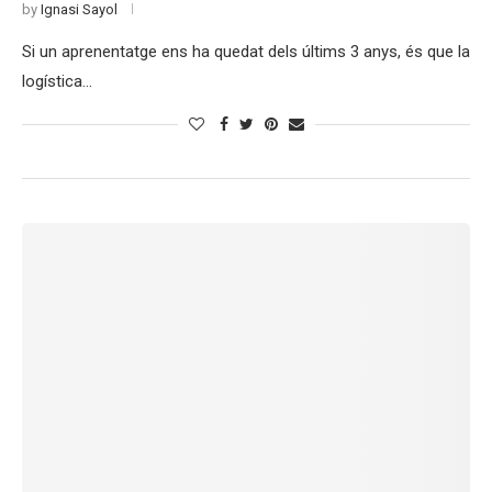
by
Ignasi Sayol
Si un aprenentatge ens ha quedat dels últims 3 anys, és que la
logística…