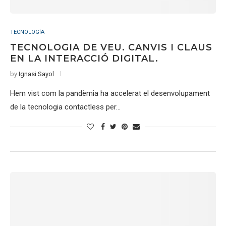
TECNOLOGÍA
TECNOLOGIA DE VEU. CANVIS I CLAUS
EN LA INTERACCIÓ DIGITAL.
by
Ignasi Sayol
Hem vist com la pandèmia ha accelerat el desenvolupament
de la tecnologia contactless per…