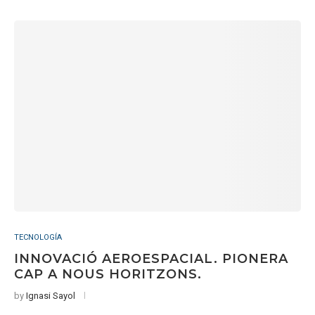
TECNOLOGÍA
INNOVACIÓ AEROESPACIAL. PIONERA
CAP A NOUS HORITZONS.
by
Ignasi Sayol