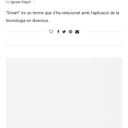
by
Ignasi Sayol
“Smart” és un terme que s’ha relacionat amb l’aplicació de la
tecnologia en diversos…