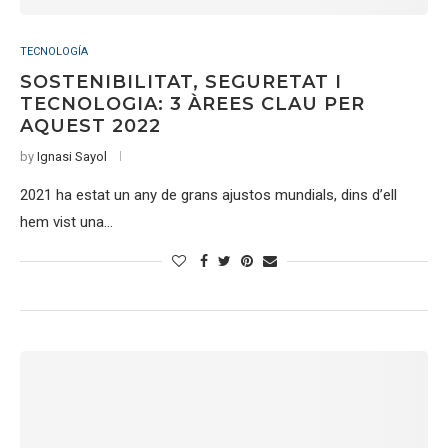
TECNOLOGÍA
SOSTENIBILITAT, SEGURETAT I
TECNOLOGIA: 3 ÀREES CLAU PER
AQUEST 2022
by
Ignasi Sayol
2021 ha estat un any de grans ajustos mundials, dins d’ell
hem vist una…