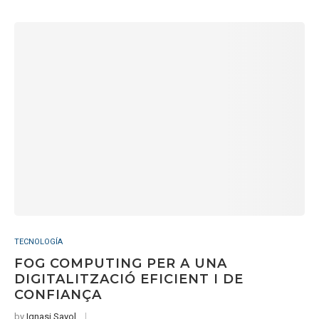
TECNOLOGÍA
FOG COMPUTING PER A UNA
DIGITALITZACIÓ EFICIENT I DE
CONFIANÇA
by
Ignasi Sayol