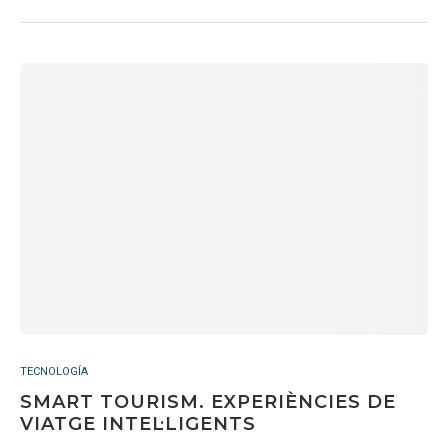
TECNOLOGÍA
SMART TOURISM. EXPERIÈNCIES DE
VIATGE INTEL·LIGENTS