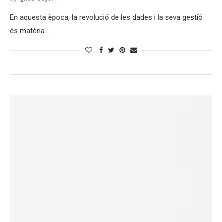
En aquesta època, la revolució de les dades i la seva gestió
és matèria…