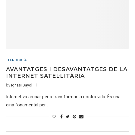
TECNOLOGÍA
AVANTATGES I DESAVANTATGES DE LA
INTERNET SATEL·LITÀRIA
by
Ignasi Sayol
Internet va arribar per a transformar la nostra vida. És una
eina fonamental per…