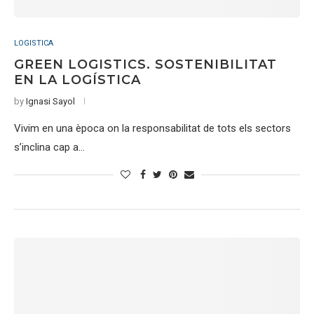
LOGISTICA
GREEN LOGISTICS. SOSTENIBILITAT
EN LA LOGÍSTICA
by
Ignasi Sayol
Vivim en una època on la responsabilitat de tots els sectors
s’inclina cap a…