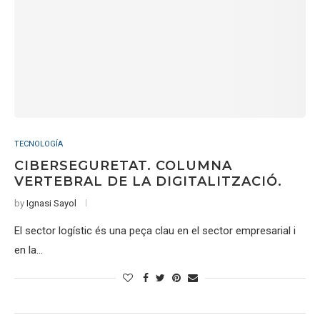
TECNOLOGÍA
CIBERSEGURETAT. COLUMNA
VERTEBRAL DE LA DIGITALITZACIÓ.
by
Ignasi Sayol
El sector logístic és una peça clau en el sector empresarial i
en la…