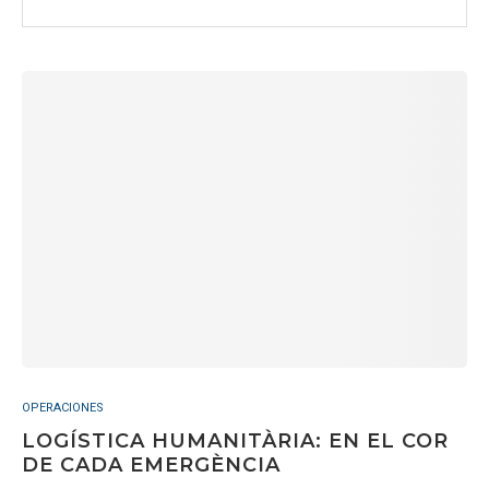
OPERACIONES
LOGÍSTICA HUMANITÀRIA: EN EL COR
DE CADA EMERGÈNCIA