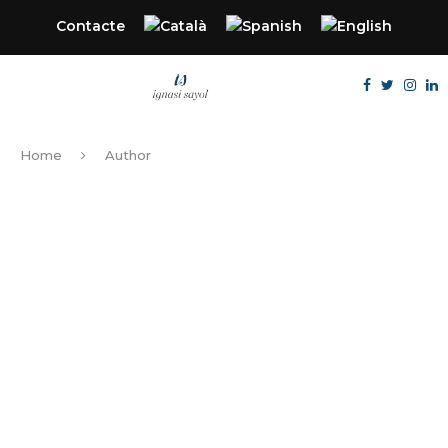
Contacte
Home
Author