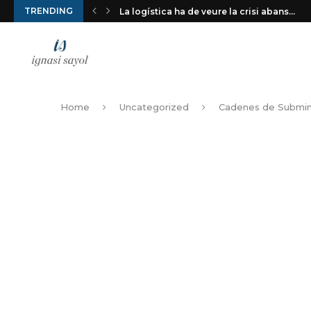
TRENDING
La logística ha de veure la crisi abans...
Home
Uncategorized
Cadenes de Submini