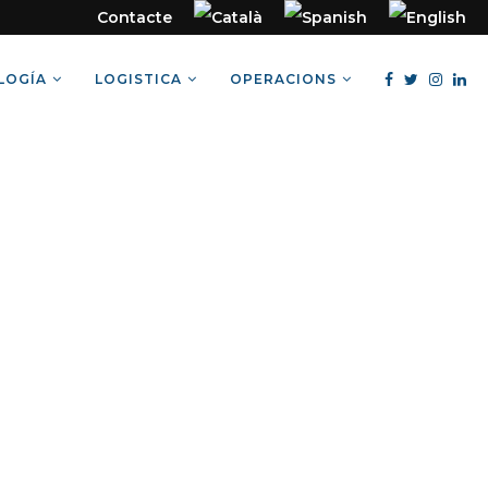
Contacte
LOGÍA
LOGISTICA
OPERACIONS