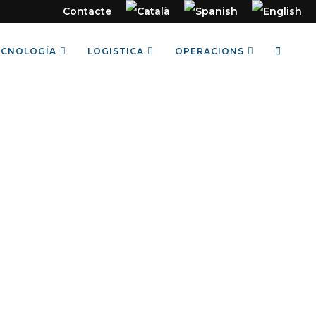
Contacte
ECNOLOGÍA
LOGISTICA
OPERACIONS