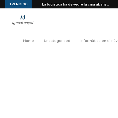
TRENDING
La logística ha de veure la crisi abans...
Home
Uncategorized
Informàtica en el núv