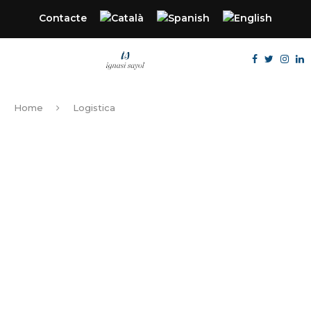
Contacte
Home
Logistica