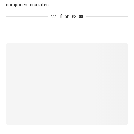
component crucial en…