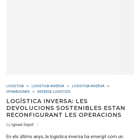
LOGISTICA
LOGISTICA INVERSA
LOGISTICA INVERSA
OPERACIONES
REVERSE LOGISTICS
LOGÍSTICA INVERSA: LES
DEVOLUCIONS SOSTENIBLES ESTAN
RECONFIGURANT LES OPERACIONS
by
Ignasi Sayol
En els últims anys, la logística inversa ha emergit com un