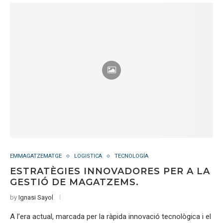
EMMAGATZEMATGE
LOGISTICA
TECNOLOGÍA
ESTRATÈGIES INNOVADORES PER A LA
GESTIÓ DE MAGATZEMS.
by
Ignasi Sayol
A l’era actual, marcada per la ràpida innovació tecnològica i el