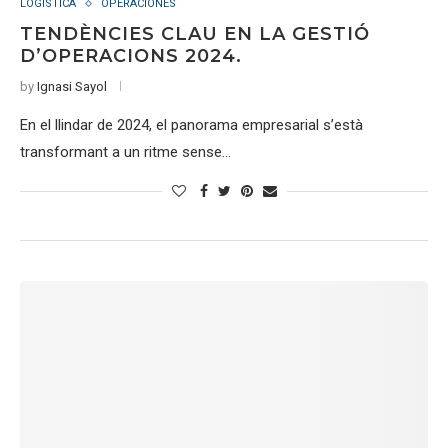
LOGISTICA
OPERACIONES
TENDÈNCIES CLAU EN LA GESTIÓ
D’OPERACIONS 2024.
by
Ignasi Sayol
En el llindar de 2024, el panorama empresarial s’està
transformant a un ritme sense…