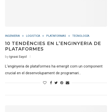
INGENIERIA
LOGISTICA
PLATAFORMAS
TECNOLOGÍA
10 TENDÈNCIES EN L’ENGINYERIA DE
PLATAFORMES
by
Ignasi Sayol
L’enginyeria de plataformes ha emergit com un component
crucial en el desenvolupament de programari…