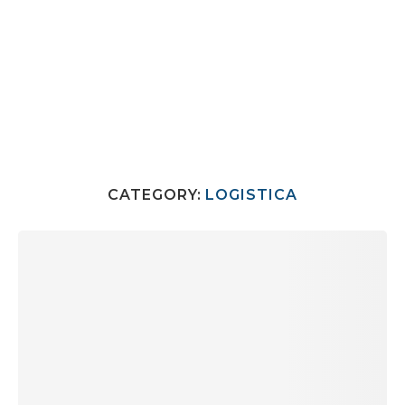
CATEGORY:
LOGISTICA