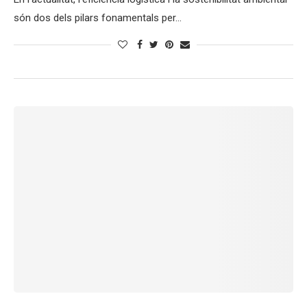
són dos dels pilars fonamentals per…