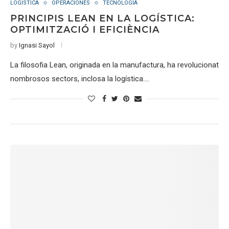
LOGISTICA
OPERACIONES
TECNOLOGÍA
PRINCIPIS LEAN EN LA LOGÍSTICA:
OPTIMITZACIÓ I EFICIÈNCIA
by
Ignasi Sayol
La filosofia Lean, originada en la manufactura, ha revolucionat
nombrosos sectors, inclosa la logística.…