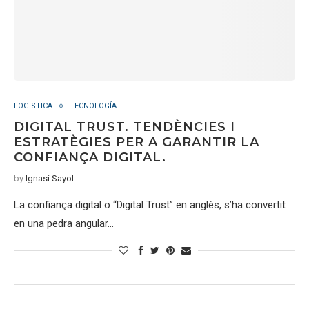
LOGISTICA
TECNOLOGÍA
DIGITAL TRUST. TENDÈNCIES I
ESTRATÈGIES PER A GARANTIR LA
CONFIANÇA DIGITAL.
by
Ignasi Sayol
La confiança digital o “Digital Trust” en anglès, s’ha convertit
en una pedra angular…