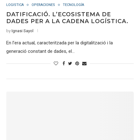
LOGISTICA
OPERACIONES
TECNOLOGÍA
DATIFICACIÓ. L’ECOSISTEMA DE
DADES PER A LA CADENA LOGÍSTICA.
by
Ignasi Sayol
En l’era actual, caracteritzada per la digitalització i la
generació constant de dades, el…