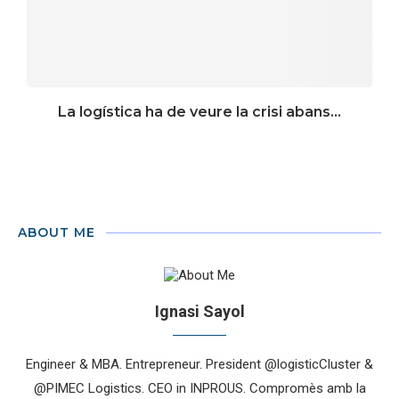
La logística ha de veure la crisi abans...
ABOUT ME
Ignasi Sayol
Engineer & MBA. Entrepreneur. President @logisticCluster &
@PIMEC Logistics. CEO in INPROUS. Compromès amb la