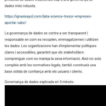
dades més robusta.
https://ignasisayol.com/data-science-tresor-empreses-
aportar-valor/
La governança de dades se centra a ser transparent i
responsable en com es recopilen, emmagatzemen i utilitzen
les dades. Les organitzacions han d’implementar polítiques
clares i accessibles, garantint que els stakeholders
comprenguin com es maneja la seva informació. Això no sols
compleix amb les normatives legals, també construeix una
base sòlida de confiança amb els usuaris i clients.
Governança de dades explicada en 5 minuts-