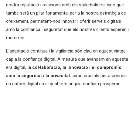
nostra reputació i relacions amb els stakeholders, sinó que
també serà un pilar fonamental per a la nostra estratègia de
creixement, permetent-nos innovar i oferir serveis digitals
amb la confiança i seguretat que els nostres clients esperen i
mereixen.
L’adaptació contínua i la vigilància són clau en aquest viatge
cap a la confiança digital. A mesura que avancem en aquesta
era digital,
la col·laboració, la innovació i el compromís
amb la seguretat i la privacitat
seran crucials per a conrear
un entorn digital en el qual tots puguin confiar i prosperar.