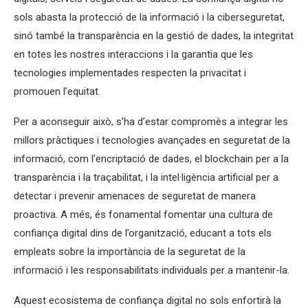
sols abasta la protecció de la informació i la ciberseguretat,
sinó també la transparència en la gestió de dades, la integritat
en totes les nostres interaccions i la garantia que les
tecnologies implementades respecten la privacitat i
promouen l’equitat.
Per a aconseguir això, s’ha d’estar compromès a integrar les
millors pràctiques i tecnologies avançades en seguretat de la
informació, com l’encriptació de dades, el blockchain per a la
transparència i la traçabilitat, i la intel·ligència artificial per a
detectar i prevenir amenaces de seguretat de manera
proactiva. A més, és fonamental fomentar una cultura de
confiança digital dins de l’organització, educant a tots els
empleats sobre la importància de la seguretat de la
informació i les responsabilitats individuals per a mantenir-la.
Aquest ecosistema de confiança digital no sols enfortirà la