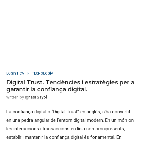
LOGISTICA
TECNOLOGÍA
Digital Trust. Tendències i estratègies per a
garantir la confiança digital.
written by
Ignasi Sayol
La confiança digital o “Digital Trust” en anglès, s’ha convertit
en una pedra angular de l’entorn digital modern. En un món on
les interaccions i transaccions en línia són omnipresents,
establir i mantenir la confiança digital és fonamental. En