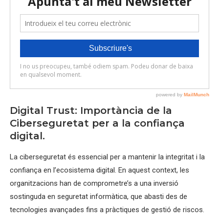
Digital Trust: Importància de la
Ciberseguretat per a la confiança
digital.
La ciberseguretat és essencial per a mantenir la integritat i la
confiança en l’ecosistema digital. En aquest context, les
organitzacions han de comprometre’s a una inversió
sostinguda en seguretat informàtica, que abasti des de
tecnologies avançades fins a pràctiques de gestió de riscos.