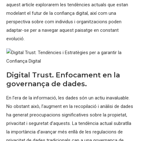
aquest article explorarem les tendències actuals que estan
modelant el futur de la confiança digital, així com una
perspectiva sobre com individus i organitzacions poden
adaptar-se per a navegar aquest paisatge en constant
evolució.
Digital Trust. Enfocament en la
governança de dades.
En l’era de la informació, les dades són un actiu inavaluable.
No obstant això, l’augment en la recopilació i anàlisi de dades
ha generat preocupacions significatives sobre la propietat,
privacitat i seguretat d’aquests. La tendència actual subratlla
la importància d’avançar més enllà de les regulacions de
privacitat de dades tradicionals cap a una governança de