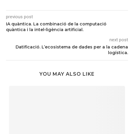
previous post
IA quàntica. La combinació de la computació
quàntica i la intel•ligència artificial.
next post
Datificació. L’ecosistema de dades per a la cadena
logística.
YOU MAY ALSO LIKE