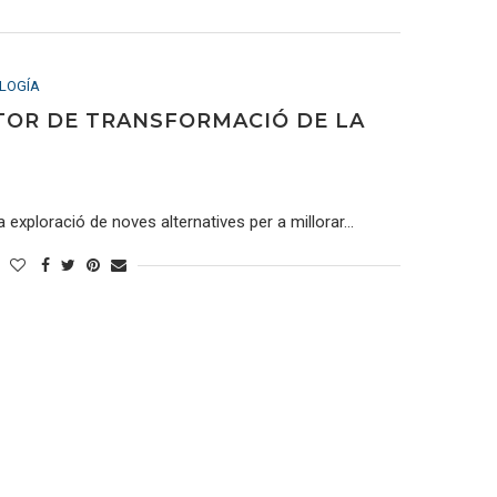
LOGÍA
OTOR DE TRANSFORMACIÓ DE LA
a exploració de noves alternatives per a millorar…