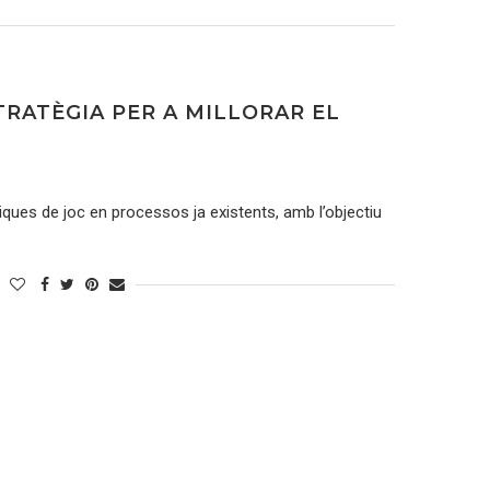
TRATÈGIA PER A MILLORAR EL
.
niques de joc en processos ja existents, amb l’objectiu