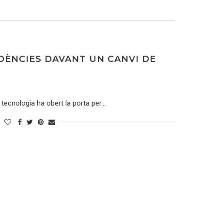
DÈNCIES DAVANT UN CANVI DE
 tecnologia ha obert la porta per…