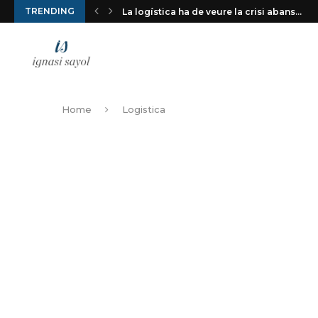
TRENDING
La logística ha de veure la crisi abans...
Home
Logistica