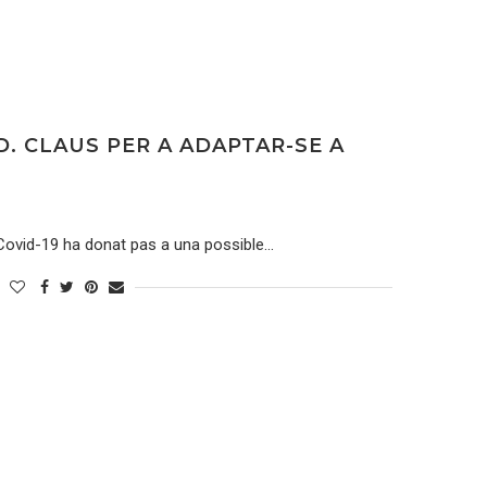
. CLAUS PER A ADAPTAR-SE A
l Covid-19 ha donat pas a una possible…