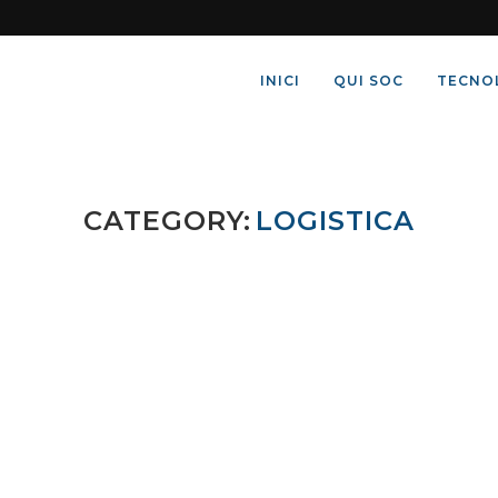
INICI
QUI SOC
TECNO
CATEGORY:
LOGISTICA