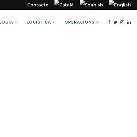
Contacte
LOGÍA
LOGISTICA
OPERACIONS