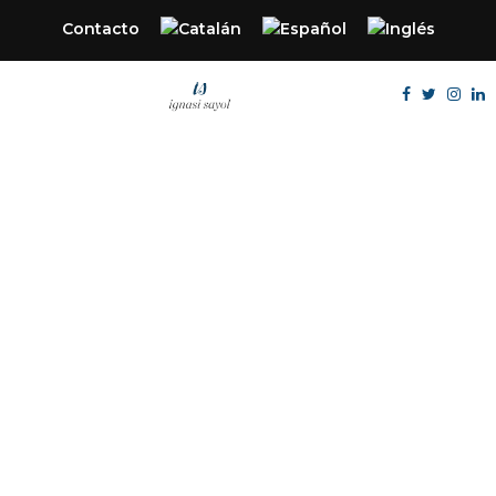
Contacto