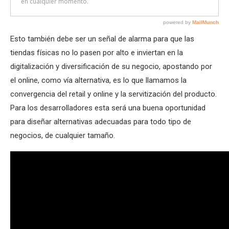
Esto también debe ser un señal de alarma para que las
tiendas físicas no lo pasen por alto e inviertan en la
digitalización y diversificación de su negocio, apostando por
el online, como vía alternativa, es lo que llamamos la
convergencia del retail y online y la servitización del producto.
Para los desarrolladores esta será una buena oportunidad
para diseñar alternativas adecuadas para todo tipo de
negocios, de cualquier tamaño.