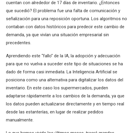
cuentan con alrededor de 17 días de inventario. ¿Entonces
que sucedió? El problema fue una falta de comunicación y
señalización para una reposición oportuna. Los algoritmos no
contaban con datos históricos para predecir este cambio de
demanda, ya que vivían una situación empresarial sin
precedentes.
Aprendiendo este “fallo” de la IA, la adopción y adecuación
para que no vuelva a suceder este tipo de situaciones se ha
dado de forma casi inmediata. La Inteligencia Artificial se
posiciona como una alternativa para digitalizar los datos del
inventario. En este caso los supermercados, pueden
adaptarse rápidamente a los cambios de la demanda, ya que
los datos pueden actualizarse directamente y en tiempo real
desde las estanterías, en lugar de realizar pedidos
manualmente.