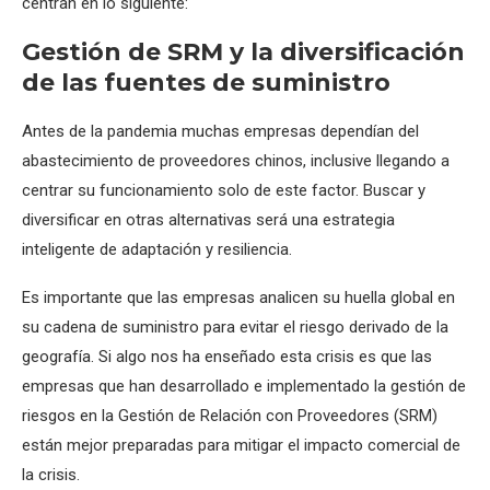
centran en lo siguiente:
Gestión de SRM y la diversificación
de las fuentes de suministro
Antes de la pandemia muchas empresas dependían del
abastecimiento de proveedores chinos, inclusive llegando a
centrar su funcionamiento solo de este factor. Buscar y
diversificar en otras alternativas será una estrategia
inteligente de adaptación y resiliencia.
Es importante que las empresas analicen su huella global en
su cadena de suministro para evitar el riesgo derivado de la
geografía. Si algo nos ha enseñado esta crisis es que las
empresas que han desarrollado e implementado la gestión de
riesgos en la Gestión de Relación con Proveedores (SRM)
están mejor preparadas para mitigar el impacto comercial de
la crisis.