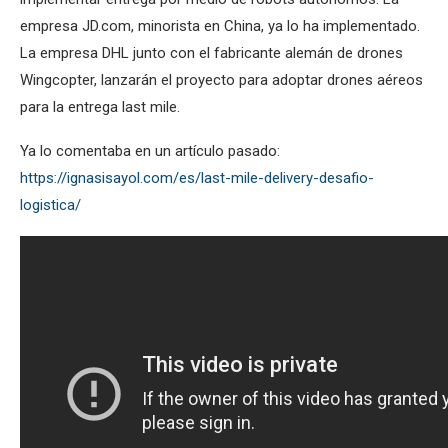
empresa JD.com, minorista en China, ya lo ha implementado.
La empresa DHL junto con el fabricante alemán de drones
Wingcopter, lanzarán el proyecto para adoptar drones aéreos
para la entrega last mile.
Ya lo comentaba en un artículo pasado:
https://ignasisayol.com/es/last-mile-delivery-desafio-
logistica/