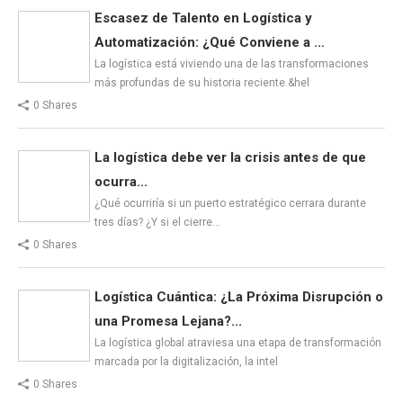
Escasez de Talento en Logística y
Automatización: ¿Qué Conviene a ...
La logística está viviendo una de las transformaciones
más profundas de su historia reciente.&hel
0 Shares
La logística debe ver la crisis antes de que
ocurra...
¿Qué ocurriría si un puerto estratégico cerrara durante
tres días? ¿Y si el cierre…
0 Shares
Logística Cuántica: ¿La Próxima Disrupción o
una Promesa Lejana?...
La logística global atraviesa una etapa de transformación
marcada por la digitalización, la intel
0 Shares