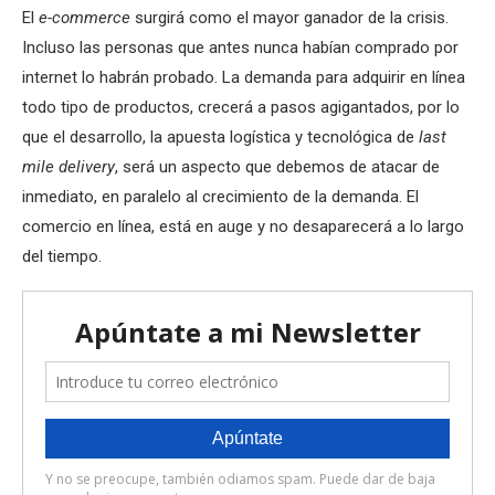
El
e-commerce
surgirá como el mayor ganador de la crisis.
Incluso las personas que antes nunca habían comprado por
internet lo habrán probado. La demanda para adquirir en línea
todo tipo de productos, crecerá a pasos agigantados, por lo
que el desarrollo, la apuesta logística y tecnológica de
last
mile delivery
, será un aspecto que debemos de atacar de
inmediato, en paralelo al crecimiento de la demanda. El
comercio en línea, está en auge y no desaparecerá a lo largo
del tiempo.