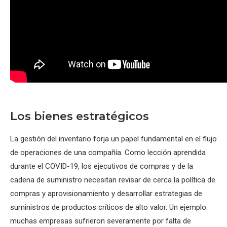
Los bienes estratégicos
La gestión del inventario forja un papel fundamental en el flujo
de operaciones de una compañía. Como lección aprendida
durante el COVID-19, los ejecutivos de compras y de la
cadena de suministro necesitan revisar de cerca la política de
compras y aprovisionamiento y desarrollar estrategias de
suministros de productos críticos de alto valor. Un ejemplo:
muchas empresas sufrieron severamente por falta de