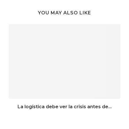
YOU MAY ALSO LIKE
La logística debe ver la crisis antes de...