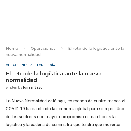
Home
Operaciones
El reto de la logística ante la
nueva normalidad
OPERACIONES
TECNOLOGÍA
El reto de la logística ante la nueva
normalidad
written by
Ignasi Sayol
La Nueva Normalidad está aquí, en menos de cuatro meses el
COVID-19 ha cambiado la economía global para siempre. Uno
de los sectores con mayor compromiso de cambio es la
logística y la cadena de suministro que tendrá que moverse