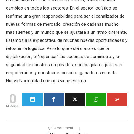
Lo que hemos vivido los últimos meses, traerá grandes
cambios en todos los sectores. En el sector logístico se
reafirma una gran responsabilidad para ser el canalizador de
nuevas formas de mercado, creación de cadenas mucho
más fuertes y un mundo que se ajustará a un ritmo diferente.
Estamos a la expectativa, de muchas nuevas oportunidades y
retos en la logística. Pero lo que está claro es que la
digitalización, el “repensar” las cadenas de suministro y la
seguridad de nuestros empleados, son los pilares para salir
empoderados y construir escenarios ganadores en esta
Nueva Normalidad que nos viene encima.
0
SHARES
0 comment