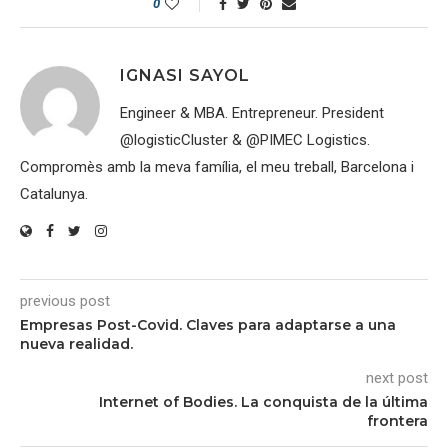
0
IGNASI SAYOL
Engineer & MBA. Entrepreneur. President
@logisticCluster & @PIMEC Logistics.
Compromès amb la meva família, el meu treball, Barcelona i
Catalunya.
previous post
Empresas Post-Covid. Claves para adaptarse a una
nueva realidad.
next post
Internet of Bodies. La conquista de la última
frontera