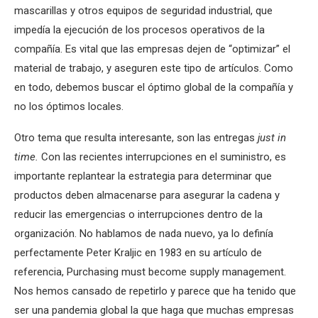
mascarillas y otros equipos de seguridad industrial, que
impedía la ejecución de los procesos operativos de la
compañía. Es vital que las empresas dejen de “optimizar” el
material de trabajo, y aseguren este tipo de artículos. Como
en todo, debemos buscar el óptimo global de la compañía y
no los óptimos locales.
Otro tema que resulta interesante, son las entregas
just in
time.
Con las recientes interrupciones en el suministro, es
importante replantear la estrategia para determinar que
productos deben almacenarse para asegurar la cadena y
reducir las emergencias o interrupciones dentro de la
organización. No hablamos de nada nuevo, ya lo definía
perfectamente Peter Kraljic en 1983 en su artículo de
referencia, Purchasing must become supply management.
Nos hemos cansado de repetirlo y parece que ha tenido que
ser una pandemia global la que haga que muchas empresas