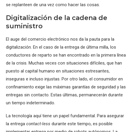
se replanteen de una vez como hacer las cosas.
Digitalización de la cadena de
suministro
El auge del comercio electrónico nos da la pauta para la
digitalización. En el caso de la entrega de última milla, los
conductores de reparto se han encontrado en la primera línea
de la crisis. Muchas veces con situaciones difíciles, que han
puesto al capital humano en situaciones estresantes,
inseguras e incluso injustas. Por otro lado, el consumidor en
confinamiento exige las máximas garantías de seguridad y las
entregas sin contacto. Estas últimas, permanecerán durante
un tiempo indeterminado.
La tecnología aquí tiene un papel fundamental. Para asegurar
la entrega
contact-less
durante este tiempo, es posible
implementar entrega por medio de robots autónomos. La