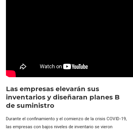
Las empresas elevarán sus
inventarios y diseñaran planes B
de suministro
Durante el confinamiento y el comienzo de la crisis COVID-19,
las empresas con bajos niveles de inventario se vieron