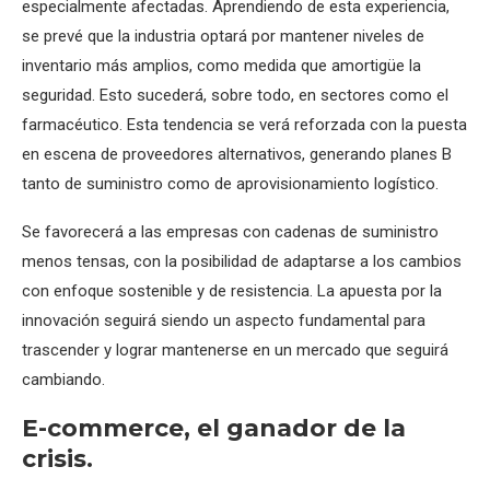
especialmente afectadas. Aprendiendo de esta experiencia,
se prevé que la industria optará por mantener niveles de
inventario más amplios, como medida que amortigüe la
seguridad. Esto sucederá, sobre todo, en sectores como el
farmacéutico. Esta tendencia se verá reforzada con la puesta
en escena de proveedores alternativos, generando planes B
tanto de suministro como de aprovisionamiento logístico.
Se favorecerá a las empresas con cadenas de suministro
menos tensas, con la posibilidad de adaptarse a los cambios
con enfoque sostenible y de resistencia. La apuesta por la
innovación seguirá siendo un aspecto fundamental para
trascender y lograr mantenerse en un mercado que seguirá
cambiando.
E-commerce, el ganador de la
crisis.