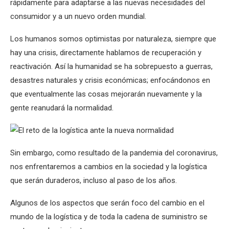
rápidamente para adaptarse a las nuevas necesidades del
consumidor y a un nuevo orden mundial.
Los humanos somos optimistas por naturaleza, siempre que
hay una crisis, directamente hablamos de recuperación y
reactivación. Así la humanidad se ha sobrepuesto a guerras,
desastres naturales y crisis económicas; enfocándonos en
que eventualmente las cosas mejorarán nuevamente y la
gente reanudará la normalidad.
Sin embargo, como resultado de la pandemia del coronavirus,
nos enfrentaremos a cambios en la sociedad y la logística
que serán duraderos, incluso al paso de los años.
Algunos de los aspectos que serán foco del cambio en el
mundo de la logística y de toda la cadena de suministro se