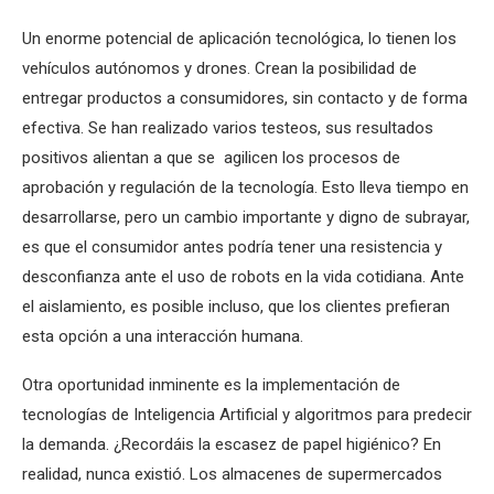
Un enorme potencial de aplicación tecnológica, lo tienen los
vehículos autónomos y drones. Crean la posibilidad de
entregar productos a consumidores, sin contacto y de forma
efectiva. Se han realizado varios testeos, sus resultados
positivos alientan a que se agilicen los procesos de
aprobación y regulación de la tecnología. Esto lleva tiempo en
desarrollarse, pero un cambio importante y digno de subrayar,
es que el consumidor antes podría tener una resistencia y
desconfianza ante el uso de robots en la vida cotidiana. Ante
el aislamiento, es posible incluso, que los clientes prefieran
esta opción a una interacción humana.
Otra oportunidad inminente es la implementación de
tecnologías de Inteligencia Artificial y algoritmos para predecir
la demanda. ¿Recordáis la escasez de papel higiénico? En
realidad, nunca existió. Los almacenes de supermercados