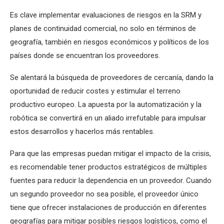
Es clave implementar evaluaciones de riesgos en la SRM y
planes de continuidad comercial, no solo en términos de
geografía, también en riesgos económicos y políticos de los
países donde se encuentran los proveedores.
Se alentará la búsqueda de proveedores de cercanía, dando la
oportunidad de reducir costes y estimular el terreno
productivo europeo. La apuesta por la automatización y la
robótica se convertirá en un aliado irrefutable para impulsar
estos desarrollos y hacerlos más rentables.
Para que las empresas puedan mitigar el impacto de la crisis,
es recomendable tener productos estratégicos de múltiples
fuentes para reducir la dependencia en un proveedor. Cuando
un segundo proveedor no sea posible, el proveedor único
tiene que ofrecer instalaciones de producción en diferentes
geografías para mitigar posibles riesgos logísticos, como el