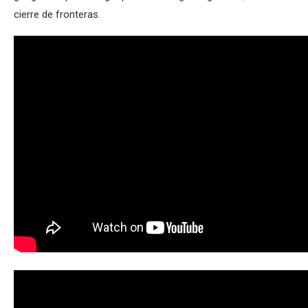
cierre de fronteras.