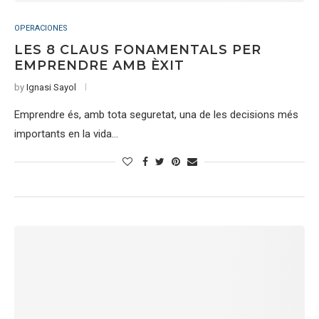
OPERACIONES
LES 8 CLAUS FONAMENTALS PER
EMPRENDRE AMB ÈXIT
by
Ignasi Sayol
Emprendre és, amb tota seguretat, una de les decisions més
importants en la vida…