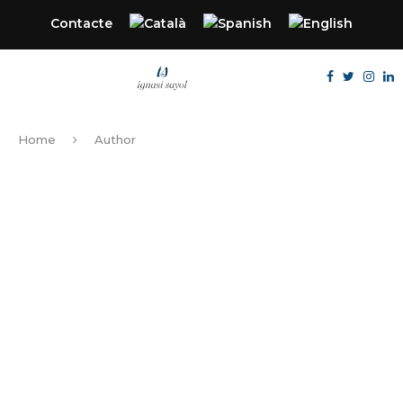
Contacte
Home
Author