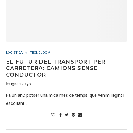
LOGISTICA
TECNOLOGÍA
EL FUTUR DEL TRANSPORT PER
CARRETERA: CAMIONS SENSE
CONDUCTOR
by
Ignasi Sayol
Fa un any, potser una mica més de temps, que venim llegint i
escoltant…