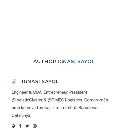
AUTHOR
IGNASI SAYOL
IGNASI SAYOL
Engineer & MBA. Entrepreneur. President
@logisticCluster & @PIMEC Logistics. Compromès
amb la meva família, el meu treball, Barcelona i
Catalunya.