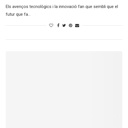
Els avenços tecnològics i la innovació fan que sembli que el
futur que fa…