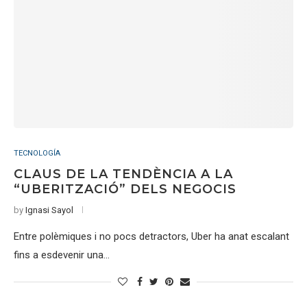
TECNOLOGÍA
CLAUS DE LA TENDÈNCIA A LA
“UBERITZACIÓ” DELS NEGOCIS
by
Ignasi Sayol
Entre polèmiques i no pocs detractors, Uber ha anat escalant
fins a esdevenir una…