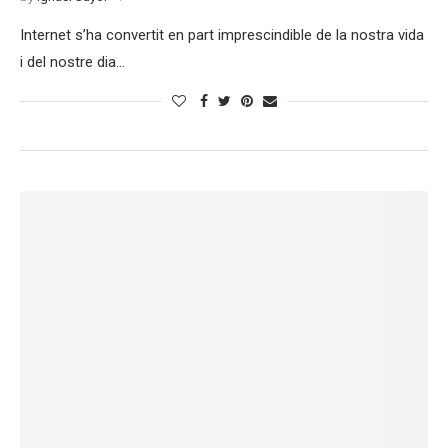
Internet s’ha convertit en part imprescindible de la nostra vida
i del nostre dia…