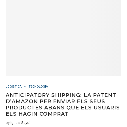
LOGISTICA
TECNOLOGÍA
ANTICIPATORY SHIPPING: LA PATENT
D’AMAZON PER ENVIAR ELS SEUS
PRODUCTES ABANS QUE ELS USUARIS
ELS HAGIN COMPRAT
by
Ignasi Sayol