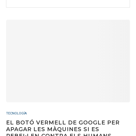
TECNOLOGÍA
EL BOTÓ VERMELL DE GOOGLE PER
APAGAR LES MÀQUINES SI ES