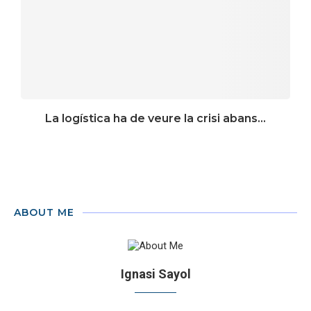
La logística ha de veure la crisi abans...
ABOUT ME
Ignasi Sayol