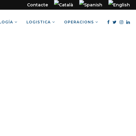
Contacte
LOGÍA
LOGISTICA
OPERACIONS