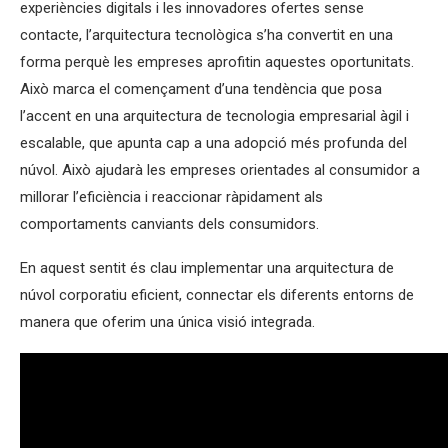
experiències digitals i les innovadores ofertes sense
contacte, l’arquitectura tecnològica s’ha convertit en una
forma perquè les empreses aprofitin aquestes oportunitats.
Això marca el començament d’una tendència que posa
l’accent en una arquitectura de tecnologia empresarial àgil i
escalable, que apunta cap a una adopció més profunda del
núvol. Això ajudarà les empreses orientades al consumidor a
millorar l’eficiència i reaccionar ràpidament als
comportaments canviants dels consumidors.
En aquest sentit és clau implementar una arquitectura de
núvol corporatiu eficient, connectar els diferents entorns de
manera que oferim una única visió integrada.