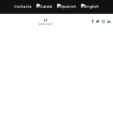
Contacte