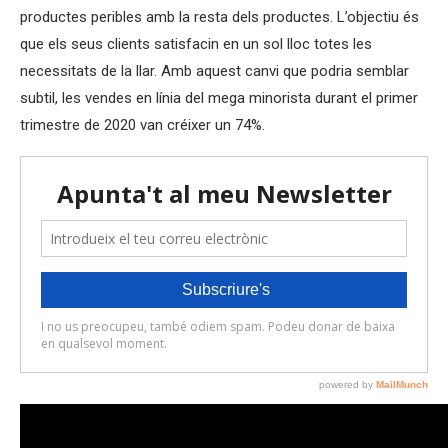
productes peribles amb la resta dels productes. L’objectiu és
que els seus clients satisfacin en un sol lloc totes les
necessitats de la llar. Amb aquest canvi que podria semblar
subtil, les vendes en línia del mega minorista durant el primer
trimestre de 2020 van créixer un 74%.