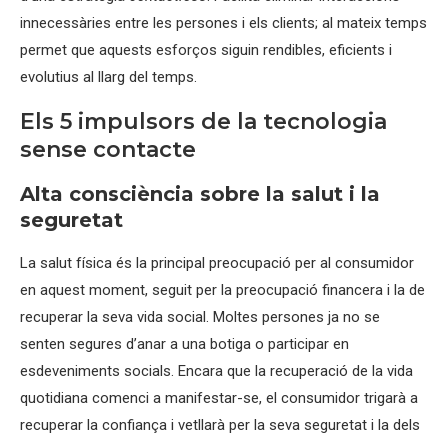
innecessàries entre les persones i els clients; al mateix temps
permet que aquests esforços siguin rendibles, eficients i
evolutius al llarg del temps.
Els 5 impulsors de la tecnologia
sense contacte
Alta consciència sobre la salut i la
seguretat
La salut física és la principal preocupació per al consumidor
en aquest moment, seguit per la preocupació financera i la de
recuperar la seva vida social. Moltes persones ja no se
senten segures d’anar a una botiga o participar en
esdeveniments socials. Encara que la recuperació de la vida
quotidiana comenci a manifestar-se, el consumidor trigarà a
recuperar la confiança i vetllarà per la seva seguretat i la dels