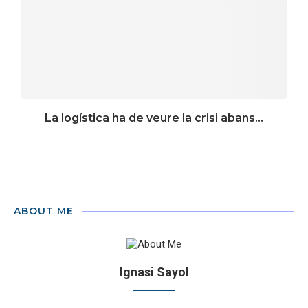
La logística ha de veure la crisi abans...
ABOUT ME
Ignasi Sayol