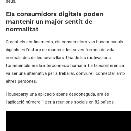
seus.
Els consumidors digitals poden
mantenir un major sentit de
normalitat
Durant els confinaments, els consumidors van buscar canals
digitals en l’esforç de mantenir les seves formes de vida
normals des de les seves llars. Una de les motivacions
fonamentals era la interconnexió humana. La teleconferència
va ser una alternativa per a treballar, conviure i connectar amb
altres persones.
Houseparty, una aplicació abans desconeguda, ara és
l’aplicació número 1 per a reunions socials en 82 països.