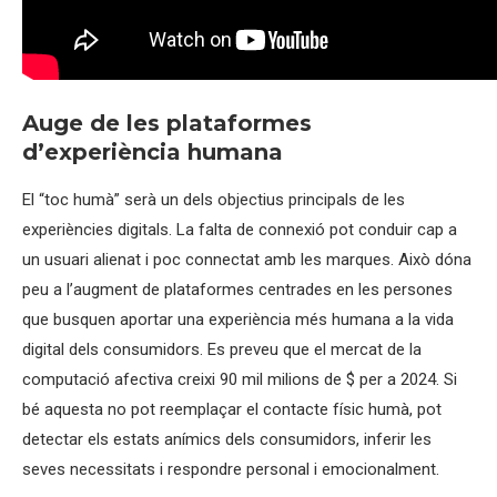
Auge de les plataformes
d’experiència humana
El “toc humà” serà un dels objectius principals de les
experiències digitals. La falta de connexió pot conduir cap a
un usuari alienat i poc connectat amb les marques. Això dóna
peu a l’augment de plataformes centrades en les persones
que busquen aportar una experiència més humana a la vida
digital dels consumidors. Es preveu que el mercat de la
computació afectiva creixi 90 mil milions de $ per a 2024. Si
bé aquesta no pot reemplaçar el contacte físic humà, pot
detectar els estats anímics dels consumidors, inferir les
seves necessitats i respondre personal i emocionalment.