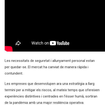
Les necessitats de seguretat i allunyament personal estan
per quedar-se. El mercat ha canviat de manera ràpida i
contundent.
Les empreses que desenvolupen ara una estratègia a llarg
termini per a mitigar els riscos, al mateix temps que ofereixen
experiències distintives i centrades en l’ésser humà, sortiran
de la pandèmia amb una major resiliència operativa.