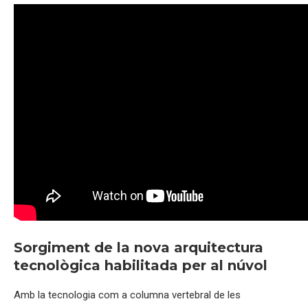
Sorgiment de la nova arquitectura
tecnològica habilitada per al núvol
Amb la tecnologia com a columna vertebral de les