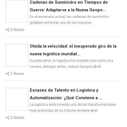
Cadenas de Suministro en Tiempos de
Guerra: Adaptarse a la Nueva Geopo...
En el escenario actual, las cadenas de suministro
globales enfrentan uno de los mayores…
0 Shares
Olvida la velocidad: el inesperado giro de la
nueva logística mundial...
Durante años, la logística fue medida casi como una
carrera: entregar antes, reducir tiempos,&hell
0 Shares
Escasez de Talento en Logística y
Automatización: ¿Qué Conviene a ...
La logística está viviendo una de las transformaciones
más profundas de su historia reciente.&hel
0 Shares