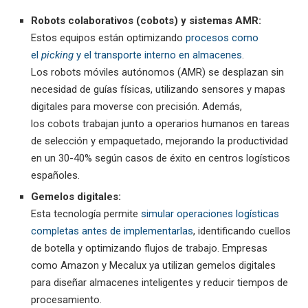
Robots colaborativos (cobots) y sistemas AMR:
Estos equipos están optimizando
procesos como
el
picking
y el transporte interno en almacenes
.
Los robots móviles autónomos (AMR) se desplazan sin
necesidad de guías físicas, utilizando sensores y mapas
digitales para moverse con precisión. Además,
los cobots trabajan junto a operarios humanos en tareas
de selección y empaquetado, mejorando la productividad
en un 30-40% según casos de éxito en centros logísticos
españoles.
Gemelos digitales:
Esta tecnología permite
simular operaciones logísticas
completas antes de implementarlas
, identificando cuellos
de botella y optimizando flujos de trabajo. Empresas
como Amazon y Mecalux ya utilizan gemelos digitales
para diseñar almacenes inteligentes y reducir tiempos de
procesamiento.