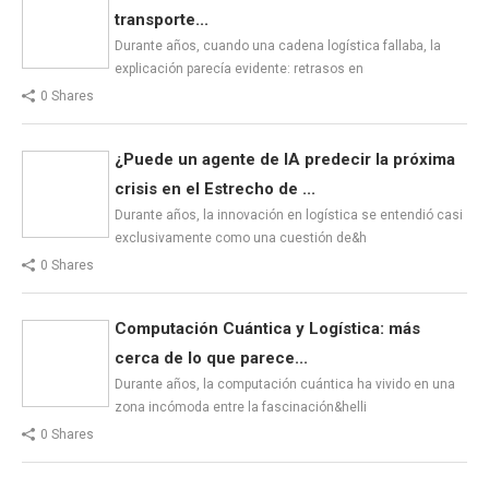
transporte...
Durante años, cuando una cadena logística fallaba, la
explicación parecía evidente: retrasos en
0 Shares
¿Puede un agente de IA predecir la próxima
crisis en el Estrecho de ...
Durante años, la innovación en logística se entendió casi
exclusivamente como una cuestión de&h
0 Shares
Computación Cuántica y Logística: más
cerca de lo que parece...
Durante años, la computación cuántica ha vivido en una
zona incómoda entre la fascinación&helli
0 Shares