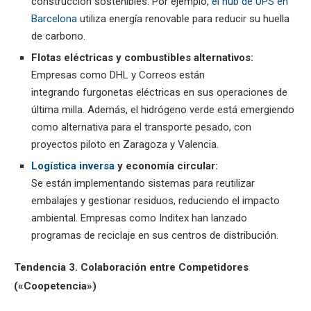
construcción sostenibles. Por ejemplo,
el hub de UPS en
Barcelona
utiliza energía renovable para reducir su huella
de carbono.
Flotas eléctricas y combustibles alternativos:
Empresas como DHL y Correos están
integrando furgonetas eléctricas en sus operaciones de
última milla. Además, el hidrógeno verde está emergiendo
como alternativa para el transporte pesado, con
proyectos piloto en Zaragoza y Valencia.
Logística inversa
y economía circular:
Se están implementando sistemas para reutilizar
embalajes y gestionar residuos, reduciendo el impacto
ambiental. Empresas como Inditex han lanzado
programas de reciclaje en sus centros de distribución.
Tendencia 3. Colaboración entre Competidores
(«Coopetencia»)