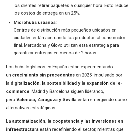
los clientes retirar paquetes a cualquier hora. Esto reduce
los costos de entrega en un 25%.
Microhubs urbanos:
Centros de distribución más pequeños ubicados en
ciudades están acercando los productos al consumidor
final. Mercadona y Glovo utilizan esta estrategia para
garantizar entregas en menos de 2 horas.
Los hubs logísticos en España están experimentando
un
crecimiento sin precedentes
en 2025, impulsado por
la
digitalización, la sostenibilidad y la expansión del e-
commerce
. Madrid y Barcelona siguen liderando,
pero
Valencia, Zaragoza y Sevilla
están emergiendo como
alternativas estratégicas.
La
automatización, la coopetencia y las inversiones en
infraestructura
están redefiniendo el sector, mientras que