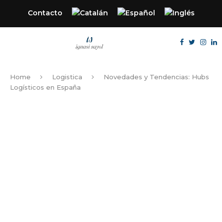
Contacto
Home
Logistica
Novedades y Tendencias: Hubs
Logísticos en España