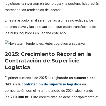
logísticos, la inversión en tecnología y la sostenibilidad están
marcando las tendencias del sector.
En este artículo, analizaremos las últimas novedades, los
actores clave y las innovaciones que están transformando
los hubs logísticos en España este año.
2025: Crecimiento Récord en la
Contratación de Superficie
Logística
El primer trimestre de 2025 ha registrado un
aumento del
34% en la
contratación de superficie logística
en
comparación con el mismo período de 2024, alcanzando
los
710.000 m²
. Este crecimiento se debe principalmente a: