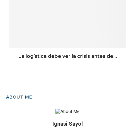
La logística debe ver la crisis antes de...
ABOUT ME
Ignasi Sayol