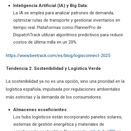
Inteligencia Artificial (IA) y Big Data:
La IA se emplea para analizar patrones de demanda,
optimizar rutas de transporte y gestionar inventarios en
tiempo real. Plataformas como PlannerPro de
DispatchTrack utilizan algoritmos predictivos para reducir
costos de última milla en un 20%.
https://www.beetrack.com/es/blog/logisconnect-2025
Tendencia 2. Sostenibilidad y Logística Verde
La sostenibilidad ya no es una opción, sino una prioridad en la
logística española, impulsada por regulaciones ambientales
más estrictas y la demanda de los consumidores.
Almacenes ecoeficientes:
Los hubs logísticos están incorporando paneles solares,
sistemas de gestión energética y materiales de