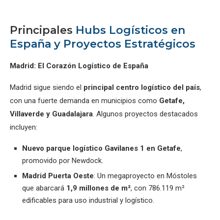
Principales
Hubs Logísticos en
España y Proyectos Estratégicos
Madrid: El Corazón Logístico de España
Madrid sigue siendo el
principal centro logístico del país
,
con una fuerte demanda en municipios como
Getafe,
Villaverde y Guadalajara
. Algunos proyectos destacados
incluyen:
Nuevo parque logístico Gavilanes 1 en Getafe
,
promovido por Newdock.
Madrid Puerta Oeste
: Un megaproyecto en Móstoles
que abarcará
1,9 millones de m²
, con 786.119 m²
edificables para uso industrial y logístico.