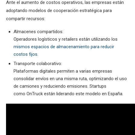
Ante el aumento de costos operativos, las empresas están
adoptando modelos de cooperación estratégica para
compartir recursos:
Almacenes compartidos:
Operadores logísticos y retailers están utilizando los
mismos espacios de almacenamiento para reducir
costos fijos.
Transporte colaborativo:
Plataformas digitales permiten a varias empresas
consolidar envíos en una misma ruta, optimizando el uso
de camiones y reduciendo emisiones. Startups
como OnTruck están liderando este modelo en España.