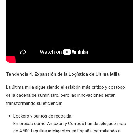
Tendencia 4. Expansión de la Logística de Última Milla
La última milla sigue siendo el eslabón más crítico y costoso
de la cadena de suministro, pero las innovaciones están
transformando su eficiencia:
Lockers y puntos de recogida:
Empresas como Amazon y Correos han desplegado más
de 4.500 taquillas inteligentes en España, permitiendo a