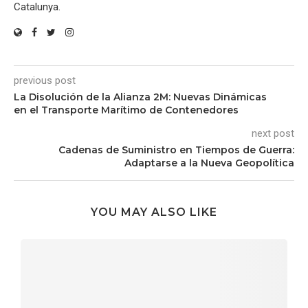
Catalunya.
previous post
La Disolución de la Alianza 2M: Nuevas Dinámicas
en el Transporte Marítimo de Contenedores
next post
Cadenas de Suministro en Tiempos de Guerra:
Adaptarse a la Nueva Geopolítica
YOU MAY ALSO LIKE