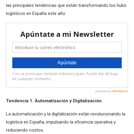
las principales tendencias que están transformando los hubs
logísticos en España este año:
Tendencia 1. Automatización y Digitalización
La automatización y la digitalización están revolucionando la
logística en España, impulsando la eficiencia operativa y
reduciendo costos.