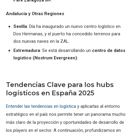
Park Zaragoza III»
.
Andalucía y Otras Regiones
Sevilla
: Día ha inaugurado un nuevo centro logístico en
Dos Hermanas, y el puerto ha concedido terrenos para
dos nuevas naves en la ZAL.
Extremadura
: Se está desarrollando un
centro de datos
logístico (Nostrum Evergreen)
.
Tendencias Clave para los hubs
logísticos en España 2025
Entender las tendencias en logística
y aplicarlas al entorno
estratégico en el país nos permite tener un panorama mucho
más claro de la proyección y oportunidades de desarrollo de
los
players
en el sector. A continuación, profundizamos en