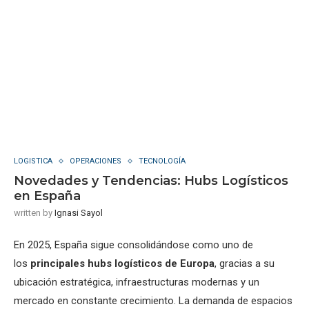
LOGISTICA
OPERACIONES
TECNOLOGÍA
Novedades y Tendencias: Hubs Logísticos
en España
written by
Ignasi Sayol
En 2025, España sigue consolidándose como uno de
los
principales hubs logísticos de Europa
, gracias a su
ubicación estratégica, infraestructuras modernas y un
mercado en constante crecimiento. La demanda de espacios