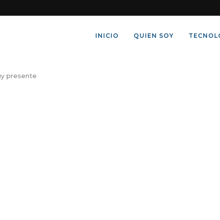
INICIO
QUIEN SOY
TECNOL
uy presente