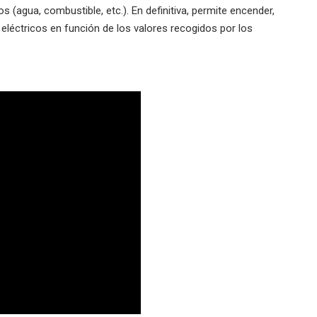
s (agua, combustible, etc.). En definitiva, permite encender,
léctricos en función de los valores recogidos por los