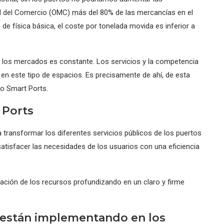
l del Comercio (OMC) más del 80% de las mercancías en el
 física básica, el coste por tonelada movida es inferior a
 los mercados es constante. Los servicios y la competencia
 en este tipo de espacios. Es precisamente de ahí, de esta
o Smart Ports.
 Ports
 transformar los diferentes servicios públicos de los puertos
satisfacer las necesidades de los usuarios con una eficiencia
zación de los recursos profundizando en un claro y firme
 están implementando en los