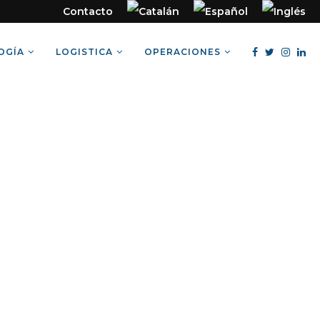
Contacto
OGÍA
LOGISTICA
OPERACIONES