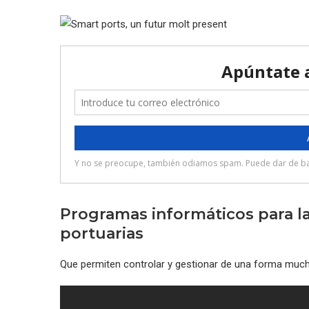
Programas informáticos para la
portuarias
Que permiten controlar y gestionar de una forma much