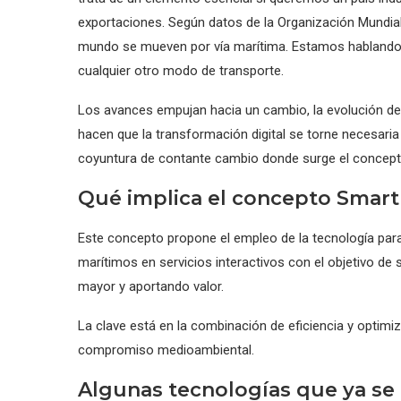
exportaciones. Según datos de la Organización Mundia
mundo se mueven por vía marítima. Estamos hablando de
cualquier otro modo de transporte.
Los avances empujan hacia un cambio, la evolución de
hacen que la transformación digital se torne necesaria
coyuntura de contante cambio donde surge el concept
Qué implica el concepto Smart
Este concepto propone el empleo de la tecnología para
marítimos en servicios interactivos con el objetivo de 
mayor y aportando valor.
La clave está en la combinación de eficiencia y optimi
compromiso medioambiental.
Algunas tecnologías que ya se