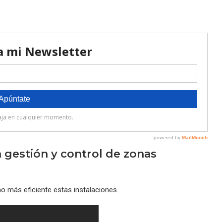
 gestión y control de zonas
o más eficiente estas instalaciones.