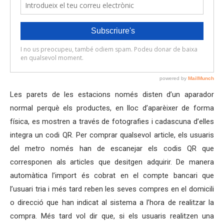
Les parets de les estacions només disten d’un aparador
normal perquè els productes, en lloc d’aparèixer de forma
física, es mostren a través de fotografies i cadascuna d’elles
integra un codi QR. Per comprar qualsevol article, els usuaris
del metro només han de escanejar els codis QR que
corresponen als articles que desitgen adquirir. De manera
automàtica l’import és cobrat en el compte bancari que
l’usuari tria i més tard reben les seves compres en el domicili
o direcció que han indicat al sistema a l’hora de realitzar la
compra. Més tard vol dir que, si els usuaris realitzen una