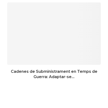
Cadenes de Subministrament en Temps de
Guerra: Adaptar-se...