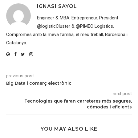
IGNASI SAYOL
Engineer & MBA. Entrepreneur. President
@logisticCluster & @PIMEC Logistics.
Compromès amb la meva família, el meu treball, Barcelona i
Catalunya.
previous post
Big Data i comerç electrònic
next post
Tecnologies que faran carreteres més segures,
còmodes i eficients
YOU MAY ALSO LIKE