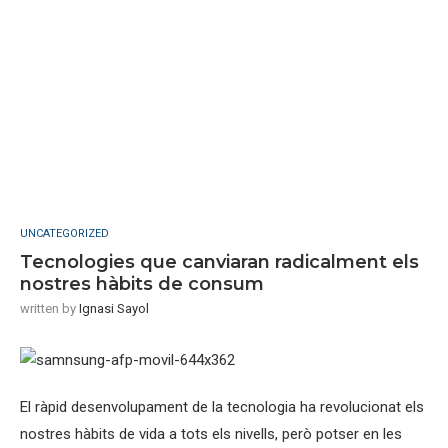
UNCATEGORIZED
Tecnologies que canviaran radicalment els
nostres hàbits de consum
written by
Ignasi Sayol
El ràpid desenvolupament de la tecnologia ha revolucionat els
nostres hàbits de vida a tots els nivells, però potser en les