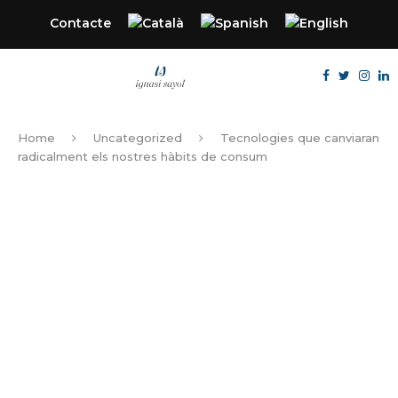
Contacte
Home
Uncategorized
Tecnologies que canviaran
radicalment els nostres hàbits de consum