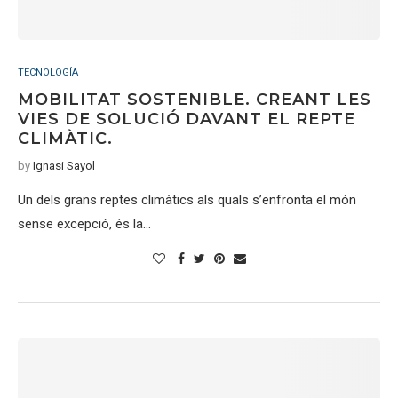
TECNOLOGÍA
MOBILITAT SOSTENIBLE. CREANT LES
VIES DE SOLUCIÓ DAVANT EL REPTE
CLIMÀTIC.
by
Ignasi Sayol
Un dels grans reptes climàtics als quals s’enfronta el món
sense excepció, és la…