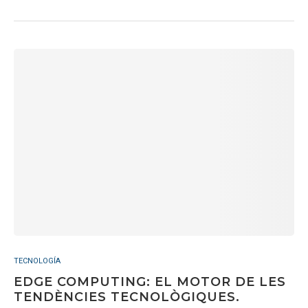
TECNOLOGÍA
EDGE COMPUTING: EL MOTOR DE LES
TENDÈNCIES TECNOLÒGIQUES.