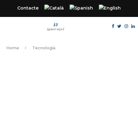
Contacte
Home
Tecnología