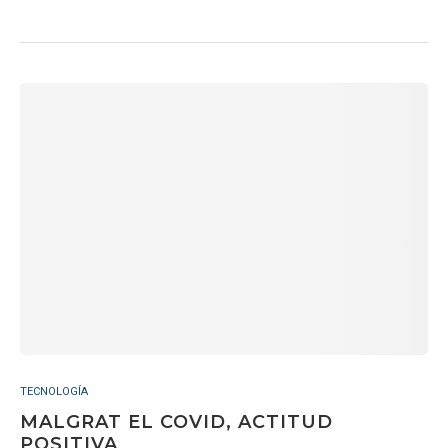
TECNOLOGÍA
MALGRAT EL COVID, ACTITUD
POSITIVA