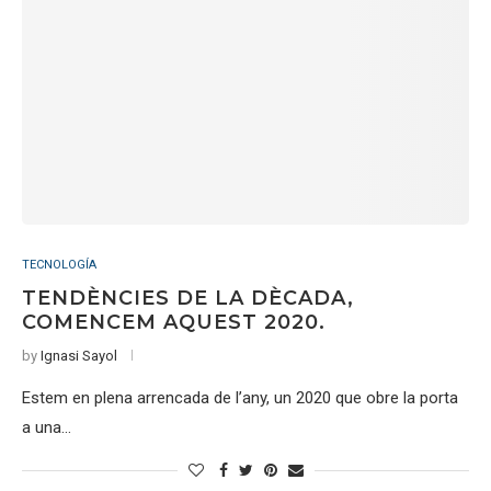
TECNOLOGÍA
TENDÈNCIES DE LA DÈCADA,
COMENCEM AQUEST 2020.
by
Ignasi Sayol
Estem en plena arrencada de l’any, un 2020 que obre la porta
a una…