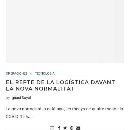
OPERACIONES
TECNOLOGÍA
EL REPTE DE LA LOGÍSTICA DAVANT
LA NOVA NORMALITAT
by
Ignasi Sayol
La nova normalitat ja està aquí, en menys de quatre mesos la
COVID-19 ha…