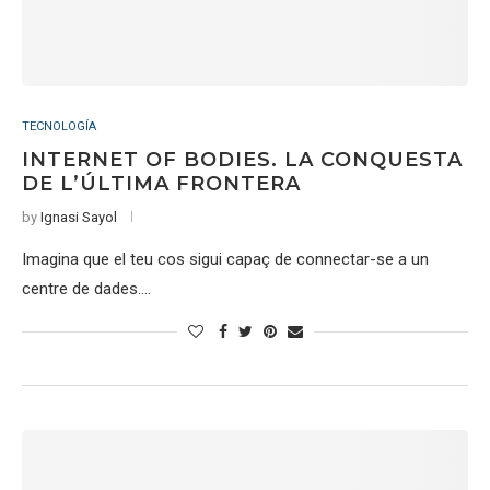
TECNOLOGÍA
INTERNET OF BODIES. LA CONQUESTA
DE L’ÚLTIMA FRONTERA
by
Ignasi Sayol
Imagina que el teu cos sigui capaç de connectar-se a un
centre de dades.…