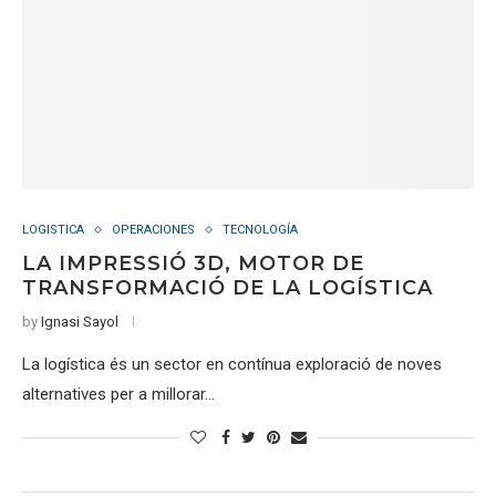
LOGISTICA
OPERACIONES
TECNOLOGÍA
LA IMPRESSIÓ 3D, MOTOR DE
TRANSFORMACIÓ DE LA LOGÍSTICA
by
Ignasi Sayol
La logística és un sector en contínua exploració de noves
alternatives per a millorar…