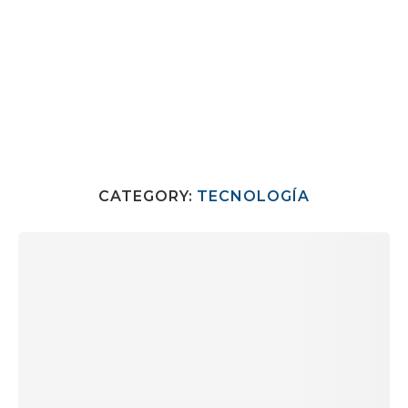
CATEGORY:
TECNOLOGÍA