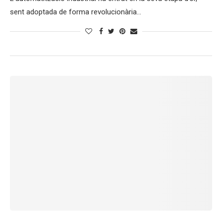
sent adoptada de forma revolucionària…