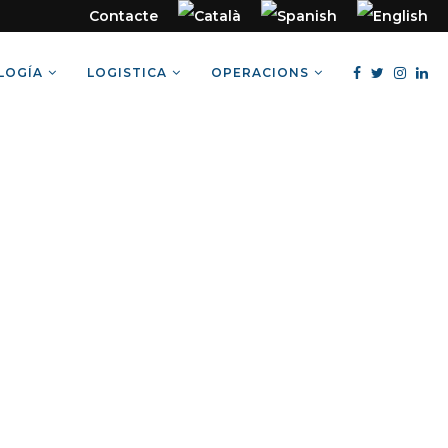
Contacte
LOGÍA
LOGISTICA
OPERACIONS