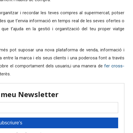
rganitzar i recordar les teves compres al supermercat; potser
des que t’envia informació en temps real de les seves ofertes o
que t’ajuda en la gestió i organització del teu proper viatge
 només pot suposar una nova plataforma de venda, informació i
entre la marca i els seus clients i una poderosa font a través
obre el comportament dels usuaris,i una manera de
fer cross-
terès.