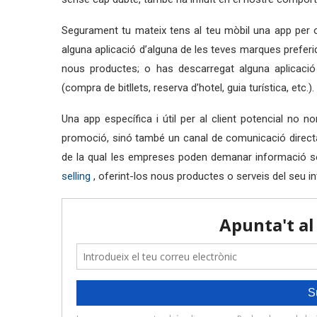
Segurament tu mateix tens al teu mòbil una app per o
alguna aplicació d’alguna de les teves marques preferi
nous productes; o has descarregat alguna aplicació 
(compra de bitllets, reserva d’hotel, guia turística, etc.).
Una app específica i útil per al client potencial no
promoció, sinó també un canal de comunicació directa 
de la qual les empreses poden demanar informació s
selling
, oferint-los nous productes o serveis del seu in