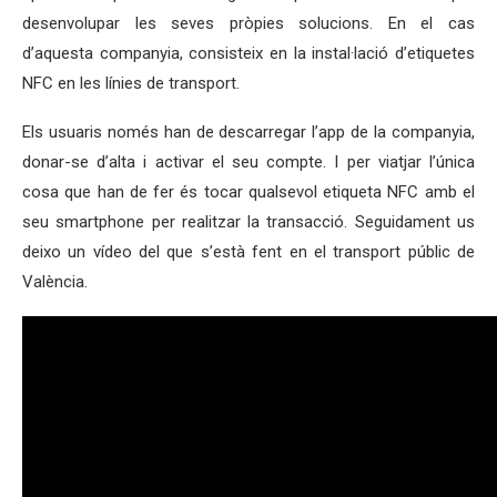
desenvolupar les seves pròpies solucions. En el cas
d’aquesta companyia, consisteix en la instal·lació d’etiquetes
NFC en les línies de transport.
Els usuaris només han de descarregar l’app de la companyia,
donar-se d’alta i activar el seu compte. I per viatjar l’única
cosa que han de fer és tocar qualsevol etiqueta NFC amb el
seu smartphone per realitzar la transacció. Seguidament us
deixo un vídeo del que s’està fent en el transport públic de
València.