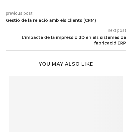
previous post
Gestió de la relació amb els clients (CRM)
next post
L’impacte de la impressió 3D en els sistemes de
fabricació ERP
YOU MAY ALSO LIKE