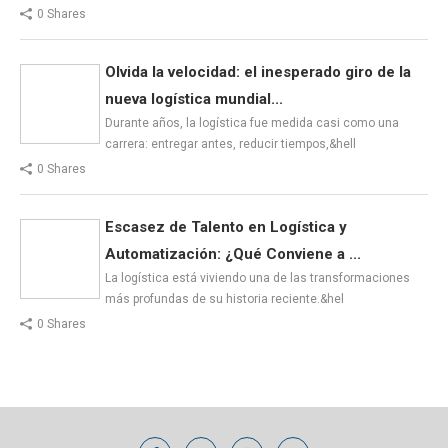
0 Shares
Olvida la velocidad: el inesperado giro de la
nueva logística mundial...
Durante años, la logística fue medida casi como una
carrera: entregar antes, reducir tiempos,&hell
0 Shares
Escasez de Talento en Logística y
Automatización: ¿Qué Conviene a ...
La logística está viviendo una de las transformaciones
más profundas de su historia reciente.&hel
0 Shares