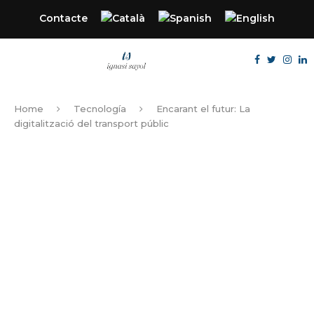
Contacte
Home
Tecnología
Encarant el futur: La
digitalització del transport públic