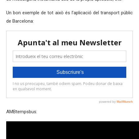
Un bon exemple de tot això és l’aplicació del transport públic
de Barcelona:
AMBtempsbus: