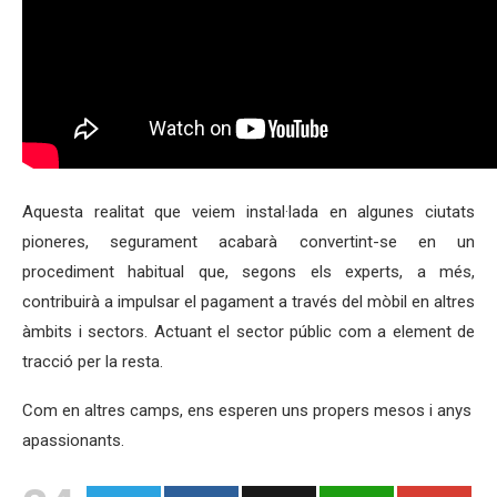
Aquesta realitat que veiem instal·lada en algunes ciutats
pioneres, segurament acabarà convertint-se en un
procediment habitual que, segons els experts, a més,
contribuirà a impulsar el pagament a través del mòbil en altres
àmbits i sectors. Actuant el sector públic com a element de
tracció per la resta.
Com en altres camps, ens esperen uns propers mesos i anys
apassionants.